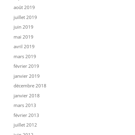
août 2019
juillet 2019
juin 2019
mai 2019
avril 2019
mars 2019
février 2019
janvier 2019
décembre 2018
janvier 2018
mars 2013
février 2013
juillet 2012
juin 2012