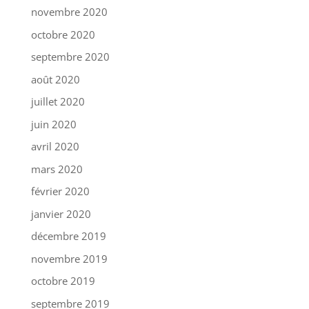
novembre 2020
octobre 2020
septembre 2020
août 2020
juillet 2020
juin 2020
avril 2020
mars 2020
février 2020
janvier 2020
décembre 2019
novembre 2019
octobre 2019
septembre 2019