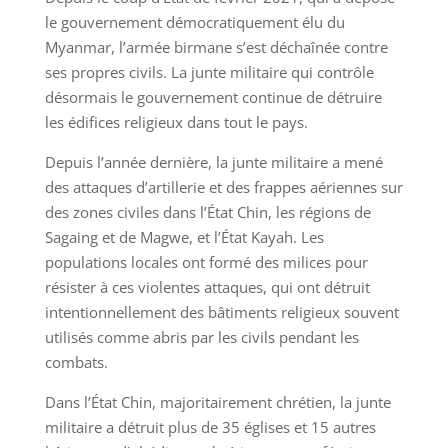
le gouvernement démocratiquement élu du
Myanmar, l’armée birmane s’est déchaînée contre
ses propres civils. La junte militaire qui contrôle
désormais le gouvernement continue de détruire
les édifices religieux dans tout le pays.
Depuis l’année dernière, la junte militaire a mené
des attaques d’artillerie et des frappes aériennes sur
des zones civiles dans l’État Chin, les régions de
Sagaing et de Magwe, et l’État Kayah. Les
populations locales ont formé des milices pour
résister à ces violentes attaques, qui ont détruit
intentionnellement des bâtiments religieux souvent
utilisés comme abris par les civils pendant les
combats.
Dans l’État Chin, majoritairement chrétien, la junte
militaire a détruit plus de 35 églises et 15 autres