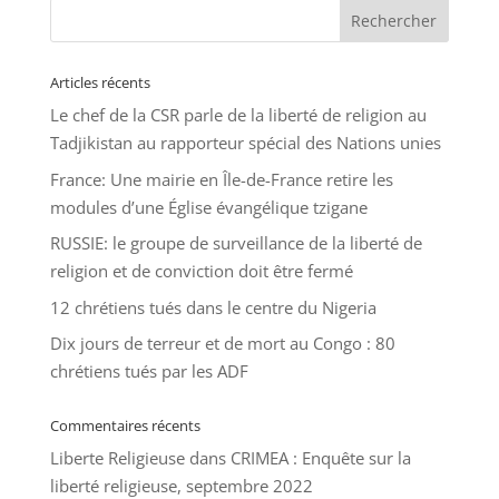
Articles récents
Le chef de la CSR parle de la liberté de religion au
Tadjikistan au rapporteur spécial des Nations unies
France: Une mairie en Île-de-France retire les
modules d’une Église évangélique tzigane
RUSSIE: le groupe de surveillance de la liberté de
religion et de conviction doit être fermé
12 chrétiens tués dans le centre du Nigeria
Dix jours de terreur et de mort au Congo : 80
chrétiens tués par les ADF
Commentaires récents
Liberte Religieuse
dans
CRIMEA : Enquête sur la
liberté religieuse, septembre 2022