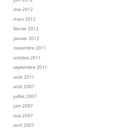
mai 2012
mars 2012
février 2012
janvier 2012
novembre 2011
octobre 2011
septembre 2011
août 2011
août 2007
juillet 2007
juin 2007
mai 2007
avril 2007