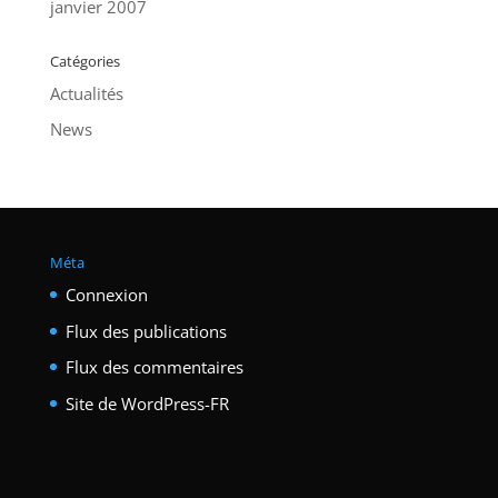
janvier 2007
Catégories
Actualités
News
Méta
Connexion
Flux des publications
Flux des commentaires
Site de WordPress-FR