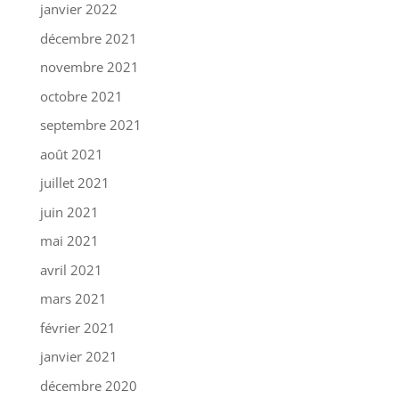
janvier 2022
décembre 2021
novembre 2021
octobre 2021
septembre 2021
août 2021
juillet 2021
juin 2021
mai 2021
avril 2021
mars 2021
février 2021
janvier 2021
décembre 2020