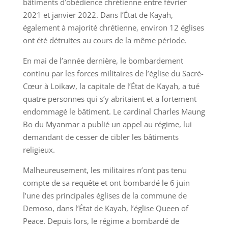
bâtiments d’obédience chrétienne entre février
2021 et janvier 2022. Dans l’État de Kayah,
également à majorité chrétienne, environ 12 églises
ont été détruites au cours de la même période.
En mai de l’année dernière, le bombardement
continu par les forces militaires de l’église du Sacré-
Cœur à Loikaw, la capitale de l’État de Kayah, a tué
quatre personnes qui s’y abritaient et a fortement
endommagé le bâtiment. Le cardinal Charles Maung
Bo du Myanmar a publié un appel au régime, lui
demandant de cesser de cibler les bâtiments
religieux.
Malheureusement, les militaires n’ont pas tenu
compte de sa requête et ont bombardé le 6 juin
l’une des principales églises de la commune de
Demoso, dans l’État de Kayah, l’église Queen of
Peace. Depuis lors, le régime a bombardé de