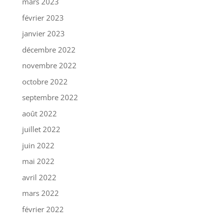
mars 2023
février 2023
janvier 2023
décembre 2022
novembre 2022
octobre 2022
septembre 2022
août 2022
juillet 2022
juin 2022
mai 2022
avril 2022
mars 2022
février 2022