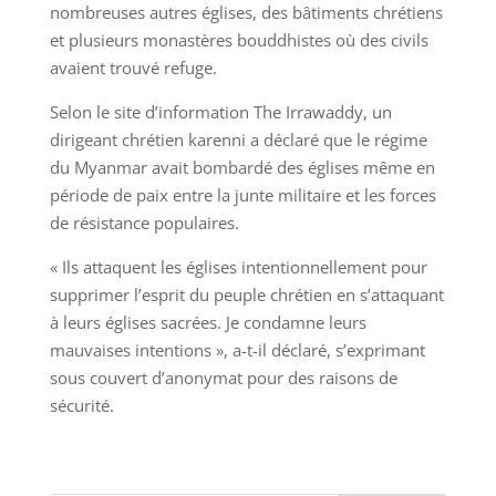
nombreuses autres églises, des bâtiments chrétiens
et plusieurs monastères bouddhistes où des civils
avaient trouvé refuge.
Selon le site d’information The Irrawaddy, un
dirigeant chrétien karenni a déclaré que le régime
du Myanmar avait bombardé des églises même en
période de paix entre la junte militaire et les forces
de résistance populaires.
« Ils attaquent les églises intentionnellement pour
supprimer l’esprit du peuple chrétien en s’attaquant
à leurs églises sacrées. Je condamne leurs
mauvaises intentions », a-t-il déclaré, s’exprimant
sous couvert d’anonymat pour des raisons de
sécurité.