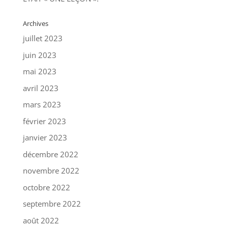
Archives
juillet 2023
juin 2023
mai 2023
avril 2023
mars 2023
février 2023
janvier 2023
décembre 2022
novembre 2022
octobre 2022
septembre 2022
août 2022