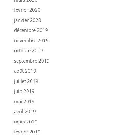
février 2020
janvier 2020
décembre 2019
novembre 2019
octobre 2019
septembre 2019
août 2019
juillet 2019
juin 2019
mai 2019
avril 2019
mars 2019
février 2019