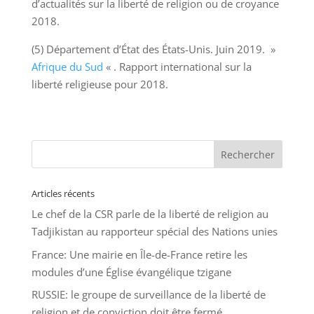
d’actualités sur la liberté de religion ou de croyance
2018.
(5) Département d’État des États-Unis. Juin 2019. »
Afrique du Sud
« . Rapport international sur la
liberté religieuse pour 2018.
Articles récents
Le chef de la CSR parle de la liberté de religion au
Tadjikistan au rapporteur spécial des Nations unies
France: Une mairie en Île-de-France retire les
modules d’une Église évangélique tzigane
RUSSIE: le groupe de surveillance de la liberté de
religion et de conviction doit être fermé