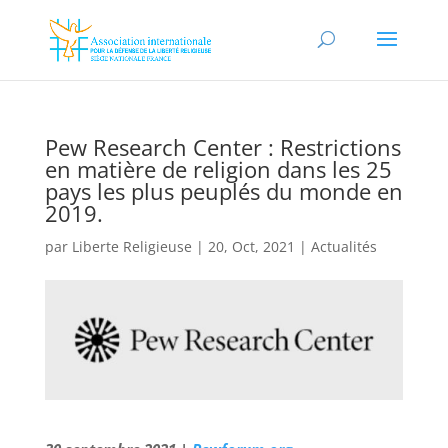
Pew Research Center : Restrictions
en matière de religion dans les 25
pays les plus peuplés du monde en
2019.
par
Liberte Religieuse
|
20, Oct, 2021
|
Actualités