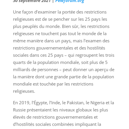
30 septembre 2021 |
Pewforum.org
Une façon d’examiner la portée des restrictions
religieuses est de se pencher sur les 25 pays les
plus peuplés du monde. Bien sûr, les restrictions
religieuses ne touchent pas tout le monde de la
même manière dans un pays, mais l’examen des
restrictions gouvernementales et des hostilités
sociales dans ces 25 pays – qui regroupent les trois
quarts de la population mondiale, soit plus de 5
milliards de personnes – peut donner un aperçu de
la manière dont une grande partie de la population
mondiale est touchée par les restrictions
religieuses.
En 2019, l’Égypte, l’Inde, le Pakistan, le Nigeria et la
Russie présentaient les niveaux globaux les plus
élevés de restrictions gouvernementales et
d’hostilités sociales combinées impliquant la