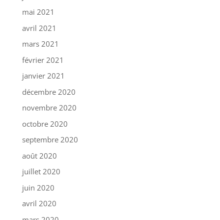
mai 2021
avril 2021
mars 2021
février 2021
janvier 2021
décembre 2020
novembre 2020
octobre 2020
septembre 2020
août 2020
juillet 2020
juin 2020
avril 2020
mars 2020