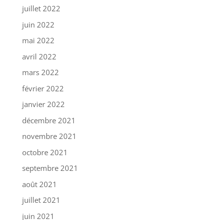
juillet 2022
juin 2022
mai 2022
avril 2022
mars 2022
février 2022
janvier 2022
décembre 2021
novembre 2021
octobre 2021
septembre 2021
août 2021
juillet 2021
juin 2021