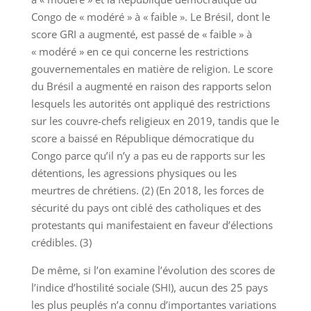
Congo de « modéré » à « faible ». Le Brésil, dont le
score GRI a augmenté, est passé de « faible » à
« modéré » en ce qui concerne les restrictions
gouvernementales en matière de religion. Le score
du Brésil a augmenté en raison des rapports selon
lesquels les autorités ont appliqué des restrictions
sur les couvre-chefs religieux en 2019, tandis que le
score a baissé en République démocratique du
Congo parce qu’il n’y a pas eu de rapports sur les
détentions, les agressions physiques ou les
meurtres de chrétiens. (2) (En 2018, les forces de
sécurité du pays ont ciblé des catholiques et des
protestants qui manifestaient en faveur d’élections
crédibles. (3)
De même, si l’on examine l’évolution des scores de
l’indice d’hostilité sociale (SHI), aucun des 25 pays
les plus peuplés n’a connu d’importantes variations