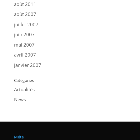
août 2011
août 2007
juillet 2007
juin 2007
mai 2007
avril 2007
janvier 2007
Catégories
Actualités
News
Méta