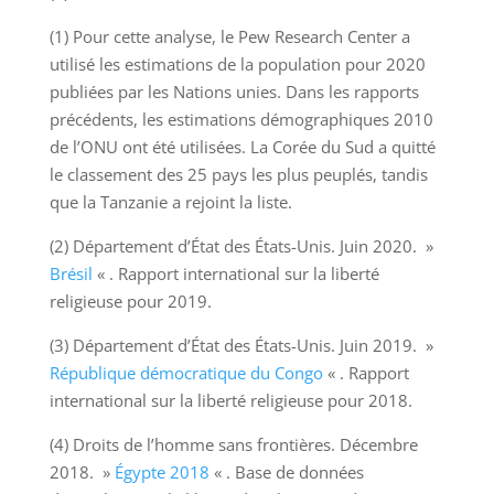
(1) Pour cette analyse, le Pew Research Center a
utilisé les estimations de la population pour 2020
publiées par les Nations unies. Dans les rapports
précédents, les estimations démographiques 2010
de l’ONU ont été utilisées. La Corée du Sud a quitté
le classement des 25 pays les plus peuplés, tandis
que la Tanzanie a rejoint la liste.
(2) Département d’État des États-Unis. Juin 2020. »
Brésil
« . Rapport international sur la liberté
religieuse pour 2019.
(3) Département d’État des États-Unis. Juin 2019. »
République démocratique du Congo
« . Rapport
international sur la liberté religieuse pour 2018.
(4) Droits de l’homme sans frontières. Décembre
2018. »
Égypte 2018
« . Base de données