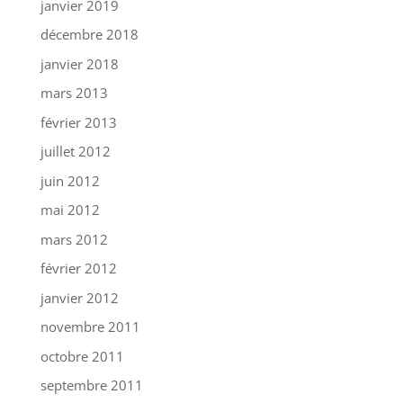
janvier 2019
décembre 2018
janvier 2018
mars 2013
février 2013
juillet 2012
juin 2012
mai 2012
mars 2012
février 2012
janvier 2012
novembre 2011
octobre 2011
septembre 2011