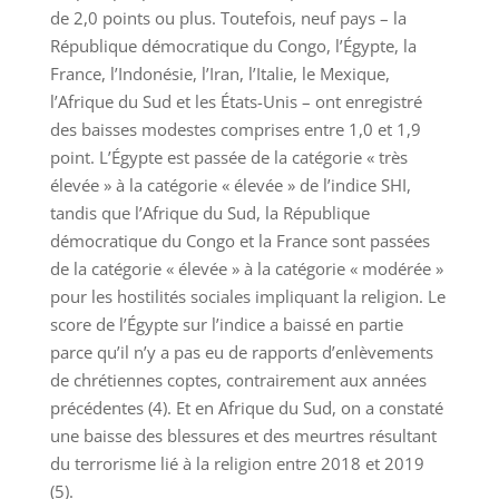
de 2,0 points ou plus. Toutefois, neuf pays – la
République démocratique du Congo, l’Égypte, la
France, l’Indonésie, l’Iran, l’Italie, le Mexique,
l’Afrique du Sud et les États-Unis – ont enregistré
des baisses modestes comprises entre 1,0 et 1,9
point. L’Égypte est passée de la catégorie « très
élevée » à la catégorie « élevée » de l’indice SHI,
tandis que l’Afrique du Sud, la République
démocratique du Congo et la France sont passées
de la catégorie « élevée » à la catégorie « modérée »
pour les hostilités sociales impliquant la religion. Le
score de l’Égypte sur l’indice a baissé en partie
parce qu’il n’y a pas eu de rapports d’enlèvements
de chrétiennes coptes, contrairement aux années
précédentes (4). Et en Afrique du Sud, on a constaté
une baisse des blessures et des meurtres résultant
du terrorisme lié à la religion entre 2018 et 2019
(5).