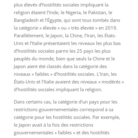
plus élevés d’hostilités sociales impliquant la
religion étaient l’Inde, le Nigeria, le Pakistan, le
Bangladesh et l’Égypte, qui sont tous tombés dans
la catégorie « élevée » ou « très élevée » en 2019.
Parallèlement, le Japon, la Chine, l’Iran, les États-
Unis et l’Italie présentaient les niveaux les plus bas
d’hostilités sociales parmi les 25 pays les plus
peuplés du monde, bien que seuls la Chine et le
Japon aient été classés dans la catégorie des
niveaux « faibles » d’hostilités sociales. L’Iran, les
États-Unis et l’Italie avaient des niveaux « modérés »
d’hostilités sociales impliquant la religion.
Dans certains cas, la catégorie d’un pays pour les
restrictions gouvernementales correspond à sa
catégorie pour les hostilités sociales. Par exemple,
le Japon avait à la fois des restrictions
gouvernementales « faibles » et des hostilités