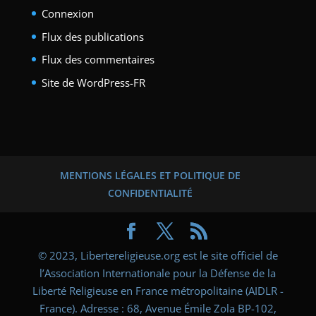
Connexion
Flux des publications
Flux des commentaires
Site de WordPress-FR
MENTIONS LÉGALES ET POLITIQUE DE
CONFIDENTIALITÉ
© 2023, Libertereligieuse.org est le site officiel de
l’Association Internationale pour la Défense de la
Liberté Religieuse en France métropolitaine (AIDLR -
France). Adresse : 68, Avenue Émile Zola BP-102,