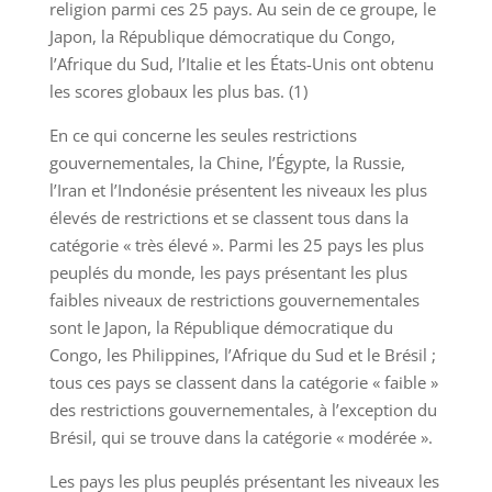
religion parmi ces 25 pays. Au sein de ce groupe, le
Japon, la République démocratique du Congo,
l’Afrique du Sud, l’Italie et les États-Unis ont obtenu
les scores globaux les plus bas. (1)
En ce qui concerne les seules restrictions
gouvernementales, la Chine, l’Égypte, la Russie,
l’Iran et l’Indonésie présentent les niveaux les plus
élevés de restrictions et se classent tous dans la
catégorie « très élevé ». Parmi les 25 pays les plus
peuplés du monde, les pays présentant les plus
faibles niveaux de restrictions gouvernementales
sont le Japon, la République démocratique du
Congo, les Philippines, l’Afrique du Sud et le Brésil ;
tous ces pays se classent dans la catégorie « faible »
des restrictions gouvernementales, à l’exception du
Brésil, qui se trouve dans la catégorie « modérée ».
Les pays les plus peuplés présentant les niveaux les