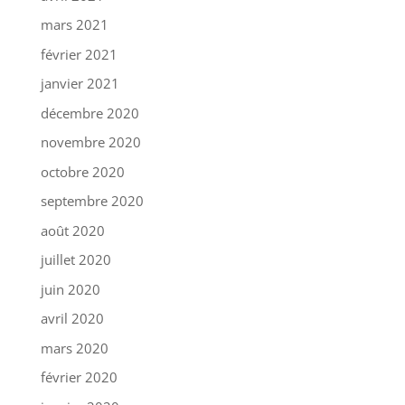
mars 2021
février 2021
janvier 2021
décembre 2020
novembre 2020
octobre 2020
septembre 2020
août 2020
juillet 2020
juin 2020
avril 2020
mars 2020
février 2020