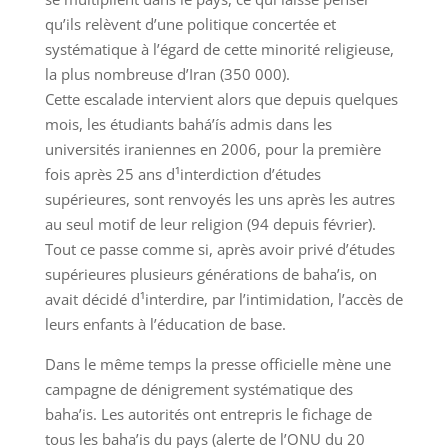
qu’ils relèvent d’une politique concertée et
systématique à l’égard de cette minorité religieuse,
la plus nombreuse d’Iran (350 000).
Cette escalade intervient alors que depuis quelques
mois, les étudiants bahá’ís admis dans les
universités iraniennes en 2006, pour la première
fois après 25 ans d¹interdiction d’études
supérieures, sont renvoyés les uns après les autres
au seul motif de leur religion (94 depuis février).
Tout ce passe comme si, après avoir privé d’études
supérieures plusieurs générations de baha’is, on
avait décidé d¹interdire, par l’intimidation, l’accès de
leurs enfants à l’éducation de base.
Dans le même temps la presse officielle mène une
campagne de dénigrement systématique des
baha’is. Les autorités ont entrepris le fichage de
tous les baha’is du pays (alerte de l’ONU du 20