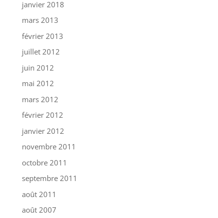
janvier 2018
mars 2013
février 2013
juillet 2012
juin 2012
mai 2012
mars 2012
février 2012
janvier 2012
novembre 2011
octobre 2011
septembre 2011
août 2011
août 2007