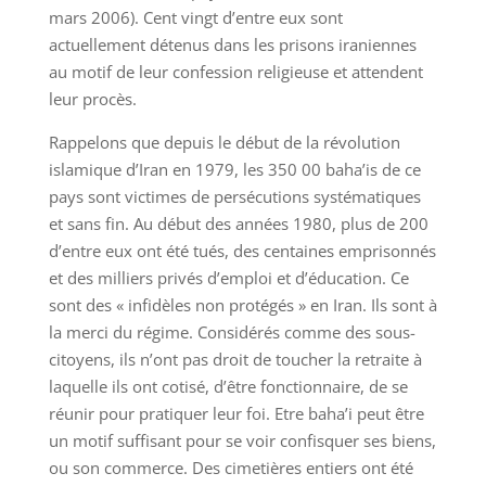
mars 2006). Cent vingt d’entre eux sont
actuellement détenus dans les prisons iraniennes
au motif de leur confession religieuse et attendent
leur procès.
Rappelons que depuis le début de la révolution
islamique d’Iran en 1979, les 350 00 baha’is de ce
pays sont victimes de persécutions systématiques
et sans fin. Au début des années 1980, plus de 200
d’entre eux ont été tués, des centaines emprisonnés
et des milliers privés d’emploi et d’éducation. Ce
sont des « infidèles non protégés » en Iran. Ils sont à
la merci du régime. Considérés comme des sous-
citoyens, ils n’ont pas droit de toucher la retraite à
laquelle ils ont cotisé, d’être fonctionnaire, de se
réunir pour pratiquer leur foi. Etre baha’i peut être
un motif suffisant pour se voir confisquer ses biens,
ou son commerce. Des cimetières entiers ont été