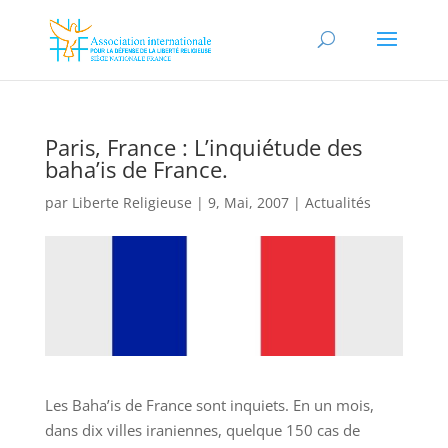
Paris, France : L’inquiétude des
baha’is de France.
par
Liberte Religieuse
|
9, Mai, 2007
|
Actualités
Les Baha’is de France sont inquiets. En un mois,
dans dix villes iraniennes, quelque 150 cas de