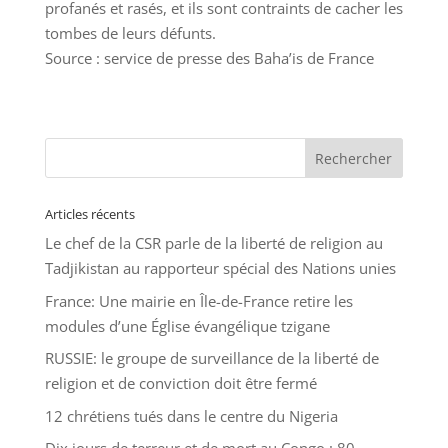
profanés et rasés, et ils sont contraints de cacher les
tombes de leurs défunts.
Source : service de presse des Baha’is de France
Articles récents
Le chef de la CSR parle de la liberté de religion au
Tadjikistan au rapporteur spécial des Nations unies
France: Une mairie en Île-de-France retire les
modules d’une Église évangélique tzigane
RUSSIE: le groupe de surveillance de la liberté de
religion et de conviction doit être fermé
12 chrétiens tués dans le centre du Nigeria