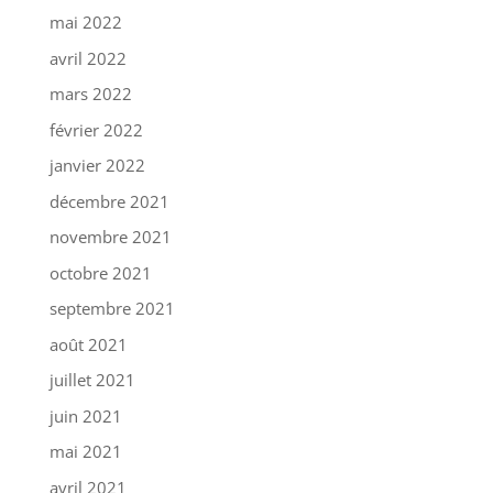
mai 2022
avril 2022
mars 2022
février 2022
janvier 2022
décembre 2021
novembre 2021
octobre 2021
septembre 2021
août 2021
juillet 2021
juin 2021
mai 2021
avril 2021