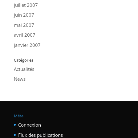
juillet 2007
juin 2007
mai 2007
avril 2007
janvier 2007
Catégories
Actualités
News
Méta
Connexion
Flux des publications