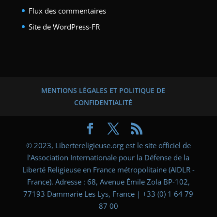
Flux des commentaires
Site de WordPress-FR
MENTIONS LÉGALES ET POLITIQUE DE
CONFIDENTIALITÉ
© 2023, Libertereligieuse.org est le site officiel de
l’Association Internationale pour la Défense de la
Liberté Religieuse en France métropolitaine (AIDLR -
France). Adresse : 68, Avenue Émile Zola BP-102,
77193 Dammarie Les Lys, France | +33 (0) 1 64 79
87 00