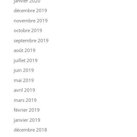
janvier 2020
décembre 2019
novembre 2019
octobre 2019
septembre 2019
août 2019
juillet 2019
juin 2019
mai 2019
avril 2019
mars 2019
février 2019
janvier 2019
décembre 2018