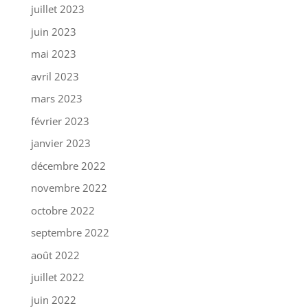
juillet 2023
juin 2023
mai 2023
avril 2023
mars 2023
février 2023
janvier 2023
décembre 2022
novembre 2022
octobre 2022
septembre 2022
août 2022
juillet 2022
juin 2022