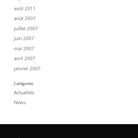
août 2011
août 2007
juillet 2007
juin 2007
mai 2007
avril 2007
janvier 2007
Catégories
Actualités
News