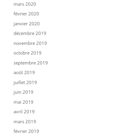
mars 2020
février 2020
janvier 2020
décembre 2019
novembre 2019
octobre 2019
septembre 2019
août 2019
juillet 2019
juin 2019
mai 2019
avril 2019
mars 2019
février 2019