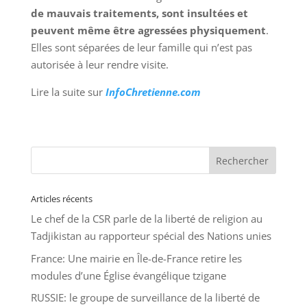
de mauvais traitements, sont insultées et
peuvent même être agressées physiquement
.
Elles sont séparées de leur famille qui n’est pas
autorisée à leur rendre visite.
Lire la suite sur
InfoChretienne.com
Articles récents
Le chef de la CSR parle de la liberté de religion au
Tadjikistan au rapporteur spécial des Nations unies
France: Une mairie en Île-de-France retire les
modules d’une Église évangélique tzigane
RUSSIE: le groupe de surveillance de la liberté de