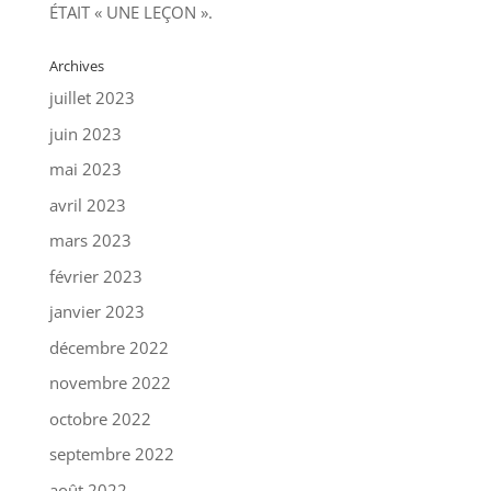
ÉTAIT « UNE LEÇON ».
Archives
juillet 2023
juin 2023
mai 2023
avril 2023
mars 2023
février 2023
janvier 2023
décembre 2022
novembre 2022
octobre 2022
septembre 2022
août 2022