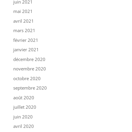
juin 2021
mai 2021
avril 2021
mars 2021
février 2021
janvier 2021
décembre 2020
novembre 2020
octobre 2020
septembre 2020
août 2020
juillet 2020
juin 2020
avril 2020