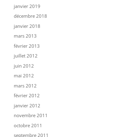
janvier 2019
décembre 2018
janvier 2018
mars 2013
février 2013
juillet 2012
juin 2012
mai 2012
mars 2012
février 2012
janvier 2012
novembre 2011
octobre 2011
septembre 2011