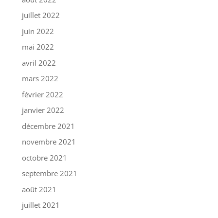
juillet 2022
juin 2022
mai 2022
avril 2022
mars 2022
février 2022
janvier 2022
décembre 2021
novembre 2021
octobre 2021
septembre 2021
août 2021
juillet 2021