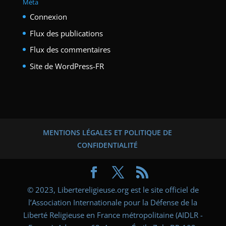
Méta
Connexion
Flux des publications
Flux des commentaires
Site de WordPress-FR
MENTIONS LÉGALES ET POLITIQUE DE
CONFIDENTIALITÉ
© 2023, Libertereligieuse.org est le site officiel de
l’Association Internationale pour la Défense de la
Liberté Religieuse en France métropolitaine (AIDLR -