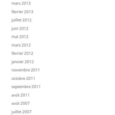
mars 2013
février 2013
juillet 2012
juin 2012
mai 2012
mars 2012
février 2012
janvier 2012
novembre 2011
octobre 2011
septembre 2011
août 2011
août 2007
juillet 2007