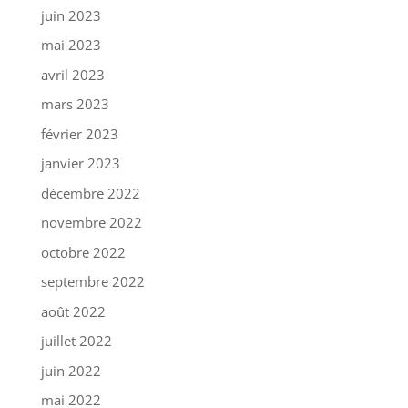
juin 2023
mai 2023
avril 2023
mars 2023
février 2023
janvier 2023
décembre 2022
novembre 2022
octobre 2022
septembre 2022
août 2022
juillet 2022
juin 2022
mai 2022