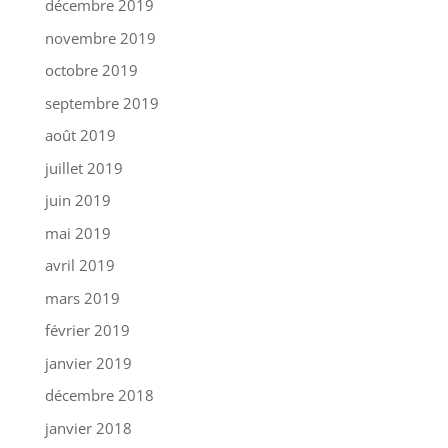
décembre 2019
novembre 2019
octobre 2019
septembre 2019
août 2019
juillet 2019
juin 2019
mai 2019
avril 2019
mars 2019
février 2019
janvier 2019
décembre 2018
janvier 2018