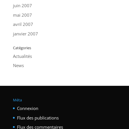
juin 2007
mai 2007
avril 2007
janvier 2007
Catégories
Actualités
News
Méta
Connexion
Flux des publications
Flux des commentaires