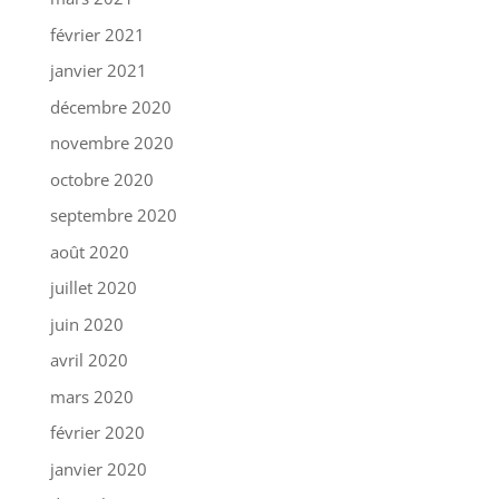
février 2021
janvier 2021
décembre 2020
novembre 2020
octobre 2020
septembre 2020
août 2020
juillet 2020
juin 2020
avril 2020
mars 2020
février 2020
janvier 2020