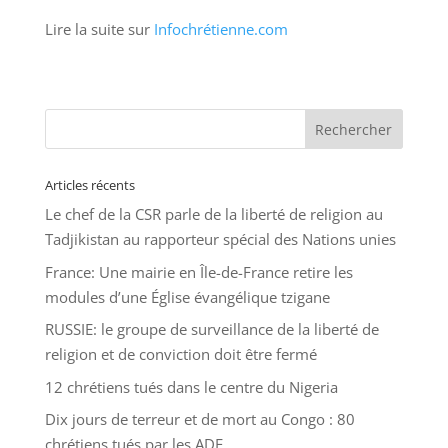
Lire la suite sur
Infochrétienne.com
Articles récents
Le chef de la CSR parle de la liberté de religion au
Tadjikistan au rapporteur spécial des Nations unies
France: Une mairie en Île-de-France retire les
modules d’une Église évangélique tzigane
RUSSIE: le groupe de surveillance de la liberté de
religion et de conviction doit être fermé
12 chrétiens tués dans le centre du Nigeria
Dix jours de terreur et de mort au Congo : 80
chrétiens tués par les ADF