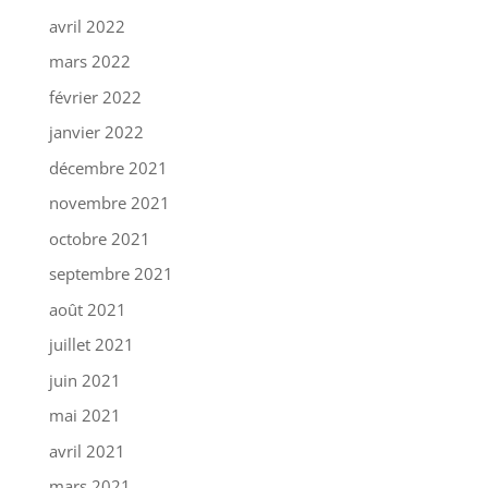
avril 2022
mars 2022
février 2022
janvier 2022
décembre 2021
novembre 2021
octobre 2021
septembre 2021
août 2021
juillet 2021
juin 2021
mai 2021
avril 2021
mars 2021