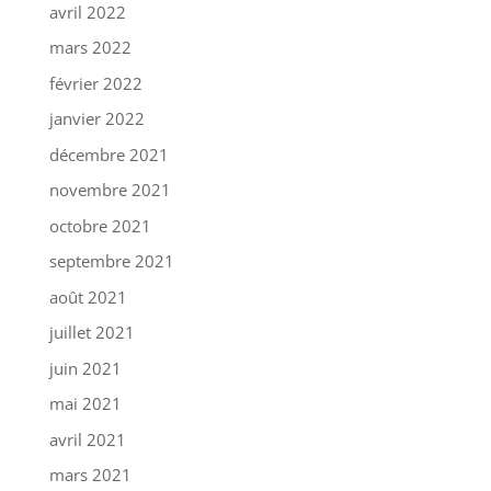
avril 2022
mars 2022
février 2022
janvier 2022
décembre 2021
novembre 2021
octobre 2021
septembre 2021
août 2021
juillet 2021
juin 2021
mai 2021
avril 2021
mars 2021