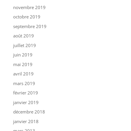
novembre 2019
octobre 2019
septembre 2019
août 2019
juillet 2019
juin 2019
mai 2019
avril 2019
mars 2019
février 2019
janvier 2019
décembre 2018
janvier 2018
mars 2013