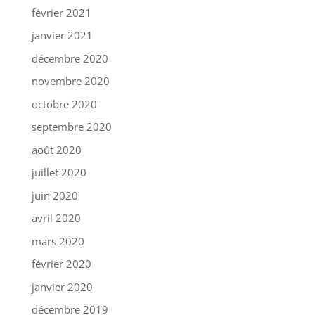
février 2021
janvier 2021
décembre 2020
novembre 2020
octobre 2020
septembre 2020
août 2020
juillet 2020
juin 2020
avril 2020
mars 2020
février 2020
janvier 2020
décembre 2019