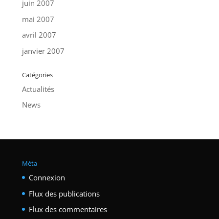
juin 2007
mai 2007
avril 2007
janvier 2007
Catégories
Actualités
News
Méta
Connexion
Flux des publications
Flux des commentaires