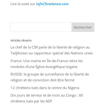
Lire la suite sur
InfoChretienne.com
Articles récents
Le chef de la CSR parle de la liberté de religion au
Tadjikistan au rapporteur spécial des Nations unies
France: Une mairie en Île-de-France retire les
modules d’une Église évangélique tzigane
RUSSIE: le groupe de surveillance de la liberté de
religion et de conviction doit être fermé
12 chrétiens tués dans le centre du Nigeria
Dix jours de terreur et de mort au Congo : 80
chrétiens tués par les ADF