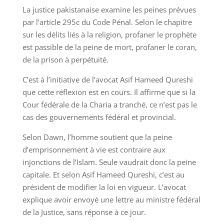
La justice pakistanaise examine les peines prévues
par l’article 295c du Code Pénal. Selon le chapitre
sur les délits liés à la religion, profaner le prophète
est passible de la peine de mort, profaner le coran,
de la prison à perpétuité.
C’est à l’initiative de l’avocat Asif Hameed Qureshi
que cette réflexion est en cours. Il affirme que si la
Cour fédérale de la Charia a tranché, ce n’est pas le
cas des gouvernements fédéral et provincial.
Selon Dawn, l’homme soutient que la peine
d’emprisonnement à vie est contraire aux
injonctions de l’Islam. Seule vaudrait donc la peine
capitale. Et selon Asif Hameed Qureshi, c’est au
président de modifier la loi en vigueur. L’avocat
explique avoir envoyé une lettre au ministre fédéral
de la Justice, sans réponse à ce jour.