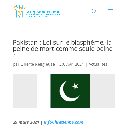
Pakistan : Loi sur le blasphème, la
peine de mort comme seule peine
?
par
Liberte Religieuse
|
20, Avr, 2021
|
Actualités
29 mars 2021 |
InfoChretienne.com