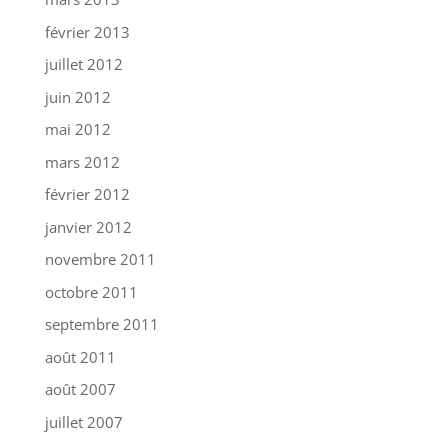
février 2013
juillet 2012
juin 2012
mai 2012
mars 2012
février 2012
janvier 2012
novembre 2011
octobre 2011
septembre 2011
août 2011
août 2007
juillet 2007