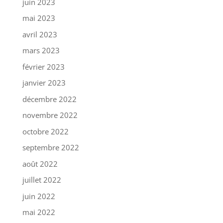
juin 2023
mai 2023
avril 2023
mars 2023
février 2023
janvier 2023
décembre 2022
novembre 2022
octobre 2022
septembre 2022
août 2022
juillet 2022
juin 2022
mai 2022