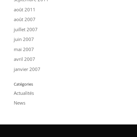
août 2011
août 2007
juillet 2007
juin 2007
mai 2007
avril 2007
janvier 2007
Catégories
Actualités
News