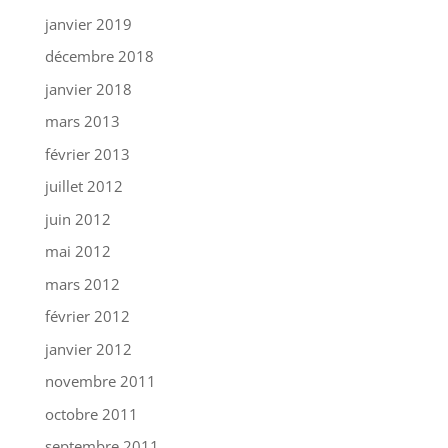
janvier 2019
décembre 2018
janvier 2018
mars 2013
février 2013
juillet 2012
juin 2012
mai 2012
mars 2012
février 2012
janvier 2012
novembre 2011
octobre 2011
septembre 2011