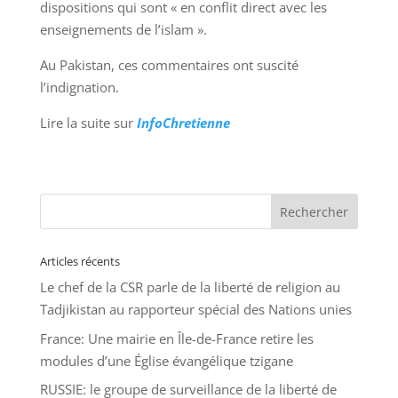
dispositions qui sont « en conflit direct avec les
enseignements de l’islam ».
Au Pakistan, ces commentaires ont suscité
l’indignation.
Lire la suite sur
InfoChretienne
Articles récents
Le chef de la CSR parle de la liberté de religion au
Tadjikistan au rapporteur spécial des Nations unies
France: Une mairie en Île-de-France retire les
modules d’une Église évangélique tzigane
RUSSIE: le groupe de surveillance de la liberté de