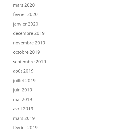
mars 2020
février 2020
janvier 2020
décembre 2019
novembre 2019
octobre 2019
septembre 2019
août 2019
juillet 2019
juin 2019
mai 2019
avril 2019
mars 2019
février 2019