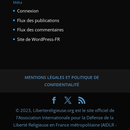
Méta
Connexion
Flux des publications
Flux des commentaires
Site de WordPress-FR
MENTIONS LÉGALES ET POLITIQUE DE
CONFIDENTIALITÉ
© 2023, Libertereligieuse.org est le site officiel de
l’Association Internationale pour la Défense de la
Liberté Religieuse en France métropolitaine (AIDLR -