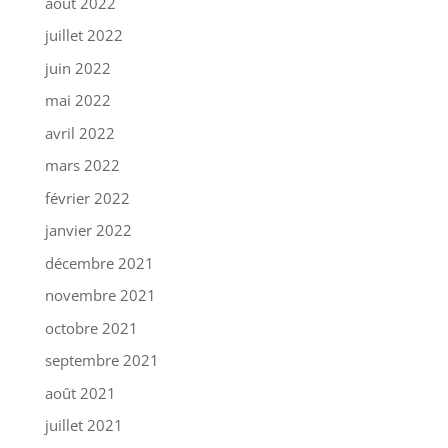
août 2022
juillet 2022
juin 2022
mai 2022
avril 2022
mars 2022
février 2022
janvier 2022
décembre 2021
novembre 2021
octobre 2021
septembre 2021
août 2021
juillet 2021