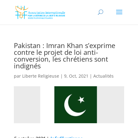
Pakistan : Imran Khan s’exprime
contre le projet de loi anti-
conversion, les chrétiens sont
indignés
par
Liberte Religieuse
|
9, Oct, 2021
|
Actualités