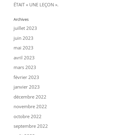
ÉTAIT « UNE LEÇON ».
Archives
juillet 2023
juin 2023
mai 2023
avril 2023
mars 2023
février 2023
janvier 2023
décembre 2022
novembre 2022
octobre 2022
septembre 2022