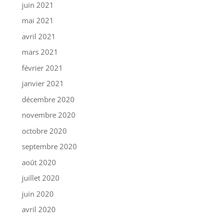
juin 2021
mai 2021
avril 2021
mars 2021
février 2021
janvier 2021
décembre 2020
novembre 2020
octobre 2020
septembre 2020
août 2020
juillet 2020
juin 2020
avril 2020