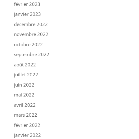
février 2023
janvier 2023
décembre 2022
novembre 2022
octobre 2022
septembre 2022
août 2022
juillet 2022
juin 2022
mai 2022
avril 2022
mars 2022
février 2022
janvier 2022