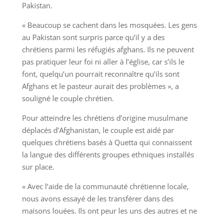
Pakistan.
« Beaucoup se cachent dans les mosquées. Les gens
au Pakistan sont surpris parce qu’il y a des
chrétiens parmi les réfugiés afghans. Ils ne peuvent
pas pratiquer leur foi ni aller à l’église, car s’ils le
font, quelqu’un pourrait reconnaître qu’ils sont
Afghans et le pasteur aurait des problèmes », a
souligné le couple chrétien.
Pour atteindre les chrétiens d’origine musulmane
déplacés d’Afghanistan, le couple est aidé par
quelques chrétiens basés à Quetta qui connaissent
la langue des différents groupes ethniques installés
sur place.
« Avec l’aide de la communauté chrétienne locale,
nous avons essayé de les transférer dans des
maisons louées. Ils ont peur les uns des autres et ne