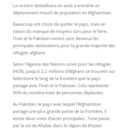
La victoire destalibans en août a entraîné un
déplacement massif de population en Afghanistan.
Beaucoup ont choisi de quitter le pays, mais en
raison du manque de moyens sûrs pour le faire,
l’Iran et le Pakistan voisins sont devenus les
principales destinations pour la grande majorité des
réfugiés afghans.
Selon l’Agence des Nations unies pour les réfugiés
(HCR), jusqu’à 2,2 millions d’Afghans se trouvent sur
leterritoire le long de la frontière que le pays
partage avec l’Iran et le Pakistan. Cela représente
90% du nombre total de personnes déplacées.
Au Pakistan, le pays avec lequel l’Afghanistan
partage une plus grande partie de la frontière, il
existe deux voies d’accès principales : l’une passe
par le col de Khyber dans la région de Khyber