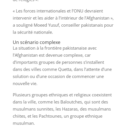
« Les forces internationales et l’ONU devraient
intervenir et les aider à l’intérieur de l’Afghanistan »,
a souligné Moeed Yusuf, conseiller pakistanais pour
la sécurité nationale.
Un scénario complexe
La situation à la frontière pakistanaise avec
l’Afghanistan est devenue complexe, car
d’importants groupes de personnes s’installent
dans des villes comme Quetta, dans l’attente d’une
solution ou d’une occasion de commencer une
nouvelle vie.
Plusieurs groupes ethniques et religieux coexistent
dans la ville, comme les Baloutches, qui sont des
musulmans sunnites, les Hazaras, des musulmans
chiites, et les Pachtounes, un groupe ethnique
musulman.