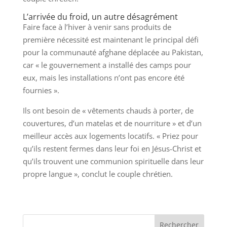
L’arrivée du froid, un autre désagrément
Faire face à l’hiver à venir sans produits de
première nécessité est maintenant le principal défi
pour la communauté afghane déplacée au Pakistan,
car « le gouvernement a installé des camps pour
eux, mais les installations n’ont pas encore été
fournies ».
Ils ont besoin de « vêtements chauds à porter, de
couvertures, d’un matelas et de nourriture » et d’un
meilleur accès aux logements locatifs. « Priez pour
qu’ils restent fermes dans leur foi en Jésus-Christ et
qu’ils trouvent une communion spirituelle dans leur
propre langue », conclut le couple chrétien.