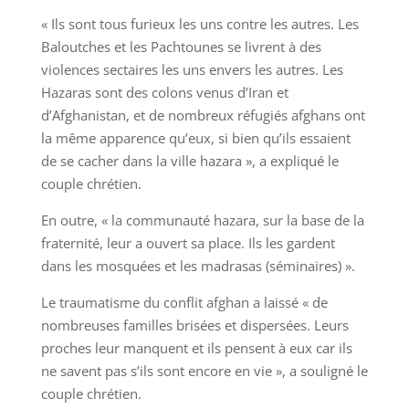
« Ils sont tous furieux les uns contre les autres. Les
Baloutches et les Pachtounes se livrent à des
violences sectaires les uns envers les autres. Les
Hazaras sont des colons venus d’Iran et
d’Afghanistan, et de nombreux réfugiés afghans ont
la même apparence qu’eux, si bien qu’ils essaient
de se cacher dans la ville hazara », a expliqué le
couple chrétien.
En outre, « la communauté hazara, sur la base de la
fraternité, leur a ouvert sa place. Ils les gardent
dans les mosquées et les madrasas (séminaires) ».
Le traumatisme du conflit afghan a laissé « de
nombreuses familles brisées et dispersées. Leurs
proches leur manquent et ils pensent à eux car ils
ne savent pas s’ils sont encore en vie », a souligné le
couple chrétien.