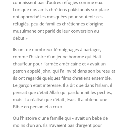
connaissent pas d’autres réfugiés comme eux.
Lorsque nos amis chrétiens pakistanais sur place
ont approché les mosquées pour soutenir ces
réfugiés, peu de familles chrétiennes d’origine
musulmane ont parlé de leur conversion au
début ».
Ils ont de nombreux témoignages à partager,
comme l’histoire d’un jeune homme qui était
chauffeur pour l’armée américaine et « avait un
patron appelé John, qui l’a invité dans son bureau et
ils ont regardé quelques films chrétiens ensemble.
Le garçon était intéressé. Il a dit que dans l’Islam, il
pensait que c’était Allah qui pardonnait les péchés,
mais il a réalisé que c’était Jésus. Il a obtenu une
Bible en persan et a cru ».
Ou l’histoire d’une famille qui « avait un bébé de
moins d’un an. Ils n’avaient pas d’argent pour