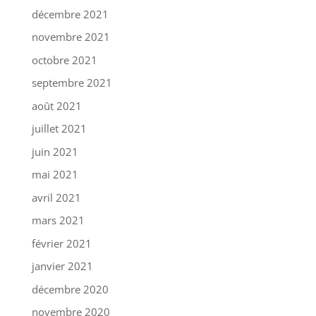
décembre 2021
novembre 2021
octobre 2021
septembre 2021
août 2021
juillet 2021
juin 2021
mai 2021
avril 2021
mars 2021
février 2021
janvier 2021
décembre 2020
novembre 2020