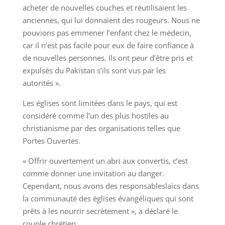
acheter de nouvelles couches et réutilisaient les
anciennes, qui lui donnaient des rougeurs. Nous ne
pouvions pas emmener l’enfant chez le médecin,
car il n’est pas facile pour eux de faire confiance à
de nouvelles personnes. Ils ont peur d’être pris et
expulsés du Pakistan s’ils sont vus par les
autorités ».
Les églises sont limitées dans le pays, qui est
considéré comme l’un des plus hostiles au
christianisme par des organisations telles que
Portes Ouvertes.
« Offrir ouvertement un abri aux convertis, c’est
comme donner une invitation au danger.
Cependant, nous avons des responsableslaïcs dans
la communauté des églises évangéliques qui sont
prêts à les nourrir secrètement », a déclaré le
couple chrétien.