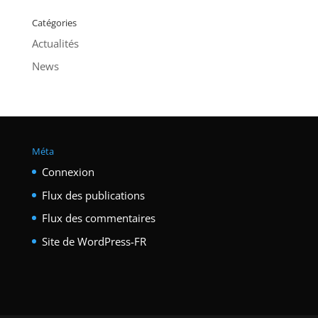
Catégories
Actualités
News
Méta
Connexion
Flux des publications
Flux des commentaires
Site de WordPress-FR