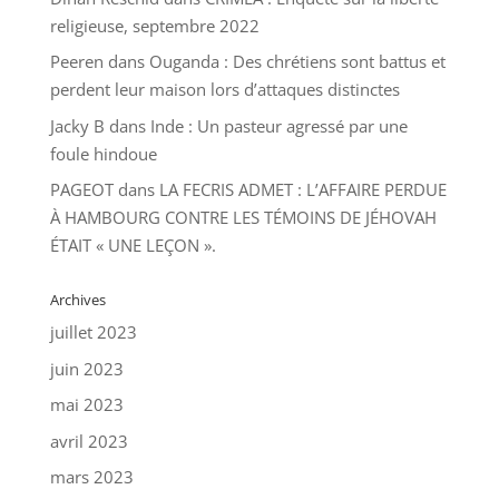
religieuse, septembre 2022
Peeren
dans
Ouganda : Des chrétiens sont battus et
perdent leur maison lors d’attaques distinctes
Jacky B
dans
Inde : Un pasteur agressé par une
foule hindoue
PAGEOT
dans
LA FECRIS ADMET : L’AFFAIRE PERDUE
À HAMBOURG CONTRE LES TÉMOINS DE JÉHOVAH
ÉTAIT « UNE LEÇON ».
Archives
juillet 2023
juin 2023
mai 2023
avril 2023
mars 2023