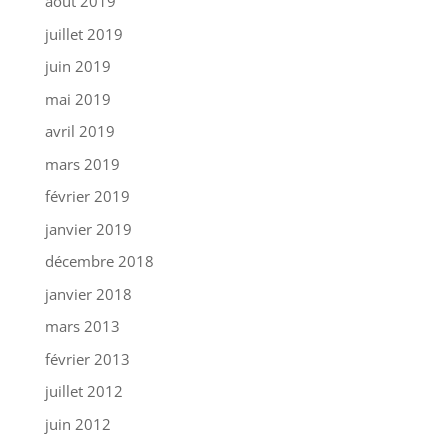
août 2019
juillet 2019
juin 2019
mai 2019
avril 2019
mars 2019
février 2019
janvier 2019
décembre 2018
janvier 2018
mars 2013
février 2013
juillet 2012
juin 2012