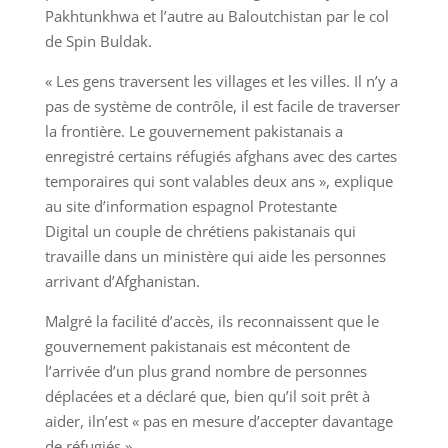
Pakhtunkhwa et l’autre au Baloutchistan par le col
de Spin Buldak.
« Les gens traversent les villages et les villes. Il n’y a
pas de système de contrôle, il est facile de traverser
la frontière. Le gouvernement pakistanais a
enregistré certains réfugiés afghans avec des cartes
temporaires qui sont valables deux ans », explique
au site d’information espagnol Protestante
Digital un couple de chrétiens pakistanais qui
travaille dans un ministère qui aide les personnes
arrivant d’Afghanistan.
Malgré la facilité d’accès, ils reconnaissent que le
gouvernement pakistanais est mécontent de
l’arrivée d’un plus grand nombre de personnes
déplacées et a déclaré que, bien qu’il soit prêt à
aider, iln’est « pas en mesure d’accepter davantage
de réfugiés ».