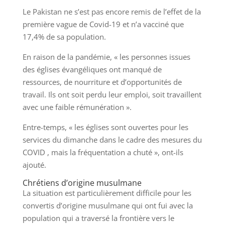
Le Pakistan ne s’est pas encore remis de l’effet de la
première vague de Covid-19 et n’a vacciné que
17,4% de sa population.
En raison de la pandémie, « les personnes issues
des églises évangéliques ont manqué de
ressources, de nourriture et d’opportunités de
travail. Ils ont soit perdu leur emploi, soit travaillent
avec une faible rémunération ».
Entre-temps, « les églises sont ouvertes pour les
services du dimanche dans le cadre des mesures du
COVID , mais la fréquentation a chuté », ont-ils
ajouté.
Chrétiens d’origine musulmane
La situation est particulièrement difficile pour les
convertis d’origine musulmane qui ont fui avec la
population qui a traversé la frontière vers le