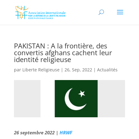
PAKISTAN : A la frontière, des
convertis afghans cachent leur
identité religieuse
par
Liberte Religieuse
|
26, Sep, 2022
|
Actualités
26 septembre 2022 |
HRWF