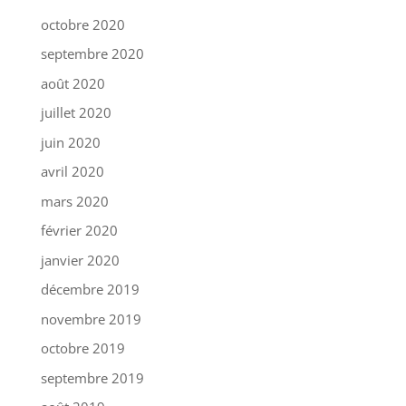
octobre 2020
septembre 2020
août 2020
juillet 2020
juin 2020
avril 2020
mars 2020
février 2020
janvier 2020
décembre 2019
novembre 2019
octobre 2019
septembre 2019