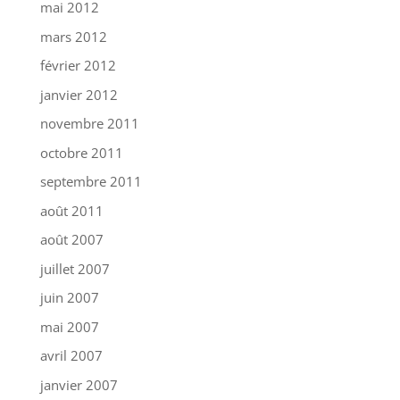
mai 2012
mars 2012
février 2012
janvier 2012
novembre 2011
octobre 2011
septembre 2011
août 2011
août 2007
juillet 2007
juin 2007
mai 2007
avril 2007
janvier 2007