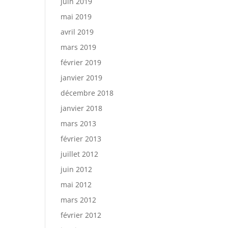
juin 2019
mai 2019
avril 2019
mars 2019
février 2019
janvier 2019
décembre 2018
janvier 2018
mars 2013
février 2013
juillet 2012
juin 2012
mai 2012
mars 2012
février 2012