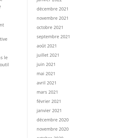
e
décembre 2021
novembre 2021
nt
octobre 2021
septembre 2021
tive
août 2021
juillet 2021
s le
juin 2021
outil
mai 2021
avril 2021
mars 2021
février 2021
janvier 2021
décembre 2020
novembre 2020