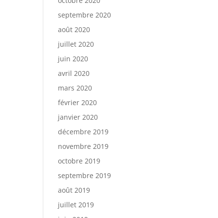
octobre 2020
septembre 2020
août 2020
juillet 2020
juin 2020
avril 2020
mars 2020
février 2020
janvier 2020
décembre 2019
novembre 2019
octobre 2019
septembre 2019
août 2019
juillet 2019