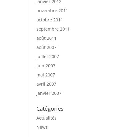
janvier 2012
novembre 2011
octobre 2011
septembre 2011
août 2011
août 2007
juillet 2007
juin 2007
mai 2007
avril 2007
janvier 2007
Catégories
Actualités
News