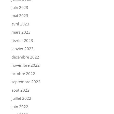
juin 2023
mai 2023
avril 2023
mars 2023
février 2023
janvier 2023
décembre 2022
novembre 2022
octobre 2022
septembre 2022
août 2022
juillet 2022
juin 2022