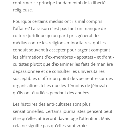
confirmer ce principe fondamental de la liberté
religieuse.
Pourquoi certains médias ont-ils mal compris
l’affaire ? La raison n’est pas tant un manque de
culture juridique qu’un parti pris général des
médias contre les religions minoritaires, qui les
conduit souvent à accepter pour argent comptant
les affirmations d’ex-membres « apostats » et d’anti-
cultistes plutôt que d’examiner les faits de manière
dépassionnée et de consulter les universitaires
susceptibles d’offrir un point de vue neutre sur des
organisations telles que les Témoins de Jéhovah
qu’ils ont étudiées pendant des années.
Les histoires des anti-cultistes sont plus
sensationnelles. Certains journalistes pensent peut-
être qu’elles attireront davantage l’attention. Mais
cela ne signifie pas qu’elles sont vraies.