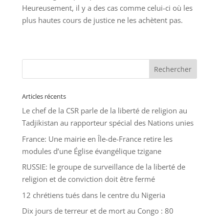
Heureusement, il y a des cas comme celui-ci où les
plus hautes cours de justice ne les achètent pas.
Articles récents
Le chef de la CSR parle de la liberté de religion au
Tadjikistan au rapporteur spécial des Nations unies
France: Une mairie en Île-de-France retire les
modules d’une Église évangélique tzigane
RUSSIE: le groupe de surveillance de la liberté de
religion et de conviction doit être fermé
12 chrétiens tués dans le centre du Nigeria
Dix jours de terreur et de mort au Congo : 80