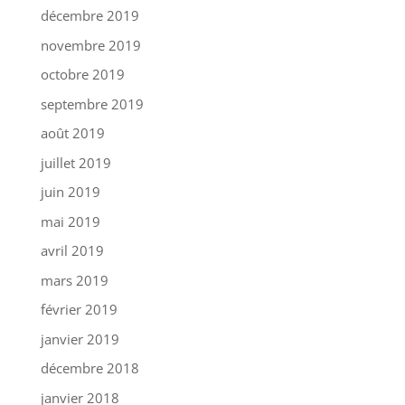
décembre 2019
novembre 2019
octobre 2019
septembre 2019
août 2019
juillet 2019
juin 2019
mai 2019
avril 2019
mars 2019
février 2019
janvier 2019
décembre 2018
janvier 2018