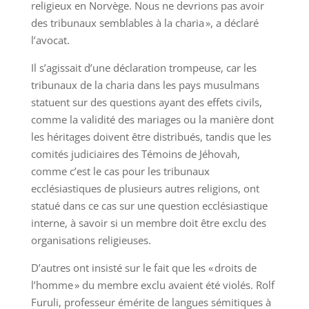
religieux en Norvège. Nous ne devrions pas avoir
des tribunaux semblables à la charia », a déclaré
l’avocat.
Il s’agissait d’une déclaration trompeuse, car les
tribunaux de la charia dans les pays musulmans
statuent sur des questions ayant des effets civils,
comme la validité des mariages ou la manière dont
les héritages doivent être distribués, tandis que les
comités judiciaires des Témoins de Jéhovah,
comme c’est le cas pour les tribunaux
ecclésiastiques de plusieurs autres religions, ont
statué dans ce cas sur une question ecclésiastique
interne, à savoir si un membre doit être exclu des
organisations religieuses.
D’autres ont insisté sur le fait que les « droits de
l’homme » du membre exclu avaient été violés. Rolf
Furuli, professeur émérite de langues sémitiques à