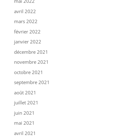
mai 2022
avril 2022
mars 2022
février 2022
janvier 2022
décembre 2021
novembre 2021
octobre 2021
septembre 2021
août 2021
juillet 2021
juin 2021
mai 2021
avril 2021