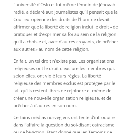
l’université d’Oslo et lui-même témoin de Jéhovah
radié, a déclaré aux journalistes qu’il pensait que la
Cour européenne des droits de l’homme devait
affirmer que la liberté de religion inclut le droit « de
pratiquer et d’exprimer sa foi au sein de la religion
qu’il a choisie et, avec d’autres croyants, de prêcher
aux autres » au nom de cette religion.
En fait, un tel droit n’existe pas. Les organisations
religieuses ont le droit d’exclure les membres qui,
selon elles, ont violé leurs règles. La liberté
religieuse des membres exclus est protégée par le
fait qu’ils restent libres de rejoindre et même de
créer une nouvelle organisation religieuse, et de
prêcher à d’autres en son nom.
Certains médias norvégiens ont tenté d’introduire
dans l’affaire la question du soi-disant ostracisme
ou de l’éviction. Étant donné que les Témoins de