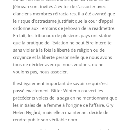
Jéhovah sont invités à éviter de s’associer avec
d’anciens membres réfractaires, il a été avancé que
le risque d’ostracisme justifiait que la cour d’appel
ordonne aux Témoins de Jéhovah de la réadmettre.
En fait, les tribunaux de plusieurs pays ont statué
que la pratique de l’éviction ne peut être interdite
sans violer à la fois la liberté de religion ou de
croyance et la liberté personnelle que nous avons
tous de décider avec qui nous voulons, ou ne
voulons pas, nous associer.
Il est également important de savoir ce qui s’est
passé exactement. Bitter Winter a couvert les
précédents volets de la saga en ne mentionnant que
les initiales de la femme à l’origine de l’affaire, Gry
Helen Nygård, mais elle a maintenant décidé de
rendre public son véritable nom.