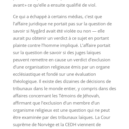
avant » ce qu’elle a ensuite qualifié de viol.
Ce qui a échappé à certains médias, c’est que
l’affaire juridique ne portait pas sur la question de
savoir si Nygård avait été violée ou non — elle
aurait pu obtenir un verdict à ce sujet en portant
plainte contre l’homme impliqué. L’affaire portait
sur la question de savoir si des juges laïques
peuvent remettre en cause un verdict d’exclusion
d’une organisation religieuse émis par un organe
ecclésiastique et fondé sur une évaluation
théologique. Il existe des dizaines de décisions de
tribunaux dans le monde entier, y compris dans des
affaires concernant les Témoins de Jéhovah,
affirmant que l’exclusion d’un membre d’un
organisme religieux est une question qui ne peut
être examinée par des tribunaux laïques. La Cour
suprême de Norvège et la CEDH viennent de