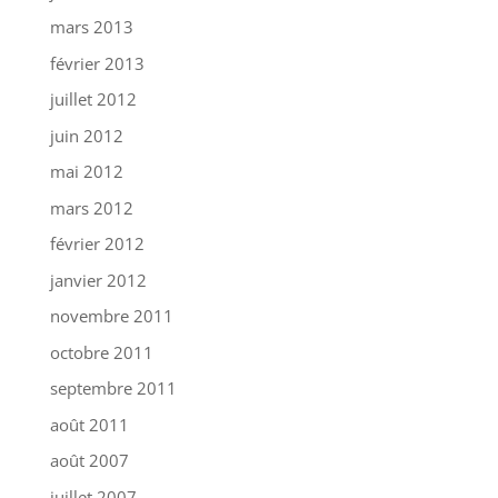
mars 2013
février 2013
juillet 2012
juin 2012
mai 2012
mars 2012
février 2012
janvier 2012
novembre 2011
octobre 2011
septembre 2011
août 2011
août 2007
juillet 2007