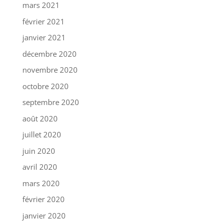
mars 2021
février 2021
janvier 2021
décembre 2020
novembre 2020
octobre 2020
septembre 2020
août 2020
juillet 2020
juin 2020
avril 2020
mars 2020
février 2020
janvier 2020