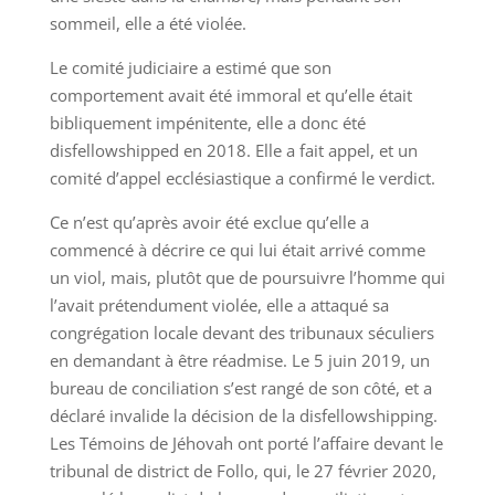
sommeil, elle a été violée.
Le comité judiciaire a estimé que son
comportement avait été immoral et qu’elle était
bibliquement impénitente, elle a donc été
disfellowshipped en 2018. Elle a fait appel, et un
comité d’appel ecclésiastique a confirmé le verdict.
Ce n’est qu’après avoir été exclue qu’elle a
commencé à décrire ce qui lui était arrivé comme
un viol, mais, plutôt que de poursuivre l’homme qui
l’avait prétendument violée, elle a attaqué sa
congrégation locale devant des tribunaux séculiers
en demandant à être réadmise. Le 5 juin 2019, un
bureau de conciliation s’est rangé de son côté, et a
déclaré invalide la décision de la disfellowshipping.
Les Témoins de Jéhovah ont porté l’affaire devant le
tribunal de district de Follo, qui, le 27 février 2020,