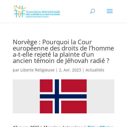
Norvège : Pourquoi la Cour
européenne des droits de l’homme
a-t-elle rejeté la plainte d’un
ancien témoin de Jéhovah radié ?
par
Liberte Religieuse
|
2, Avr, 2023
|
Actualités