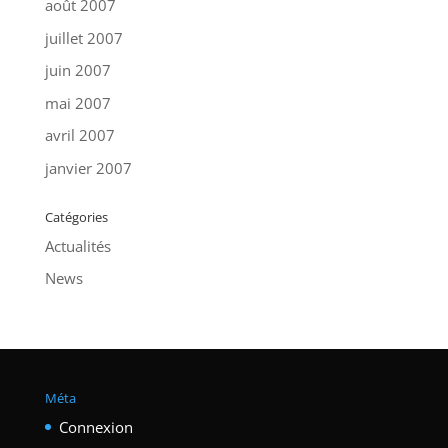
août 2007
juillet 2007
juin 2007
mai 2007
avril 2007
janvier 2007
Catégories
Actualités
News
Méta
Connexion