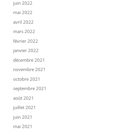
juin 2022
mai 2022
avril 2022
mars 2022
février 2022
janvier 2022
décembre 2021
novembre 2021
octobre 2021
septembre 2021
août 2021
juillet 2021
juin 2021
mai 2021