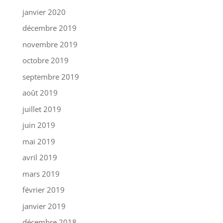
janvier 2020
décembre 2019
novembre 2019
octobre 2019
septembre 2019
août 2019
juillet 2019
juin 2019
mai 2019
avril 2019
mars 2019
février 2019
janvier 2019
décembre 2018