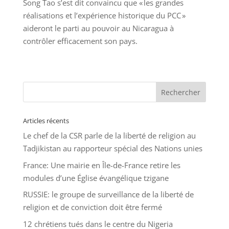
Song Tao s’est dit convaincu que « les grandes
réalisations et l’expérience historique du PCC »
aideront le parti au pouvoir au Nicaragua à
contrôler efficacement son pays.
Articles récents
Le chef de la CSR parle de la liberté de religion au
Tadjikistan au rapporteur spécial des Nations unies
France: Une mairie en Île-de-France retire les
modules d’une Église évangélique tzigane
RUSSIE: le groupe de surveillance de la liberté de
religion et de conviction doit être fermé
12 chrétiens tués dans le centre du Nigeria