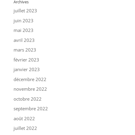
Archives
juillet 2023
juin 2023
mai 2023
avril 2023
mars 2023
février 2023
janvier 2023
décembre 2022
novembre 2022
octobre 2022
septembre 2022
août 2022
juillet 2022