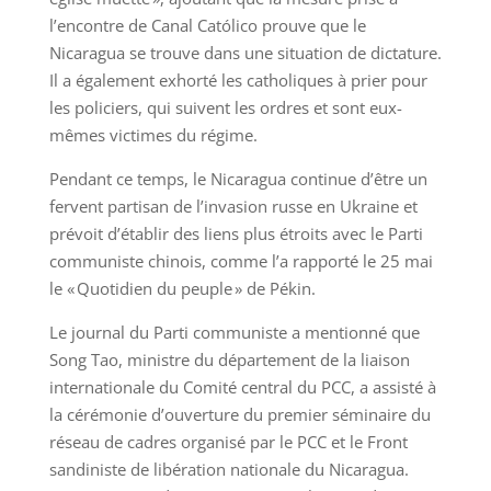
l’encontre de Canal Católico prouve que le
Nicaragua se trouve dans une situation de dictature.
Il a également exhorté les catholiques à prier pour
les policiers, qui suivent les ordres et sont eux-
mêmes victimes du régime.
Pendant ce temps, le Nicaragua continue d’être un
fervent partisan de l’invasion russe en Ukraine et
prévoit d’établir des liens plus étroits avec le Parti
communiste chinois, comme l’a rapporté le 25 mai
le « Quotidien du peuple » de Pékin.
Le journal du Parti communiste a mentionné que
Song Tao, ministre du département de la liaison
internationale du Comité central du PCC, a assisté à
la cérémonie d’ouverture du premier séminaire du
réseau de cadres organisé par le PCC et le Front
sandiniste de libération nationale du Nicaragua.