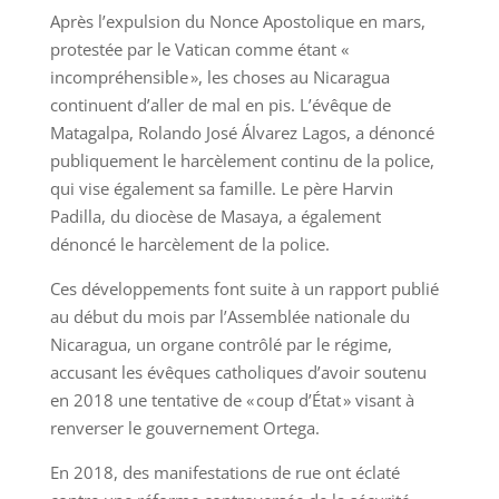
Après l’expulsion du Nonce Apostolique en mars,
protestée par le Vatican comme étant «
incompréhensible », les choses au Nicaragua
continuent d’aller de mal en pis. L’évêque de
Matagalpa, Rolando José Álvarez Lagos, a dénoncé
publiquement le harcèlement continu de la police,
qui vise également sa famille. Le père Harvin
Padilla, du diocèse de Masaya, a également
dénoncé le harcèlement de la police.
Ces développements font suite à un rapport publié
au début du mois par l’Assemblée nationale du
Nicaragua, un organe contrôlé par le régime,
accusant les évêques catholiques d’avoir soutenu
en 2018 une tentative de « coup d’État » visant à
renverser le gouvernement Ortega.
En 2018, des manifestations de rue ont éclaté