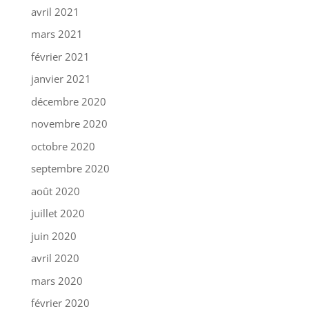
avril 2021
mars 2021
février 2021
janvier 2021
décembre 2020
novembre 2020
octobre 2020
septembre 2020
août 2020
juillet 2020
juin 2020
avril 2020
mars 2020
février 2020