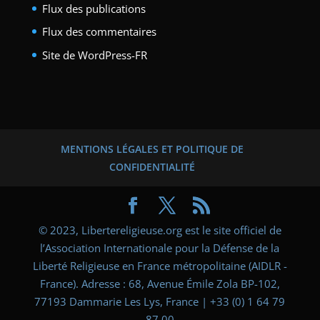
Flux des publications
Flux des commentaires
Site de WordPress-FR
MENTIONS LÉGALES ET POLITIQUE DE
CONFIDENTIALITÉ
© 2023, Libertereligieuse.org est le site officiel de
l’Association Internationale pour la Défense de la
Liberté Religieuse en France métropolitaine (AIDLR -
France). Adresse : 68, Avenue Émile Zola BP-102,
77193 Dammarie Les Lys, France | +33 (0) 1 64 79
87 00