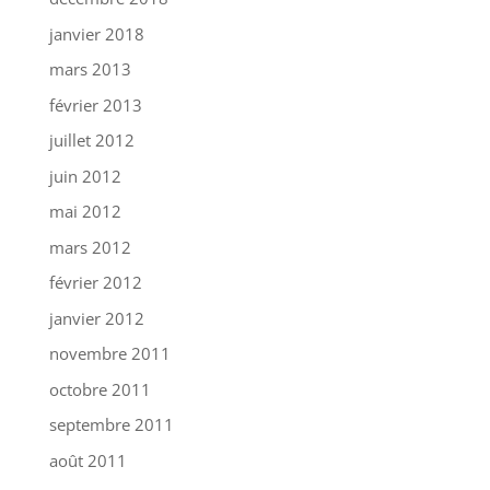
janvier 2018
mars 2013
février 2013
juillet 2012
juin 2012
mai 2012
mars 2012
février 2012
janvier 2012
novembre 2011
octobre 2011
septembre 2011
août 2011