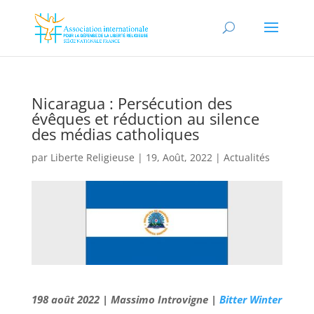
Nicaragua : Persécution des
évêques et réduction au silence
des médias catholiques
par
Liberte Religieuse
|
19, Août, 2022
|
Actualités
198 août 2022 | Massimo Introvigne |
Bitter Winter