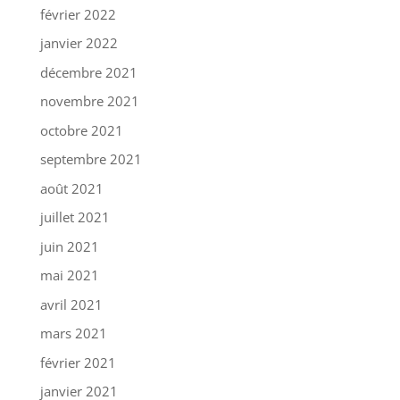
février 2022
janvier 2022
décembre 2021
novembre 2021
octobre 2021
septembre 2021
août 2021
juillet 2021
juin 2021
mai 2021
avril 2021
mars 2021
février 2021
janvier 2021