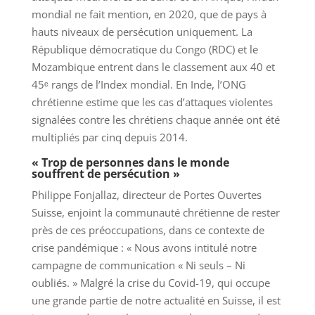
mondial ne fait mention, en 2020, que de pays à
hauts niveaux de persécution uniquement. La
République démocratique du Congo (RDC) et le
Mozambique entrent dans le classement aux 40 et
45ᵉ rangs de l’Index mondial. En Inde, l’ONG
chrétienne estime que les cas d’attaques violentes
signalées contre les chrétiens chaque année ont été
multipliés par cinq depuis 2014.
« Trop de personnes dans le monde
souffrent de persécution »
Philippe Fonjallaz, directeur de Portes Ouvertes
Suisse, enjoint la communauté chrétienne de rester
près de ces préoccupations, dans ce contexte de
crise pandémique : « Nous avons intitulé notre
campagne de communication « Ni seuls – Ni
oubliés. » Malgré la crise du Covid-19, qui occupe
une grande partie de notre actualité en Suisse, il est