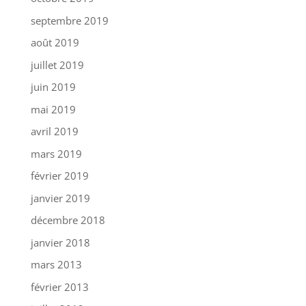
septembre 2019
août 2019
juillet 2019
juin 2019
mai 2019
avril 2019
mars 2019
février 2019
janvier 2019
décembre 2018
janvier 2018
mars 2013
février 2013