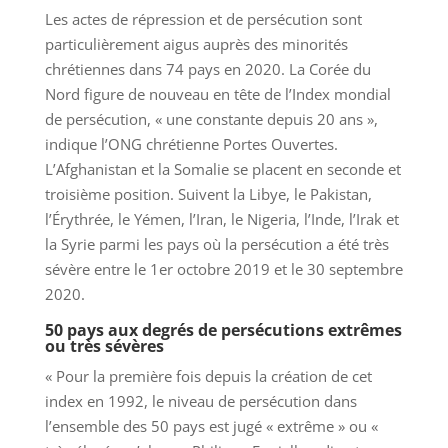
Les actes de répression et de persécution sont
particulièrement aigus auprès des minorités
chrétiennes dans 74 pays en 2020. La Corée du
Nord figure de nouveau en tête de l’Index mondial
de persécution, « une constante depuis 20 ans »,
indique l’ONG chrétienne Portes Ouvertes.
L’Afghanistan et la Somalie se placent en seconde et
troisième position. Suivent la Libye, le Pakistan,
l’Érythrée, le Yémen, l’Iran, le Nigeria, l’Inde, l’Irak et
la Syrie parmi les pays où la persécution a été très
sévère entre le 1er octobre 2019 et le 30 septembre
2020.
50 pays aux degrés de persécutions extrêmes
ou très sévères
« Pour la première fois depuis la création de cet
index en 1992, le niveau de persécution dans
l’ensemble des 50 pays est jugé « extrême » ou «