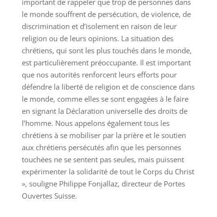
important de rappeler que trop de personnes dans
le monde souffrent de persécution, de violence, de
discrimination et d’isolement en raison de leur
religion ou de leurs opinions. La situation des
chrétiens, qui sont les plus touchés dans le monde,
est particulièrement préoccupante. Il est important
que nos autorités renforcent leurs efforts pour
défendre la liberté de religion et de conscience dans
le monde, comme elles se sont engagées à le faire
en signant la Déclaration universelle des droits de
l’homme. Nous appelons également tous les
chrétiens à se mobiliser par la prière et le soutien
aux chrétiens persécutés afin que les personnes
touchées ne se sentent pas seules, mais puissent
expérimenter la solidarité de tout le Corps du Christ
», souligne Philippe Fonjallaz, directeur de Portes
Ouvertes Suisse.