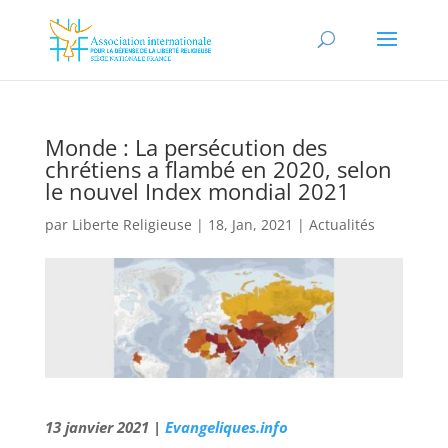
Monde : La persécution des
chrétiens a flambé en 2020, selon
le nouvel Index mondial 2021
par
Liberte Religieuse
|
18, Jan, 2021
|
Actualités
13 janvier 2021 |
Evangeliques.info