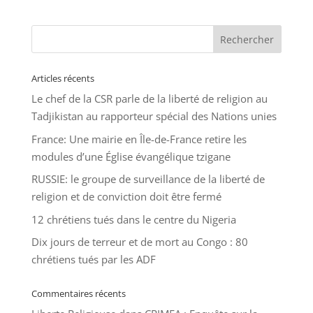
Articles récents
Le chef de la CSR parle de la liberté de religion au
Tadjikistan au rapporteur spécial des Nations unies
France: Une mairie en Île-de-France retire les
modules d’une Église évangélique tzigane
RUSSIE: le groupe de surveillance de la liberté de
religion et de conviction doit être fermé
12 chrétiens tués dans le centre du Nigeria
Dix jours de terreur et de mort au Congo : 80
chrétiens tués par les ADF
Commentaires récents