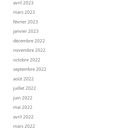
avril 2023
mars 2023
février 2023
janvier 2023
décembre 2022
novembre 2022
octobre 2022
septembre 2022
août 2022
juillet 2022
juin 2022
mai 2022
avril 2022
mars 2022