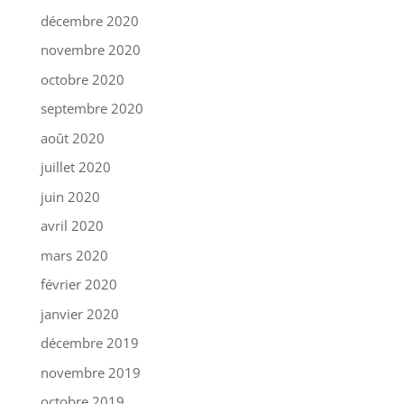
décembre 2020
novembre 2020
octobre 2020
septembre 2020
août 2020
juillet 2020
juin 2020
avril 2020
mars 2020
février 2020
janvier 2020
décembre 2019
novembre 2019
octobre 2019