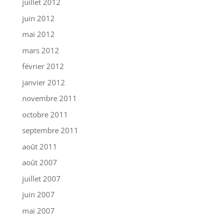
juillet 2012
juin 2012
mai 2012
mars 2012
février 2012
janvier 2012
novembre 2011
octobre 2011
septembre 2011
août 2011
août 2007
juillet 2007
juin 2007
mai 2007