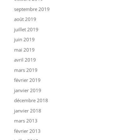
septembre 2019
août 2019
juillet 2019
juin 2019
mai 2019
avril 2019
mars 2019
février 2019
janvier 2019
décembre 2018
janvier 2018
mars 2013
février 2013