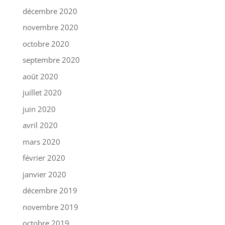
décembre 2020
novembre 2020
octobre 2020
septembre 2020
août 2020
juillet 2020
juin 2020
avril 2020
mars 2020
février 2020
janvier 2020
décembre 2019
novembre 2019
octobre 2019