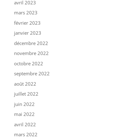
avril 2023
mars 2023
février 2023
janvier 2023
décembre 2022
novembre 2022
octobre 2022
septembre 2022
août 2022
juillet 2022
juin 2022
mai 2022
avril 2022
mars 2022