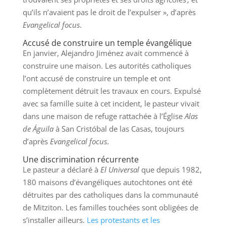
qu’ils n’avaient pas le droit de l’expulser », d’après
Evangelical focus
.
Accusé de construire un temple évangélique
En janvier, Alejandro Jiménez avait commencé à
construire une maison. Les autorités catholiques
l’ont accusé de construire un temple et ont
complètement détruit les travaux en cours. Expulsé
avec sa famille suite à cet incident, le pasteur vivait
dans une maison de refuge rattachée à l’Église
Alas
de Águila
à San Cristóbal de las Casas, toujours
d’après
Evangelical focus
.
Une discrimination récurrente
Le pasteur a déclaré à
El Universal
que depuis 1982,
180 maisons d’évangéliques autochtones ont été
détruites par des catholiques dans la communauté
de Mitziton. Les familles touchées sont obligées de
s’installer ailleurs.
Les protestants et les