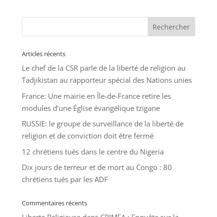
Articles récents
Le chef de la CSR parle de la liberté de religion au
Tadjikistan au rapporteur spécial des Nations unies
France: Une mairie en Île-de-France retire les
modules d’une Église évangélique tzigane
RUSSIE: le groupe de surveillance de la liberté de
religion et de conviction doit être fermé
12 chrétiens tués dans le centre du Nigeria
Dix jours de terreur et de mort au Congo : 80
chrétiens tués par les ADF
Commentaires récents