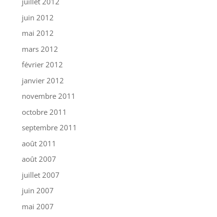
juillet 2012
juin 2012
mai 2012
mars 2012
février 2012
janvier 2012
novembre 2011
octobre 2011
septembre 2011
août 2011
août 2007
juillet 2007
juin 2007
mai 2007