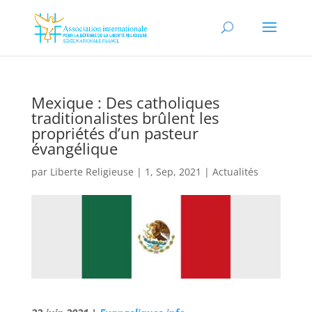
Mexique : Des catholiques
traditionalistes brûlent les
propriétés d’un pasteur
évangélique
par
Liberte Religieuse
|
1, Sep, 2021
|
Actualités