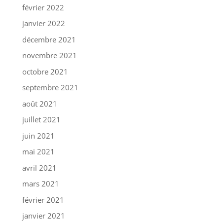
février 2022
janvier 2022
décembre 2021
novembre 2021
octobre 2021
septembre 2021
août 2021
juillet 2021
juin 2021
mai 2021
avril 2021
mars 2021
février 2021
janvier 2021