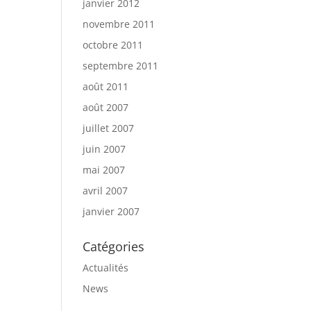
janvier 2012
novembre 2011
octobre 2011
septembre 2011
août 2011
août 2007
juillet 2007
juin 2007
mai 2007
avril 2007
janvier 2007
Catégories
Actualités
News