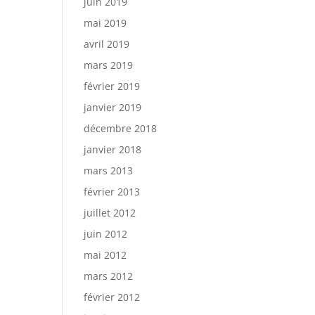
juin 2019
mai 2019
avril 2019
mars 2019
février 2019
janvier 2019
décembre 2018
janvier 2018
mars 2013
février 2013
juillet 2012
juin 2012
mai 2012
mars 2012
février 2012