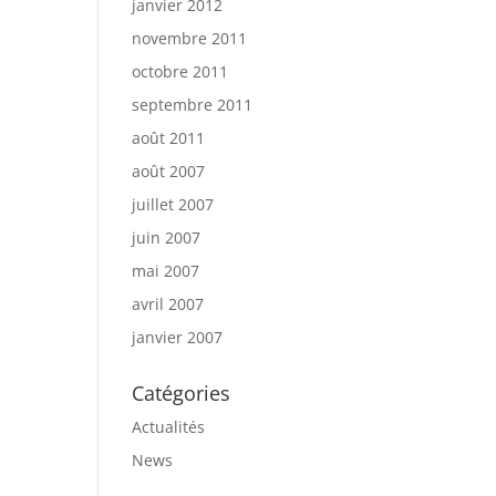
janvier 2012
novembre 2011
octobre 2011
septembre 2011
août 2011
août 2007
juillet 2007
juin 2007
mai 2007
avril 2007
janvier 2007
Catégories
Actualités
News