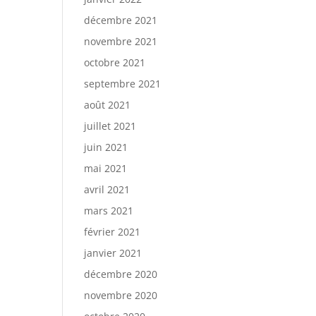
décembre 2021
novembre 2021
octobre 2021
septembre 2021
août 2021
juillet 2021
juin 2021
mai 2021
avril 2021
mars 2021
février 2021
janvier 2021
décembre 2020
novembre 2020