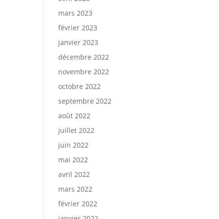
mars 2023
février 2023
janvier 2023
décembre 2022
novembre 2022
octobre 2022
septembre 2022
août 2022
juillet 2022
juin 2022
mai 2022
avril 2022
mars 2022
février 2022
janvier 2022