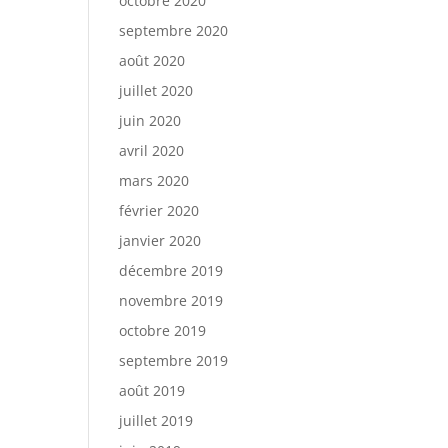
octobre 2020
septembre 2020
août 2020
juillet 2020
juin 2020
avril 2020
mars 2020
février 2020
janvier 2020
décembre 2019
novembre 2019
octobre 2019
septembre 2019
août 2019
juillet 2019