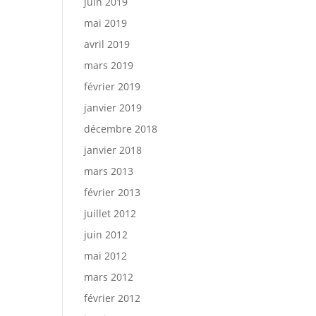
juin 2019
mai 2019
avril 2019
mars 2019
février 2019
janvier 2019
décembre 2018
janvier 2018
mars 2013
février 2013
juillet 2012
juin 2012
mai 2012
mars 2012
février 2012