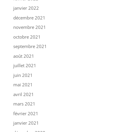
janvier 2022
décembre 2021
novembre 2021
octobre 2021
septembre 2021
août 2021
juillet 2021
juin 2021
mai 2021
avril 2021
mars 2021
février 2021
janvier 2021