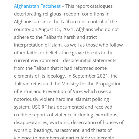
Afghanistan Factsheet
– This report catalogues
deteriorating religious freedom conditions in
Afghanistan since the Taliban took control of the
country on August 15, 2021. Afghans who do not
adhere to the Taliban’s harsh and strict
interpretation of Islam, as well as those who follow
other faiths or beliefs, face grave threats in the
current environment—despite initial statements
from the Taliban that it had reformed some
elements of its ideology. In September 2021, the
Taliban reinstated the Ministry for the Propagation
of Virtue and Prevention of Vice, which uses a
notoriously violent hardline Islamist policing
system. USCIRF has documented and received
credible reports of violence including executions,
disappearances, evictions, desecration of houses of
worship, beatings, harassment, and threats of
violence to members of particularly vulnerable