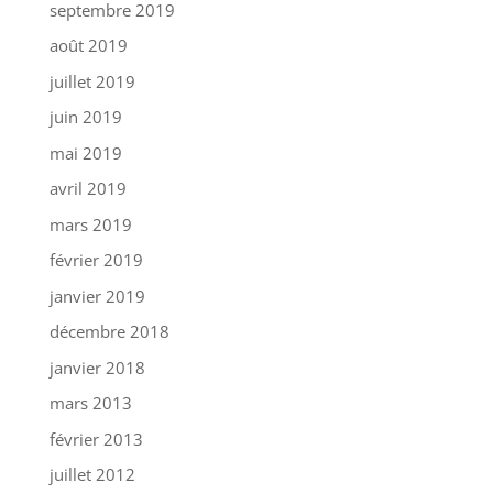
septembre 2019
août 2019
juillet 2019
juin 2019
mai 2019
avril 2019
mars 2019
février 2019
janvier 2019
décembre 2018
janvier 2018
mars 2013
février 2013
juillet 2012