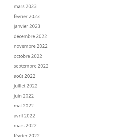
mars 2023
février 2023
janvier 2023
décembre 2022
novembre 2022
octobre 2022
septembre 2022
août 2022
juillet 2022
juin 2022
mai 2022
avril 2022
mars 2022
février 2022