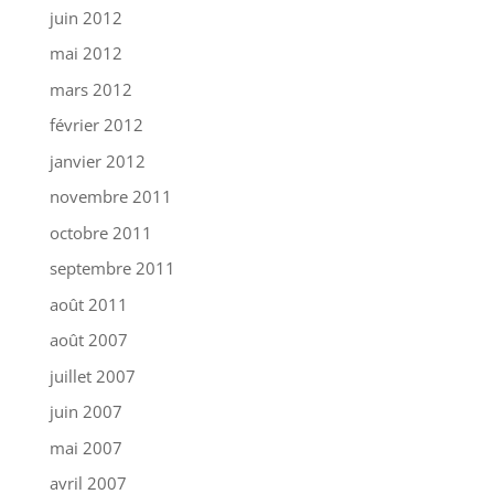
juin 2012
mai 2012
mars 2012
février 2012
janvier 2012
novembre 2011
octobre 2011
septembre 2011
août 2011
août 2007
juillet 2007
juin 2007
mai 2007
avril 2007