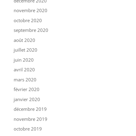
décembre 2020
novembre 2020
octobre 2020
septembre 2020
août 2020
juillet 2020
juin 2020
avril 2020
mars 2020
février 2020
janvier 2020
décembre 2019
novembre 2019
octobre 2019