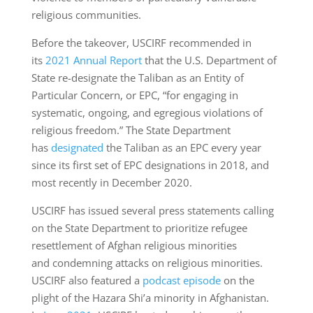
religious communities.
Before the takeover, USCIRF recommended in
its
2021 Annual Report
that the U.S. Department of
State re-designate the Taliban as an Entity of
Particular Concern, or EPC, “for engaging in
systematic, ongoing, and egregious violations of
religious freedom.” The State Department
has
designated
the Taliban as an EPC every year
since its first set of EPC designations in 2018, and
most recently in December 2020.
USCIRF has issued several press statements calling
on the State Department to prioritize refugee
resettlement of Afghan religious minorities
and condemning attacks on religious minorities.
USCIRF also featured a
podcast episode
on the
plight of the Hazara Shi’a minority in Afghanistan.