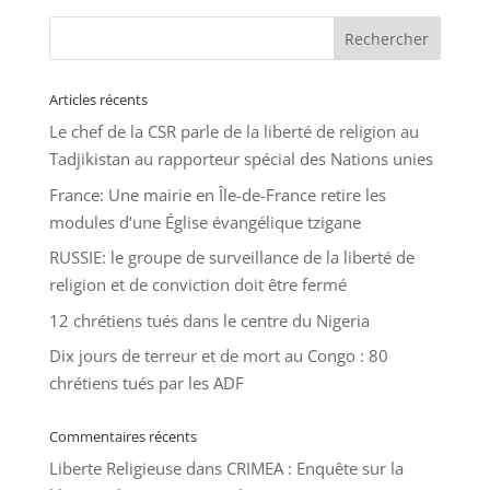
Articles récents
Le chef de la CSR parle de la liberté de religion au
Tadjikistan au rapporteur spécial des Nations unies
France: Une mairie en Île-de-France retire les
modules d’une Église évangélique tzigane
RUSSIE: le groupe de surveillance de la liberté de
religion et de conviction doit être fermé
12 chrétiens tués dans le centre du Nigeria
Dix jours de terreur et de mort au Congo : 80
chrétiens tués par les ADF
Commentaires récents
Liberte Religieuse
dans
CRIMEA : Enquête sur la