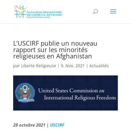
L’USCIRF publie un nouveau
rapport sur les minorités
religieuses en Afghanistan
par
Liberte Religieuse
|
9, Nov, 2021
|
Actualités
28 octobre 2021 |
USCIRF