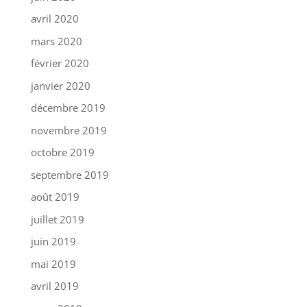
avril 2020
mars 2020
février 2020
janvier 2020
décembre 2019
novembre 2019
octobre 2019
septembre 2019
août 2019
juillet 2019
juin 2019
mai 2019
avril 2019