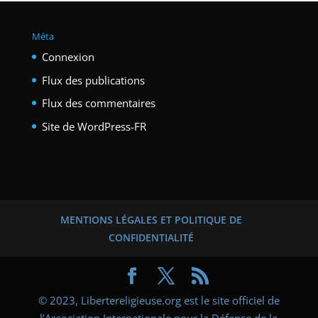
Méta
Connexion
Flux des publications
Flux des commentaires
Site de WordPress-FR
MENTIONS LÉGALES ET POLITIQUE DE
CONFIDENTIALITÉ
© 2023, Libertereligieuse.org est le site officiel de