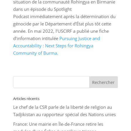
situation de la communauté Rohingya en Birmanie
dans un épisode du Spotlight
Podcast immédiatement après la détermination du
génocide par le Département d’État plus tôt cette
année. En mai 2022, l’USCIRF a publié une fiche
d’information intitulée
Pursuing Justice and
Accountability : Next Steps for Rohingya
Community of Burma.
Articles récents
Le chef de la CSR parle de la liberté de religion au
Tadjikistan au rapporteur spécial des Nations unies
France: Une mairie en Île-de-France retire les