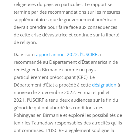
religieuses du pays en particulier. Le rapport se
termine par des recommandations sur les mesures
supplémentaires que le gouvernement américain
devrait prendre pour faire face aux conséquences
de cette crise dévastatrice et continue sur la liberté
de religion.
Dans son
rapport annuel 2022, l’USCIRF
a
recommandé au Département d’État américain de
redésigner la Birmanie comme un pays
particulièrement préoccupant (CPC). Le
Département d’État a procédé à cette
désignation
à
nouveau le 2 décembre 2022. En mai et juillet
2021, l’USCIRF a tenu deux audiences sur la fin du
génocide qui ont abordé les conditions des
Rohingyas en Birmanie et exploré les possibilités de
tenir les Tatmadaw responsables des atrocités qu’ils
ont commises. L’USCIRF a également souligné la