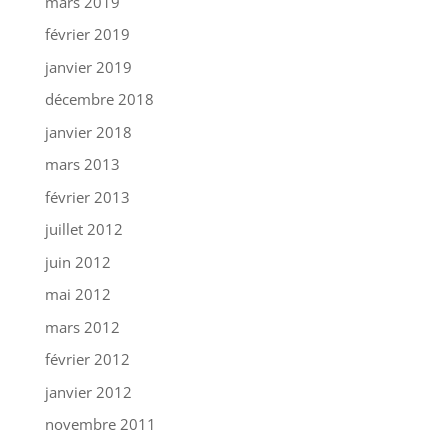
mars 2019
février 2019
janvier 2019
décembre 2018
janvier 2018
mars 2013
février 2013
juillet 2012
juin 2012
mai 2012
mars 2012
février 2012
janvier 2012
novembre 2011