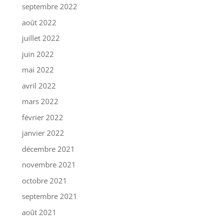
septembre 2022
août 2022
juillet 2022
juin 2022
mai 2022
avril 2022
mars 2022
février 2022
janvier 2022
décembre 2021
novembre 2021
octobre 2021
septembre 2021
août 2021