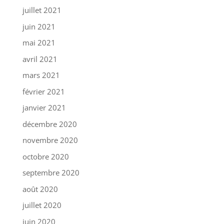
juillet 2021
juin 2021
mai 2021
avril 2021
mars 2021
février 2021
janvier 2021
décembre 2020
novembre 2020
octobre 2020
septembre 2020
août 2020
juillet 2020
juin 2020