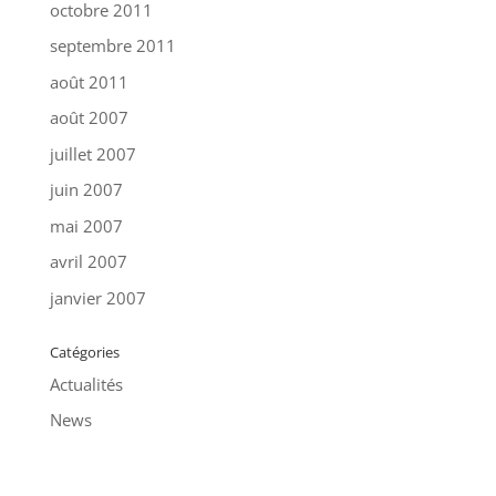
octobre 2011
septembre 2011
août 2011
août 2007
juillet 2007
juin 2007
mai 2007
avril 2007
janvier 2007
Catégories
Actualités
News