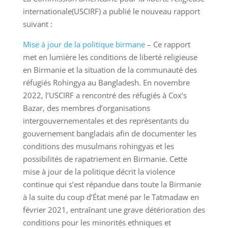
internationale(USCIRF) a publié le nouveau rapport
suivant :
Mise à jour de la politique birmane
– Ce rapport
met en lumière les conditions de liberté religieuse
en Birmanie et la situation de la communauté des
réfugiés Rohingya au Bangladesh. En novembre
2022, l’USCIRF a rencontré des réfugiés à Cox’s
Bazar, des membres d’organisations
intergouvernementales et des représentants du
gouvernement bangladais afin de documenter les
conditions des musulmans rohingyas et les
possibilités de rapatriement en Birmanie. Cette
mise à jour de la politique décrit la violence
continue qui s’est répandue dans toute la Birmanie
à la suite du coup d’État mené par le Tatmadaw en
février 2021, entraînant une grave détérioration des
conditions pour les minorités ethniques et