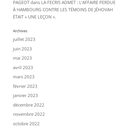
PAGEOT
dans
LA FECRIS ADMET : L’AFFAIRE PERDUE
À HAMBOURG CONTRE LES TÉMOINS DE JÉHOVAH
ÉTAIT « UNE LEÇON ».
Archives
juillet 2023
juin 2023
mai 2023
avril 2023
mars 2023
février 2023
janvier 2023
décembre 2022
novembre 2022
octobre 2022