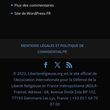
Flux des commentaires
Site de WordPress-FR
MENTIONS LÉGALES ET POLITIQUE DE
CONFIDENTIALITÉ
© 2023, Libertereligieuse.org est le site officiel de
l’Association Internationale pour la Défense de la
Liberté Religieuse en France métropolitaine (AIDLR -
France). Adresse : 68, Avenue Émile Zola BP-102,
77193 Dammarie Les Lys, France | +33 (0) 1 64 79
87 00