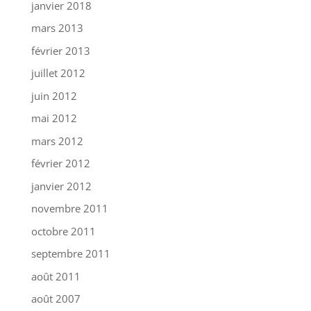
janvier 2018
mars 2013
février 2013
juillet 2012
juin 2012
mai 2012
mars 2012
février 2012
janvier 2012
novembre 2011
octobre 2011
septembre 2011
août 2011
août 2007