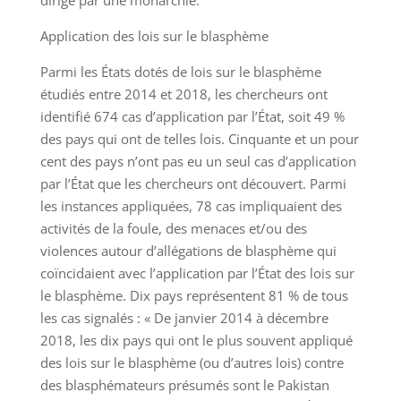
dirigé par une monarchie.
Application des lois sur le blasphème
Parmi les États dotés de lois sur le blasphème
étudiés entre 2014 et 2018, les chercheurs ont
identifié 674 cas d’application par l’État, soit 49 %
des pays qui ont de telles lois. Cinquante et un pour
cent des pays n’ont pas eu un seul cas d’application
par l’État que les chercheurs ont découvert. Parmi
les instances appliquées, 78 cas impliquaient des
activités de la foule, des menaces et/ou des
violences autour d’allégations de blasphème qui
coïncidaient avec l’application par l’État des lois sur
le blasphème. Dix pays représentent 81 % de tous
les cas signalés : « De janvier 2014 à décembre
2018, les dix pays qui ont le plus souvent appliqué
des lois sur le blasphème (ou d’autres lois) contre
des blasphémateurs présumés sont le Pakistan