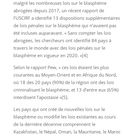
malgré les nombreuses lois sur le blasphème
abrogées depuis 2017, un récent rapport de
l’USCIRF a identifié 13 dispositions supplémentaires
de lois pénales sur le blasphème qui n’avaient pas
été incluses auparavant. « Sans compter les lois
abrogées, les chercheurs ont identifié 84 pays à
travers le monde avec des lois pénales sur le
blasphème en vigueur en 2020. »[4]
Selon le rapport Pew, « ces lois étaient les plus
courantes au Moyen-Orient et en Afrique du Nord,
où 18 des 20 pays (90%) de la région ont des lois
criminalisant le blasphème, et 13 d’entre eux (65%)
interdisent l’apostasie »[5].
Les pays qui ont créé de nouvelles lois sur le
blasphème ou modifié les lois existantes au cours
de la dernière décennie comprennent le
Kazakhstan, le Népal, Oman, la Mauritanie, le Maroc