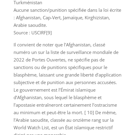
Turkménistan
Aucune sanction/punition spécifiée dans la loi écrite
: Afghanistan, Cap-Vert, Jamaïque, Kirghizistan,
Arabie saoudite.
Source : USCIRF[9]
Il convient de noter que l’Afghanistan, classé
numéro un sur la liste de surveillance mondiale de
2022 de Portes Ouvertes, ne spécifie pas de
sanctions ou de punitions spécifiques pour le
blasphème, laissant une grande liberté d’application
subjective et de punition aux personnes accusées.
Le gouvernement est l’Émirat islamique
d’Afghanistan, sous lequel le blasphème et
l’apostasie entraîneront certainement l’ostracisme
au minimum et peut-être la mort. [ 10] De même,
l’Arabie saoudite, classée au onzième rang sur la
World Watch List, est un État islamique restrictif