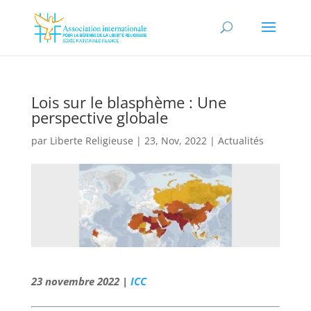
Lois sur le blasphème : Une
perspective globale
par
Liberte Religieuse
|
23, Nov, 2022
|
Actualités
23 novembre 2022 |
ICC