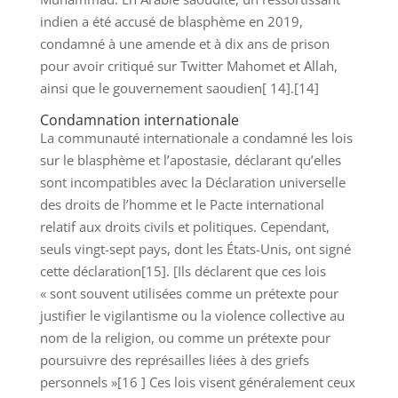
indien a été accusé de blasphème en 2019,
condamné à une amende et à dix ans de prison
pour avoir critiqué sur Twitter Mahomet et Allah,
ainsi que le gouvernement saoudien[ 14].[14]
Condamnation internationale
La communauté internationale a condamné les lois
sur le blasphème et l’apostasie, déclarant qu’elles
sont incompatibles avec la Déclaration universelle
des droits de l’homme et le Pacte international
relatif aux droits civils et politiques. Cependant,
seuls vingt-sept pays, dont les États-Unis, ont signé
cette déclaration[15]. [Ils déclarent que ces lois
« sont souvent utilisées comme un prétexte pour
justifier le vigilantisme ou la violence collective au
nom de la religion, ou comme un prétexte pour
poursuivre des représailles liées à des griefs
personnels »[16 ] Ces lois visent généralement ceux