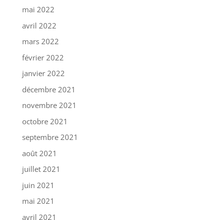
mai 2022
avril 2022
mars 2022
février 2022
janvier 2022
décembre 2021
novembre 2021
octobre 2021
septembre 2021
août 2021
juillet 2021
juin 2021
mai 2021
avril 2021