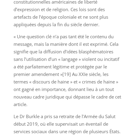
constitutionnelles américaines de liberté
d’expression et de religion. Ces lois sont des
artefacts de l’époque coloniale et ne sont plus
appliquées depuis la fin du siècle dernier.
« Une question clé n’a pas tant été le contenu du
message, mais la manière dont il est exprimé. Cela
signifie que la diffusion d’idées blasphématoires
sans l’utilisation d’un « langage » violent ou incitatif
a été parfaitement légitime et protégée par le
premier amendement »[19] Au XXIe siècle, les
termes « discours de haine » et « crimes de haine »
ont gagné en importance, donnant lieu à un tout
nouveau cadre juridique qui dépasse le cadre de cet
article.
Le Dr Burkle a pris sa retraite de l’Armée du Salut
début 2019, où elle supervisait un éventail de
services sociaux dans une région de plusieurs États.