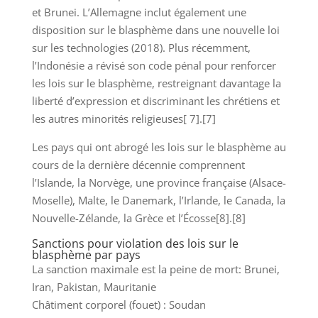
et Brunei. L’Allemagne inclut également une
disposition sur le blasphème dans une nouvelle loi
sur les technologies (2018). Plus récemment,
l’Indonésie a révisé son code pénal pour renforcer
les lois sur le blasphème, restreignant davantage la
liberté d’expression et discriminant les chrétiens et
les autres minorités religieuses[ 7].[7]
Les pays qui ont abrogé les lois sur le blasphème au
cours de la dernière décennie comprennent
l’Islande, la Norvège, une province française (Alsace-
Moselle), Malte, le Danemark, l’Irlande, le Canada, la
Nouvelle-Zélande, la Grèce et l’Écosse[8].[8]
Sanctions pour violation des lois sur le
blasphème par pays
La sanction maximale est la peine de mort: Brunei,
Iran, Pakistan, Mauritanie
Châtiment corporel (fouet) : Soudan