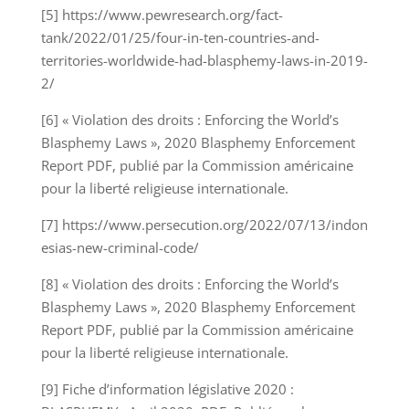
[5] https://www.pewresearch.org/fact-
tank/2022/01/25/four-in-ten-countries-and-
territories-worldwide-had-blasphemy-laws-in-2019-
2/
[6] « Violation des droits : Enforcing the World’s
Blasphemy Laws », 2020 Blasphemy Enforcement
Report PDF, publié par la Commission américaine
pour la liberté religieuse internationale.
[7] https://www.persecution.org/2022/07/13/indon
esias-new-criminal-code/
[8] « Violation des droits : Enforcing the World’s
Blasphemy Laws », 2020 Blasphemy Enforcement
Report PDF, publié par la Commission américaine
pour la liberté religieuse internationale.
[9] Fiche d’information législative 2020 :