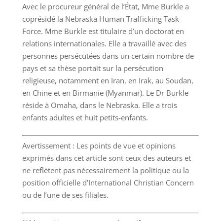
Avec le procureur général de l’État, Mme Burkle a
coprésidé la Nebraska Human Trafficking Task
Force. Mme Burkle est titulaire d’un doctorat en
relations internationales. Elle a travaillé avec des
personnes persécutées dans un certain nombre de
pays et sa thèse portait sur la persécution
religieuse, notamment en Iran, en Irak, au Soudan,
en Chine et en Birmanie (Myanmar). Le Dr Burkle
réside à Omaha, dans le Nebraska. Elle a trois
enfants adultes et huit petits-enfants.
Avertissement : Les points de vue et opinions
exprimés dans cet article sont ceux des auteurs et
ne reflètent pas nécessairement la politique ou la
position officielle d’International Christian Concern
ou de l’une de ses filiales.