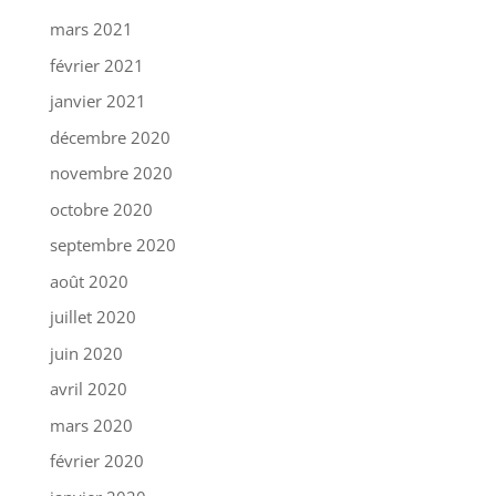
mars 2021
février 2021
janvier 2021
décembre 2020
novembre 2020
octobre 2020
septembre 2020
août 2020
juillet 2020
juin 2020
avril 2020
mars 2020
février 2020