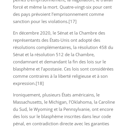
forcé et même la mort. Quatre-vingt-six pour cent
des pays prévoient l’emprisonnement comme
sanction pour les violations.[17]
En décembre 2020, le Sénat et la Chambre des
représentants des États-Unis ont adopté des
résolutions complémentaires, la résolution 458 du
Sénat et la résolution 512 de la Chambre,
condamnant et demandant la fin des lois sur le
blasphème et l’apostasie. Ces lois sont considérées
comme contraires à la liberté religieuse et à son
expression.[18]
Ironiquement, plusieurs États américains, le
Massachusetts, le Michigan, l’Oklahoma, la Caroline
du Sud, le Wyoming et la Pennsylvanie, ont encore
des lois sur le blasphème inscrites dans leur code
pénal, en contradiction directe avec les garanties