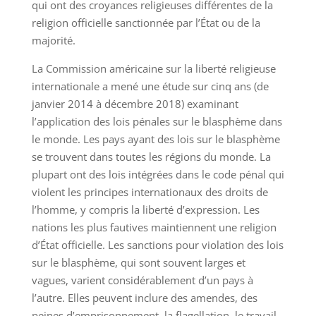
qui ont des croyances religieuses différentes de la
religion officielle sanctionnée par l’État ou de la
majorité.
La Commission américaine sur la liberté religieuse
internationale a mené une étude sur cinq ans (de
janvier 2014 à décembre 2018) examinant
l’application des lois pénales sur le blasphème dans
le monde. Les pays ayant des lois sur le blasphème
se trouvent dans toutes les régions du monde. La
plupart ont des lois intégrées dans le code pénal qui
violent les principes internationaux des droits de
l’homme, y compris la liberté d’expression. Les
nations les plus fautives maintiennent une religion
d’État officielle. Les sanctions pour violation des lois
sur le blasphème, qui sont souvent larges et
vagues, varient considérablement d’un pays à
l’autre. Elles peuvent inclure des amendes, des
peines d’emprisonnement, la flagellation, le travail