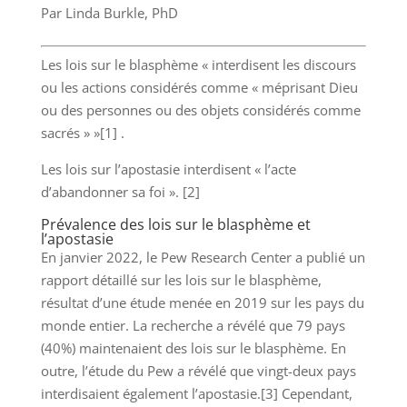
Par Linda Burkle, PhD
Les lois sur le blasphème « interdisent les discours
ou les actions considérés comme « méprisant Dieu
ou des personnes ou des objets considérés comme
sacrés » »[1] .
Les lois sur l’apostasie interdisent « l’acte
d’abandonner sa foi ». [2]
Prévalence des lois sur le blasphème et
l’apostasie
En janvier 2022, le Pew Research Center a publié un
rapport détaillé sur les lois sur le blasphème,
résultat d’une étude menée en 2019 sur les pays du
monde entier. La recherche a révélé que 79 pays
(40%) maintenaient des lois sur le blasphème. En
outre, l’étude du Pew a révélé que vingt-deux pays
interdisaient également l’apostasie.[3] Cependant,