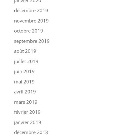
janvier 2020
décembre 2019
novembre 2019
octobre 2019
septembre 2019
août 2019
juillet 2019
juin 2019
mai 2019
avril 2019
mars 2019
février 2019
janvier 2019
décembre 2018