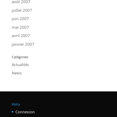
août 2007
juillet 2007
juin 2007
mai 2007
avril 2007
janvier 2007
Catégories
Actualités
News
Méta
Connexion