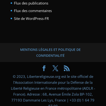
Flux des publications
Flux des commentaires
Site de WordPress-FR
MENTIONS LÉGALES ET POLITIQUE DE
CONFIDENTIALITÉ
© 2023, Libertereligieuse.org est le site officiel de
l’Association Internationale pour la Défense de la
Liberté Religieuse en France métropolitaine (AIDLR -
France). Adresse : 68, Avenue Émile Zola BP-102,
77193 Dammarie Les Lys, France | +33 (0) 1 64 79