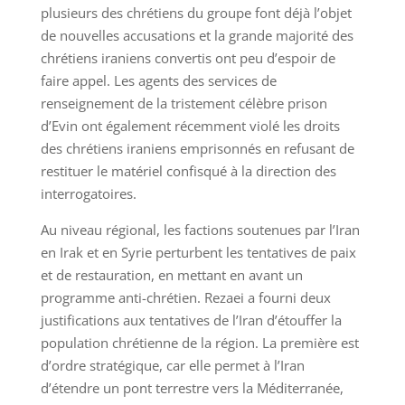
plusieurs des chrétiens du groupe font déjà l’objet
de nouvelles accusations et la grande majorité des
chrétiens iraniens convertis ont peu d’espoir de
faire appel. Les agents des services de
renseignement de la tristement célèbre prison
d’Evin ont également récemment violé les droits
des chrétiens iraniens emprisonnés en refusant de
restituer le matériel confisqué à la direction des
interrogatoires.
Au niveau régional, les factions soutenues par l’Iran
en Irak et en Syrie perturbent les tentatives de paix
et de restauration, en mettant en avant un
programme anti-chrétien. Rezaei a fourni deux
justifications aux tentatives de l’Iran d’étouffer la
population chrétienne de la région. La première est
d’ordre stratégique, car elle permet à l’Iran
d’étendre un pont terrestre vers la Méditerranée,