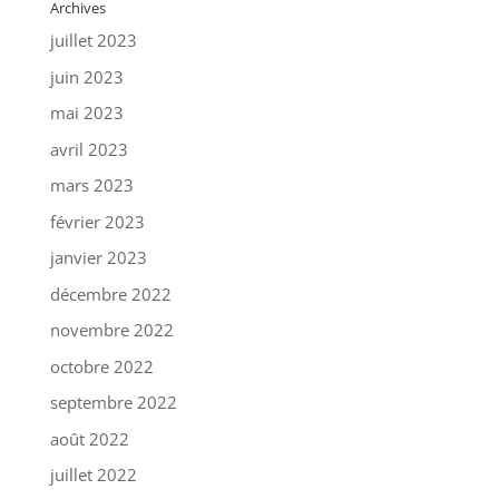
Archives
juillet 2023
juin 2023
mai 2023
avril 2023
mars 2023
février 2023
janvier 2023
décembre 2022
novembre 2022
octobre 2022
septembre 2022
août 2022
juillet 2022