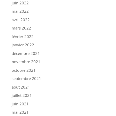
juin 2022
mai 2022
avril 2022
mars 2022
février 2022
janvier 2022
décembre 2021
novembre 2021
octobre 2021
septembre 2021
août 2021
juillet 2021
juin 2021
mai 2021