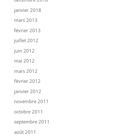
janvier 2018
mars 2013
février 2013
juillet 2012
juin 2012
mai 2012
mars 2012
février 2012
janvier 2012
novembre 2011
octobre 2011
septembre 2011
août 2011