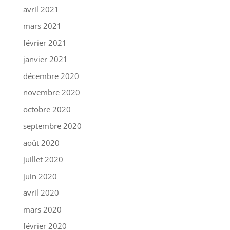
avril 2021
mars 2021
février 2021
janvier 2021
décembre 2020
novembre 2020
octobre 2020
septembre 2020
août 2020
juillet 2020
juin 2020
avril 2020
mars 2020
février 2020