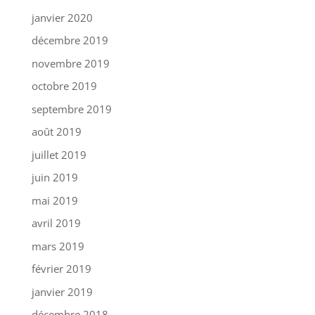
janvier 2020
décembre 2019
novembre 2019
octobre 2019
septembre 2019
août 2019
juillet 2019
juin 2019
mai 2019
avril 2019
mars 2019
février 2019
janvier 2019
décembre 2018