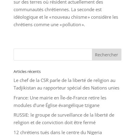
sur des terres où résident actuellement des
communautés chrétiennes. La seconde est
idéologique et le « nouveau chiisme » considère les
chrétiens comme une « pollution ».
Articles récents
Le chef de la CSR parle de la liberté de religion au
Tadjikistan au rapporteur spécial des Nations unies
France: Une mairie en Île-de-France retire les
modules d’une Église évangélique tzigane
RUSSIE: le groupe de surveillance de la liberté de
religion et de conviction doit être fermé
12 chrétiens tués dans le centre du Nigeria