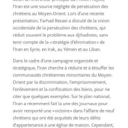
l’Iran est une source négligée de persécution des
chrétiens au Moyen-Orient. Lors d’une récente
présentation, Farhad Rezaei a discuté de la vision
occidentale de la persécution des chrétiens, qui
réduit souvent le problème aux djihadistes, sans
tenir compte de la « stratégie d’élimination » de
l’Iran en Syrie, en Irak, au Yémen et au Liban.
Dans le cadre d’une campagne organisée et
stratégique, l’Iran cherche à réduire et à étouffer les
communautés chrétiennes minoritaires du Moyen-
Orient par la discrimination, l’emprisonnement,
l’enlèvement et la confiscation des biens, pour ne
citer que quelques exemples. Sur le plan national,
l’Iran a récemment fait la une des journaux pour
avoir remporté une « victoire » dans l’affaire de neuf
chrétiens qui ont été acquittés de leurs délits
d’appartenance à une église de maison. Cependant,