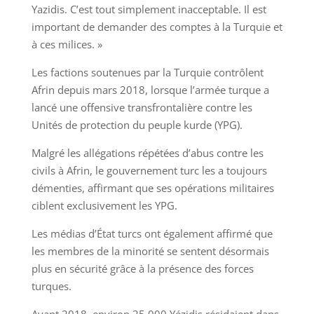
Yazidis. C’est tout simplement inacceptable. Il est
important de demander des comptes à la Turquie et
à ces milices. »
Les factions soutenues par la Turquie contrôlent
Afrin depuis mars 2018, lorsque l’armée turque a
lancé une offensive transfrontalière contre les
Unités de protection du peuple kurde (YPG).
Malgré les allégations répétées d’abus contre les
civils à Afrin, le gouvernement turc les a toujours
démenties, affirmant que ses opérations militaires
ciblent exclusivement les YPG.
Les médias d’État turcs ont également affirmé que
les membres de la minorité se sentent désormais
plus en sécurité grâce à la présence des forces
turques.