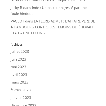
Jacky B
dans
Inde : Un pasteur agressé par une
foule hindoue
PAGEOT
dans
LA FECRIS ADMET : L’AFFAIRE PERDUE
À HAMBOURG CONTRE LES TÉMOINS DE JÉHOVAH
ÉTAIT « UNE LEÇON ».
Archives
juillet 2023
juin 2023
mai 2023
avril 2023
mars 2023
février 2023
janvier 2023
décembre 2022