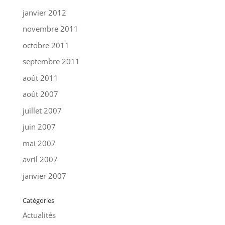
janvier 2012
novembre 2011
octobre 2011
septembre 2011
août 2011
août 2007
juillet 2007
juin 2007
mai 2007
avril 2007
janvier 2007
Catégories
Actualités