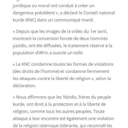
juridique ou moral ont conduit à créer un
dangereux précédent », a déclaré le Conseil national
kurde (KNC) dans un communiqué mardi.
« Depuis que les images de la vidéo du 1er avril,
montrant la conversion forcée de deux hommes
yazidis, ont été diffusées, le traitement réservé à la
population d’Afrin a suscité un tollé.
« Le KNC condamne toutes les formes de violations
(des droits de l’homme) et condamne fermement
les attaques contre la liberté de religion », selon la
déclaration.
« Nous affirmons que les Yézidis, frères du peuple
kurde, ont droit à la protection et à la liberté de
religion, comme tous les autres peuples. Toute
attaque à leur encontre est également une violation
de la religion islamique tolérante, qui reconnaît les