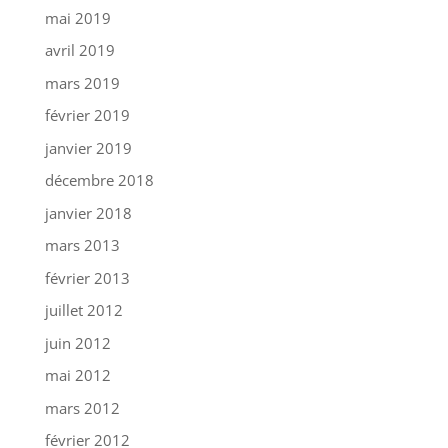
mai 2019
avril 2019
mars 2019
février 2019
janvier 2019
décembre 2018
janvier 2018
mars 2013
février 2013
juillet 2012
juin 2012
mai 2012
mars 2012
février 2012