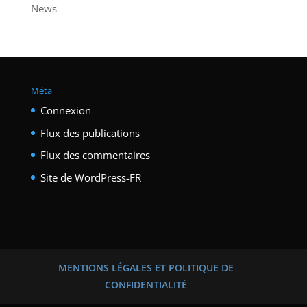
News
Méta
Connexion
Flux des publications
Flux des commentaires
Site de WordPress-FR
MENTIONS LÉGALES ET POLITIQUE DE
CONFIDENTIALITÉ