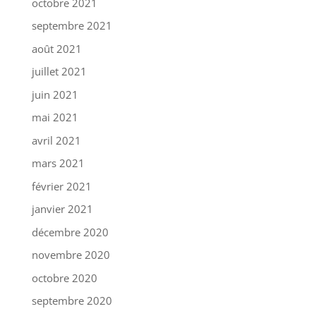
octobre 2021
septembre 2021
août 2021
juillet 2021
juin 2021
mai 2021
avril 2021
mars 2021
février 2021
janvier 2021
décembre 2020
novembre 2020
octobre 2020
septembre 2020