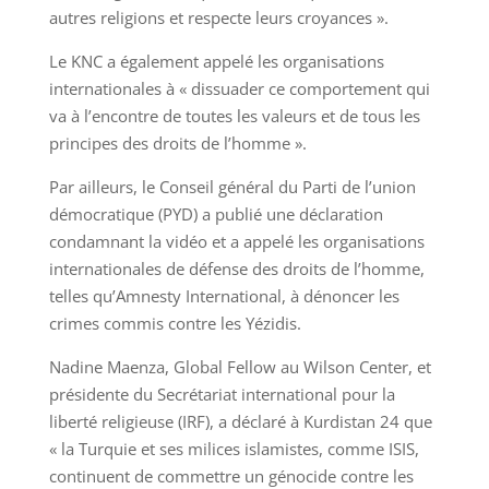
autres religions et respecte leurs croyances ».
Le KNC a également appelé les organisations
internationales à « dissuader ce comportement qui
va à l’encontre de toutes les valeurs et de tous les
principes des droits de l’homme ».
Par ailleurs, le Conseil général du Parti de l’union
démocratique (PYD) a publié une déclaration
condamnant la vidéo et a appelé les organisations
internationales de défense des droits de l’homme,
telles qu’Amnesty International, à dénoncer les
crimes commis contre les Yézidis.
Nadine Maenza, Global Fellow au Wilson Center, et
présidente du Secrétariat international pour la
liberté religieuse (IRF), a déclaré à Kurdistan 24 que
« la Turquie et ses milices islamistes, comme ISIS,
continuent de commettre un génocide contre les