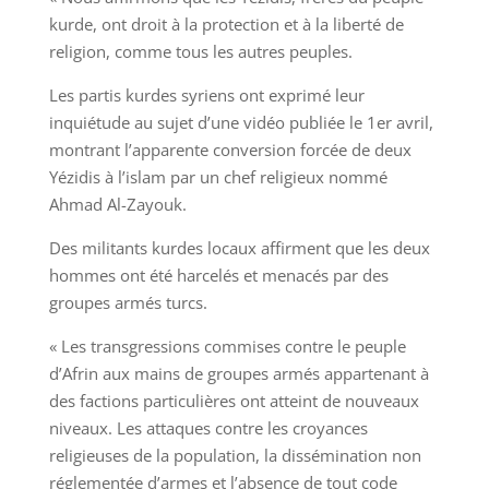
kurde, ont droit à la protection et à la liberté de
religion, comme tous les autres peuples.
Les partis kurdes syriens ont exprimé leur
inquiétude au sujet d’une vidéo publiée le 1er avril,
montrant l’apparente conversion forcée de deux
Yézidis à l’islam par un chef religieux nommé
Ahmad Al-Zayouk.
Des militants kurdes locaux affirment que les deux
hommes ont été harcelés et menacés par des
groupes armés turcs.
« Les transgressions commises contre le peuple
d’Afrin aux mains de groupes armés appartenant à
des factions particulières ont atteint de nouveaux
niveaux. Les attaques contre les croyances
religieuses de la population, la dissémination non
réglementée d’armes et l’absence de tout code