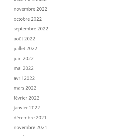
novembre 2022
octobre 2022
septembre 2022
août 2022
juillet 2022
juin 2022
mai 2022
avril 2022
mars 2022
février 2022
janvier 2022
décembre 2021
novembre 2021