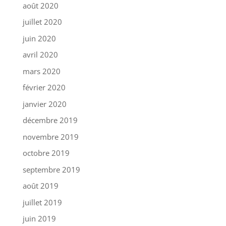
août 2020
juillet 2020
juin 2020
avril 2020
mars 2020
février 2020
janvier 2020
décembre 2019
novembre 2019
octobre 2019
septembre 2019
août 2019
juillet 2019
juin 2019