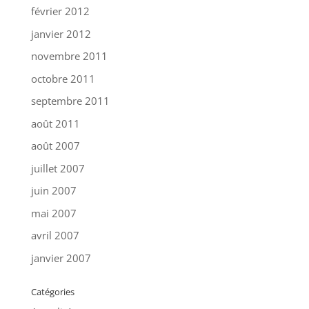
février 2012
janvier 2012
novembre 2011
octobre 2011
septembre 2011
août 2011
août 2007
juillet 2007
juin 2007
mai 2007
avril 2007
janvier 2007
Catégories