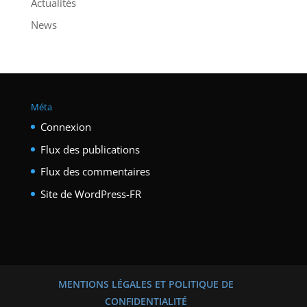
Actualités
News
Méta
Connexion
Flux des publications
Flux des commentaires
Site de WordPress-FR
MENTIONS LÉGALES ET POLITIQUE DE
CONFIDENTIALITÉ