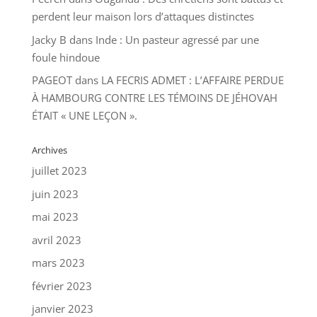
perdent leur maison lors d’attaques distinctes
Jacky B
dans
Inde : Un pasteur agressé par une
foule hindoue
PAGEOT
dans
LA FECRIS ADMET : L’AFFAIRE PERDUE
À HAMBOURG CONTRE LES TÉMOINS DE JÉHOVAH
ÉTAIT « UNE LEÇON ».
Archives
juillet 2023
juin 2023
mai 2023
avril 2023
mars 2023
février 2023
janvier 2023