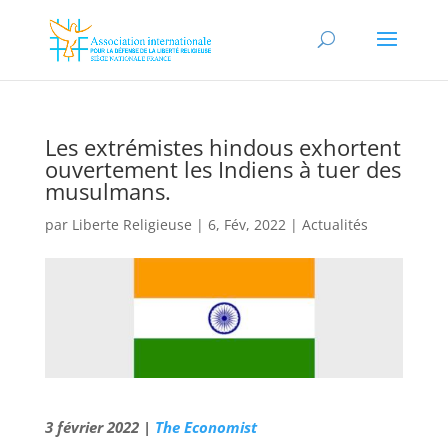
Les extrémistes hindous exhortent
ouvertement les Indiens à tuer des
musulmans.
par
Liberte Religieuse
|
6, Fév, 2022
|
Actualités
3 février 2022 |
The Economist