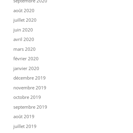
septembre 2020
août 2020
juillet 2020
juin 2020
avril 2020
mars 2020
février 2020
janvier 2020
décembre 2019
novembre 2019
octobre 2019
septembre 2019
août 2019
juillet 2019