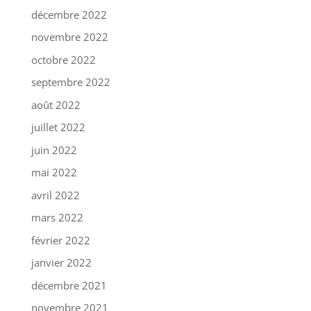
décembre 2022
novembre 2022
octobre 2022
septembre 2022
août 2022
juillet 2022
juin 2022
mai 2022
avril 2022
mars 2022
février 2022
janvier 2022
décembre 2021
novembre 2021