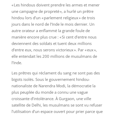
« Les hindous doivent prendre les armes et mener
une campagne de propreté », a hurlé un prêtre
hindou lors d’un « parlement religieux » de trois
jours dans le nord de l’Inde le mois dernier. Un
autre orateur a enflammé la grande foule de
manière encore plus crue : « Si cent d’entre nous
deviennent des soldats et tuent deux millions
d’entre eux, nous serons victorieux ». Par « eux »,
elle entendait les 200 millions de musulmans de
l’Inde.
Les prêtres qui réclament du sang ne sont pas des
bigots isolés. Sous le gouvernement hindou-
nationaliste de Narendra Modi, la démocratie la
plus peuplée du monde a connu une vague
croissante d’intolérance. À Gurgaon, une ville
satellite de Delhi, les musulmans se sont vu refuser
l’utilisation d’un espace ouvert pour prier parce que