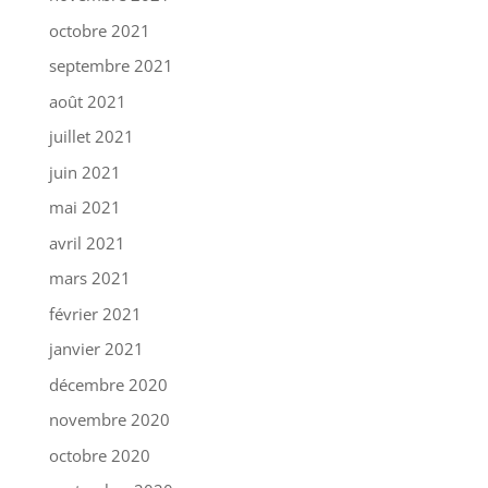
octobre 2021
septembre 2021
août 2021
juillet 2021
juin 2021
mai 2021
avril 2021
mars 2021
février 2021
janvier 2021
décembre 2020
novembre 2020
octobre 2020