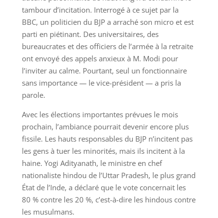
tambour d’incitation. Interrogé à ce sujet par la
BBC, un politicien du BJP a arraché son micro et est
parti en piétinant. Des universitaires, des
bureaucrates et des officiers de l’armée à la retraite
ont envoyé des appels anxieux à M. Modi pour
l’inviter au calme. Pourtant, seul un fonctionnaire
sans importance — le vice-président — a pris la
parole.
Avec les élections importantes prévues le mois
prochain, l’ambiance pourrait devenir encore plus
fissile. Les hauts responsables du BJP n’incitent pas
les gens à tuer les minorités, mais ils incitent à la
haine. Yogi Adityanath, le ministre en chef
nationaliste hindou de l’Uttar Pradesh, le plus grand
État de l’Inde, a déclaré que le vote concernait les
80 % contre les 20 %, c’est-à-dire les hindous contre
les musulmans.