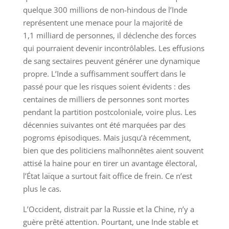
quelque 300 millions de non-hindous de l’Inde
représentent une menace pour la majorité de
1,1 milliard de personnes, il déclenche des forces
qui pourraient devenir incontrôlables. Les effusions
de sang sectaires peuvent générer une dynamique
propre. L’Inde a suffisamment souffert dans le
passé pour que les risques soient évidents : des
centaines de milliers de personnes sont mortes
pendant la partition postcoloniale, voire plus. Les
décennies suivantes ont été marquées par des
pogroms épisodiques. Mais jusqu’à récemment,
bien que des politiciens malhonnêtes aient souvent
attisé la haine pour en tirer un avantage électoral,
l’État laïque a surtout fait office de frein. Ce n’est
plus le cas.
L’Occident, distrait par la Russie et la Chine, n’y a
guère prêté attention. Pourtant, une Inde stable et