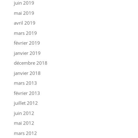
juin 2019
mai 2019
avril 2019
mars 2019
février 2019
janvier 2019
décembre 2018
janvier 2018
mars 2013
février 2013
juillet 2012
juin 2012
mai 2012
mars 2012