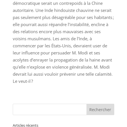
démocratique serait un contrepoids à la Chine
autoritaire. Une Inde hindouiste chauvine ne serait
pas seulement plus désagréable pour ses habitants ;
elle pourrait aussi répandre l’instabilité, encline à
des relations encore plus mauvaises avec ses
voisins musulmans. Les amis de l’Inde, à
commencer par les États-Unis, devraient user de
leur influence pour persuader M. Modi et ses
acolytes d’enrayer la propagation de la haine avant
qu’elle n’explose en violence généralisée. M. Modi
devrait lui aussi vouloir prévenir une telle calamité.
Le veut-il ?
Articles récents