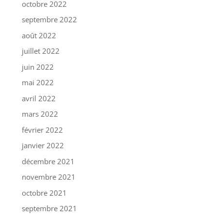
octobre 2022
septembre 2022
août 2022
juillet 2022
juin 2022
mai 2022
avril 2022
mars 2022
février 2022
janvier 2022
décembre 2021
novembre 2021
octobre 2021
septembre 2021