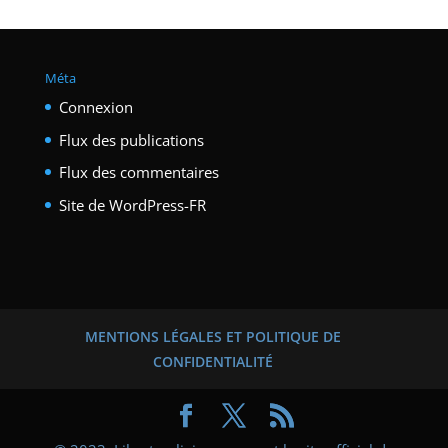
Méta
Connexion
Flux des publications
Flux des commentaires
Site de WordPress-FR
MENTIONS LÉGALES ET POLITIQUE DE
CONFIDENTIALITÉ