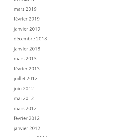
mars 2019
février 2019
janvier 2019
décembre 2018
janvier 2018
mars 2013
février 2013
juillet 2012
juin 2012
mai 2012
mars 2012
février 2012
janvier 2012