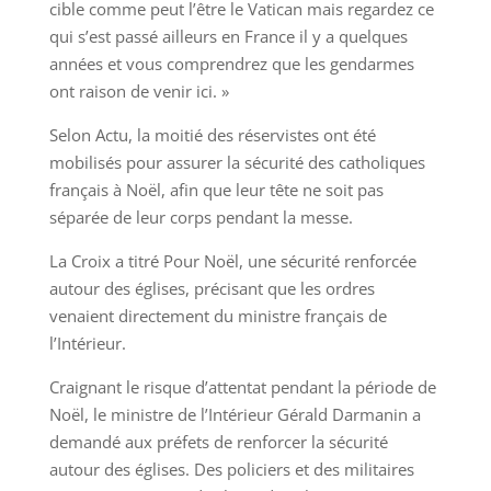
cible comme peut l’être le Vatican mais regardez ce
qui s’est passé ailleurs en France il y a quelques
années et vous comprendrez que les gendarmes
ont raison de venir ici. »
Selon Actu, la moitié des réservistes ont été
mobilisés pour assurer la sécurité des catholiques
français à Noël, afin que leur tête ne soit pas
séparée de leur corps pendant la messe.
La Croix a titré Pour Noël, une sécurité renforcée
autour des églises, précisant que les ordres
venaient directement du ministre français de
l’Intérieur.
Craignant le risque d’attentat pendant la période de
Noël, le ministre de l’Intérieur Gérald Darmanin a
demandé aux préfets de renforcer la sécurité
autour des églises. Des policiers et des militaires