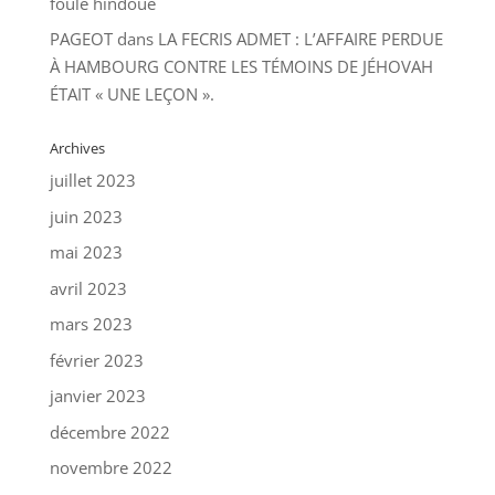
foule hindoue
PAGEOT
dans
LA FECRIS ADMET : L’AFFAIRE PERDUE
À HAMBOURG CONTRE LES TÉMOINS DE JÉHOVAH
ÉTAIT « UNE LEÇON ».
Archives
juillet 2023
juin 2023
mai 2023
avril 2023
mars 2023
février 2023
janvier 2023
décembre 2022
novembre 2022