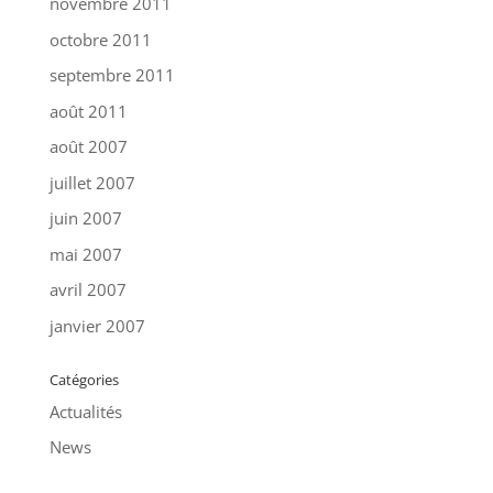
novembre 2011
octobre 2011
septembre 2011
août 2011
août 2007
juillet 2007
juin 2007
mai 2007
avril 2007
janvier 2007
Catégories
Actualités
News