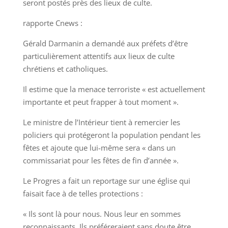
seront postés près des lieux de culte.
rapporte Cnews :
Gérald Darmanin a demandé aux préfets d’être
particulièrement attentifs aux lieux de culte
chrétiens et catholiques.
Il estime que la menace terroriste « est actuellement
importante et peut frapper à tout moment ».
Le ministre de l’Intérieur tient à remercier les
policiers qui protégeront la population pendant les
fêtes et ajoute que lui-même sera « dans un
commissariat pour les fêtes de fin d’année ».
Le Progres a fait un reportage sur une église qui
faisait face à de telles protections :
« Ils sont là pour nous. Nous leur en sommes
reconnaissants. Ils préféreraient sans doute être