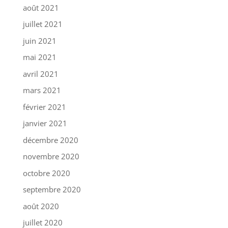
août 2021
juillet 2021
juin 2021
mai 2021
avril 2021
mars 2021
février 2021
janvier 2021
décembre 2020
novembre 2020
octobre 2020
septembre 2020
août 2020
juillet 2020