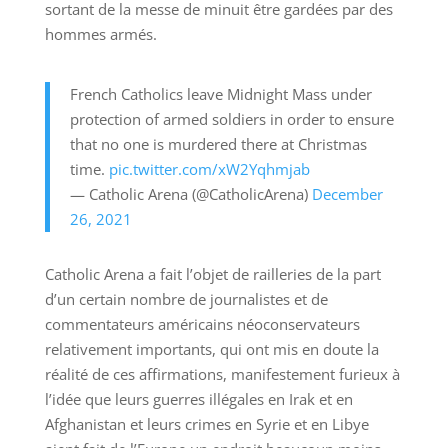
sortant de la messe de minuit être gardées par des
hommes armés.
French Catholics leave Midnight Mass under
protection of armed soldiers in order to ensure
that no one is murdered there at Christmas
time.
pic.twitter.com/xW2Yqhmjab
— Catholic Arena (@CatholicArena)
December
26, 2021
Catholic Arena a fait l’objet de railleries de la part
d’un certain nombre de journalistes et de
commentateurs américains néoconservateurs
relativement importants, qui ont mis en doute la
réalité de ces affirmations, manifestement furieux à
l’idée que leurs guerres illégales en Irak et en
Afghanistan et leurs crimes en Syrie et en Libye