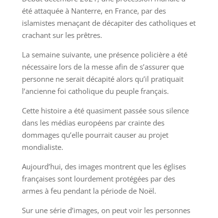
été attaquée à Nanterre, en France, par des
islamistes menaçant de décapiter des catholiques et
crachant sur les prêtres.
La semaine suivante, une présence policière a été
nécessaire lors de la messe afin de s’assurer que
personne ne serait décapité alors qu’il pratiquait
l’ancienne foi catholique du peuple français.
Cette histoire a été quasiment passée sous silence
dans les médias européens par crainte des
dommages qu’elle pourrait causer au projet
mondialiste.
Aujourd’hui, des images montrent que les églises
françaises sont lourdement protégées par des
armes à feu pendant la période de Noël.
Sur une série d’images, on peut voir les personnes