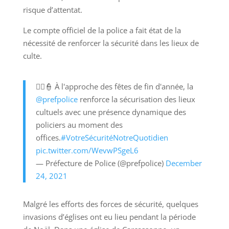
risque d’attentat.
Le compte officiel de la police a fait état de la
nécessité de renforcer la sécurité dans les lieux de
culte.
👮‍♀️👮 À l'approche des fêtes de fin d'année, la
@prefpolice
renforce la sécurisation des lieux
cultuels avec une présence dynamique des
policiers au moment des
offices.
#VotreSécuritéNotreQuotidien
pic.twitter.com/WevwPSgeL6
— Préfecture de Police (@prefpolice)
December
24, 2021
Malgré les efforts des forces de sécurité, quelques
invasions d’églises ont eu lieu pendant la période