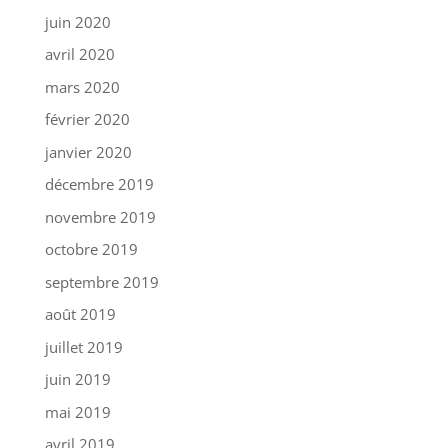
juin 2020
avril 2020
mars 2020
février 2020
janvier 2020
décembre 2019
novembre 2019
octobre 2019
septembre 2019
août 2019
juillet 2019
juin 2019
mai 2019
avril 2019