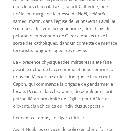
dans leurs charentaises », sourit Catherine, une
fidèle, en marge de la messe de Noël, célébrée
samedi matin, dans l’église de Saint-Genis-Laval, au
sud-ouest de Lyon. Six gendarmes, dont trois du
peloton d’intervention de Givors, ont sécurisé la
sortie des catholiques, dans un contexte de menace
terroriste, toujours jugée très élevée.
La « présence physique [des militaires] a été faite
avant le début de la cérémonie et nous sommes à
nouveau là pour la sortie », indique le lieutenant
Capon, qui commande la brigade de gendarmerie
locale. Pendant la célébration, deux militaires ont
patrouillé « à proximité de l’église pour détecter
d’éventuels véhicules ou individus suspects ».
Pendant ce temps, Le Figaro titrait :
Avant Noël, les services de police en alerte face au