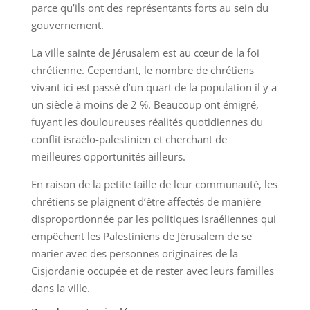
parce qu’ils ont des représentants forts au sein du
gouvernement.
La ville sainte de Jérusalem est au cœur de la foi
chrétienne. Cependant, le nombre de chrétiens
vivant ici est passé d’un quart de la population il y a
un siècle à moins de 2 %. Beaucoup ont émigré,
fuyant les douloureuses réalités quotidiennes du
conflit israélo-palestinien et cherchant de
meilleures opportunités ailleurs.
En raison de la petite taille de leur communauté, les
chrétiens se plaignent d’être affectés de manière
disproportionnée par les politiques israéliennes qui
empêchent les Palestiniens de Jérusalem de se
marier avec des personnes originaires de la
Cisjordanie occupée et de rester avec leurs familles
dans la ville.