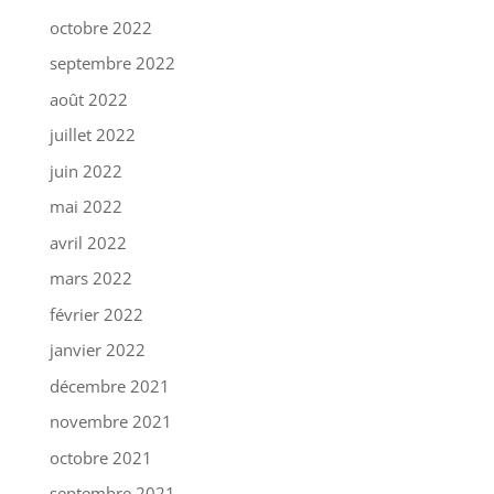
octobre 2022
septembre 2022
août 2022
juillet 2022
juin 2022
mai 2022
avril 2022
mars 2022
février 2022
janvier 2022
décembre 2021
novembre 2021
octobre 2021
septembre 2021