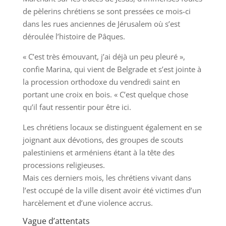
de pèlerins chrétiens se sont pressées ce mois-ci
dans les rues anciennes de Jérusalem où s’est
déroulée l’histoire de Pâques.
« C’est très émouvant, j’ai déjà un peu pleuré »,
confie Marina, qui vient de Belgrade et s’est jointe à
la procession orthodoxe du vendredi saint en
portant une croix en bois. « C’est quelque chose
qu’il faut ressentir pour être ici.
Les chrétiens locaux se distinguent également en se
joignant aux dévotions, des groupes de scouts
palestiniens et arméniens étant à la tête des
processions religieuses.
Mais ces derniers mois, les chrétiens vivant dans
l’est occupé de la ville disent avoir été victimes d’un
harcèlement et d’une violence accrus.
Vague d’attentats