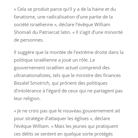
« Cela se produit parce qu’il y a de la haine et du
fanatisme, une radicalisation d’une partie de la
société israélienne », déclare l’évêque William
Shomali du Patriarcat latin. « Il s’agit d’une minorité
de personnes.
Il suggère que la montée de l’extrême droite dans la
politique israélienne a joué un rôle. Le
gouvernement israélien actuel comprend des
ultranationalistes, tels que le ministre des finances
Bezalel Smotrich, qui prônent des politiques
d’intolérance à l’égard de ceux qui ne partagent pas
leur religion.
« Je ne crois pas que le nouveau gouvernement ait
pour stratégie d’attaquer les églises », déclare
l’évêque William. « Mais les jeunes qui pratiquent
ces délits se sentent en quelque sorte protégés