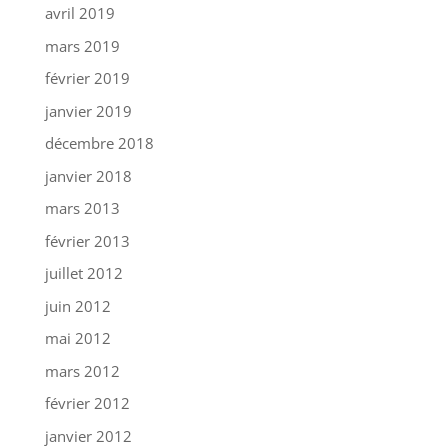
avril 2019
mars 2019
février 2019
janvier 2019
décembre 2018
janvier 2018
mars 2013
février 2013
juillet 2012
juin 2012
mai 2012
mars 2012
février 2012
janvier 2012