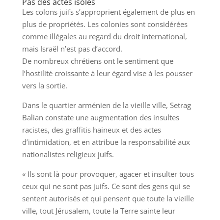
Pas des actes isolés
Les colons juifs s’approprient également de plus en
plus de propriétés. Les colonies sont considérées
comme illégales au regard du droit international,
mais Israël n’est pas d’accord.
De nombreux chrétiens ont le sentiment que
l’hostilité croissante à leur égard vise à les pousser
vers la sortie.
Dans le quartier arménien de la vieille ville, Setrag
Balian constate une augmentation des insultes
racistes, des graffitis haineux et des actes
d’intimidation, et en attribue la responsabilité aux
nationalistes religieux juifs.
« Ils sont là pour provoquer, agacer et insulter tous
ceux qui ne sont pas juifs. Ce sont des gens qui se
sentent autorisés et qui pensent que toute la vieille
ville, tout Jérusalem, toute la Terre sainte leur