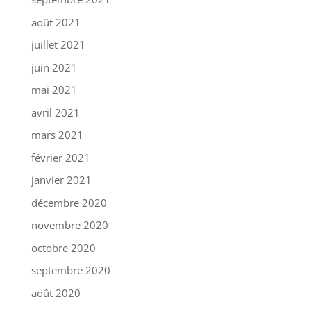
août 2021
juillet 2021
juin 2021
mai 2021
avril 2021
mars 2021
février 2021
janvier 2021
décembre 2020
novembre 2020
octobre 2020
septembre 2020
août 2020