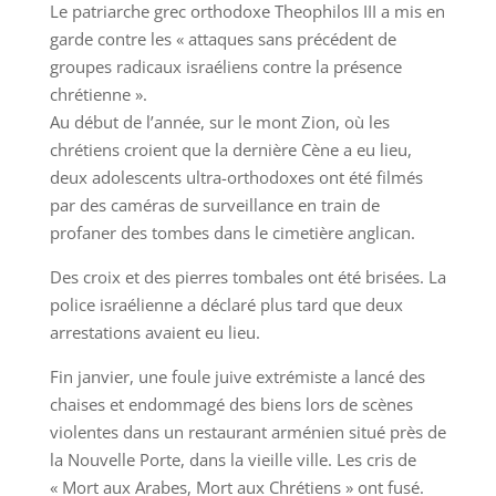
Le patriarche grec orthodoxe Theophilos III a mis en
garde contre les « attaques sans précédent de
groupes radicaux israéliens contre la présence
chrétienne ».
Au début de l’année, sur le mont Zion, où les
chrétiens croient que la dernière Cène a eu lieu,
deux adolescents ultra-orthodoxes ont été filmés
par des caméras de surveillance en train de
profaner des tombes dans le cimetière anglican.
Des croix et des pierres tombales ont été brisées. La
police israélienne a déclaré plus tard que deux
arrestations avaient eu lieu.
Fin janvier, une foule juive extrémiste a lancé des
chaises et endommagé des biens lors de scènes
violentes dans un restaurant arménien situé près de
la Nouvelle Porte, dans la vieille ville. Les cris de
« Mort aux Arabes, Mort aux Chrétiens » ont fusé.