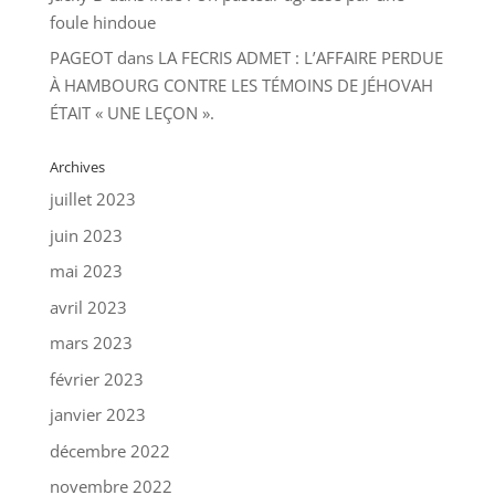
foule hindoue
PAGEOT
dans
LA FECRIS ADMET : L’AFFAIRE PERDUE
À HAMBOURG CONTRE LES TÉMOINS DE JÉHOVAH
ÉTAIT « UNE LEÇON ».
Archives
juillet 2023
juin 2023
mai 2023
avril 2023
mars 2023
février 2023
janvier 2023
décembre 2022
novembre 2022