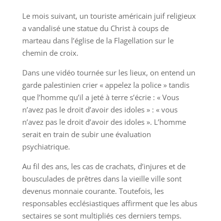
Le mois suivant, un touriste américain juif religieux
a vandalisé une statue du Christ à coups de
marteau dans l’église de la Flagellation sur le
chemin de croix.
Dans une vidéo tournée sur les lieux, on entend un
garde palestinien crier « appelez la police » tandis
que l’homme qu’il a jeté à terre s’écrie : « Vous
n’avez pas le droit d’avoir des idoles » : « vous
n’avez pas le droit d’avoir des idoles ». L’homme
serait en train de subir une évaluation
psychiatrique.
Au fil des ans, les cas de crachats, d’injures et de
bousculades de prêtres dans la vieille ville sont
devenus monnaie courante. Toutefois, les
responsables ecclésiastiques affirment que les abus
sectaires se sont multipliés ces derniers temps.