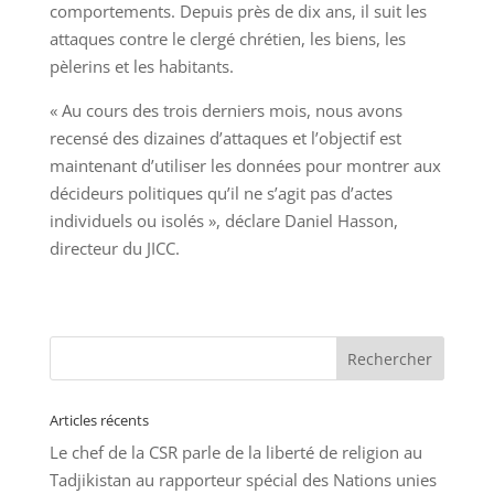
comportements. Depuis près de dix ans, il suit les
attaques contre le clergé chrétien, les biens, les
pèlerins et les habitants.
« Au cours des trois derniers mois, nous avons
recensé des dizaines d’attaques et l’objectif est
maintenant d’utiliser les données pour montrer aux
décideurs politiques qu’il ne s’agit pas d’actes
individuels ou isolés », déclare Daniel Hasson,
directeur du JICC.
Articles récents
Le chef de la CSR parle de la liberté de religion au
Tadjikistan au rapporteur spécial des Nations unies