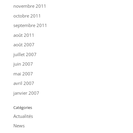
novembre 2011
octobre 2011
septembre 2011
août 2011
août 2007
juillet 2007
juin 2007
mai 2007
avril 2007
janvier 2007
Catégories
Actualités
News