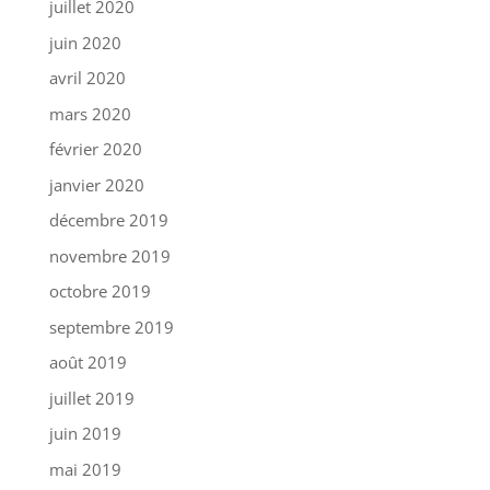
juillet 2020
juin 2020
avril 2020
mars 2020
février 2020
janvier 2020
décembre 2019
novembre 2019
octobre 2019
septembre 2019
août 2019
juillet 2019
juin 2019
mai 2019