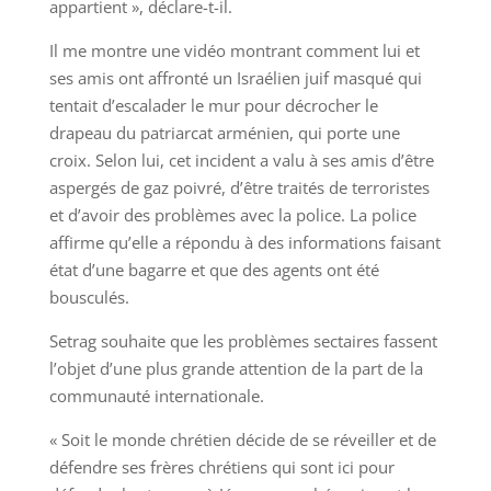
appartient », déclare-t-il.
Il me montre une vidéo montrant comment lui et
ses amis ont affronté un Israélien juif masqué qui
tentait d’escalader le mur pour décrocher le
drapeau du patriarcat arménien, qui porte une
croix. Selon lui, cet incident a valu à ses amis d’être
aspergés de gaz poivré, d’être traités de terroristes
et d’avoir des problèmes avec la police. La police
affirme qu’elle a répondu à des informations faisant
état d’une bagarre et que des agents ont été
bousculés.
Setrag souhaite que les problèmes sectaires fassent
l’objet d’une plus grande attention de la part de la
communauté internationale.
« Soit le monde chrétien décide de se réveiller et de
défendre ses frères chrétiens qui sont ici pour