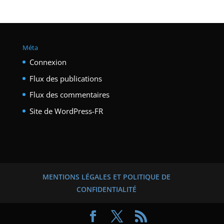
Méta
Connexion
Flux des publications
Flux des commentaires
Site de WordPress-FR
MENTIONS LÉGALES ET POLITIQUE DE
CONFIDENTIALITÉ