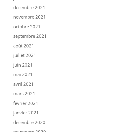
décembre 2021
novembre 2021
octobre 2021
septembre 2021
août 2021
juillet 2021
juin 2021
mai 2021
avril 2021
mars 2021
février 2021
janvier 2021
décembre 2020
novembre 2020