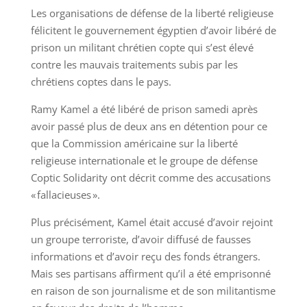
Les organisations de défense de la liberté religieuse
félicitent le gouvernement égyptien d’avoir libéré de
prison un militant chrétien copte qui s’est élevé
contre les mauvais traitements subis par les
chrétiens coptes dans le pays.
Ramy Kamel a été libéré de prison samedi après
avoir passé plus de deux ans en détention pour ce
que la Commission américaine sur la liberté
religieuse internationale et le groupe de défense
Coptic Solidarity ont décrit comme des accusations
« fallacieuses ».
Plus précisément, Kamel était accusé d’avoir rejoint
un groupe terroriste, d’avoir diffusé de fausses
informations et d’avoir reçu des fonds étrangers.
Mais ses partisans affirment qu’il a été emprisonné
en raison de son journalisme et de son militantisme