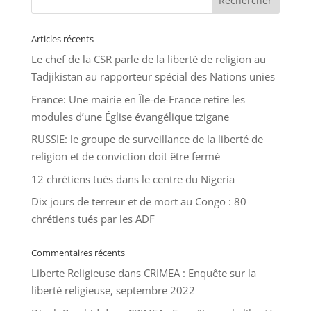
Articles récents
Le chef de la CSR parle de la liberté de religion au
Tadjikistan au rapporteur spécial des Nations unies
France: Une mairie en Île-de-France retire les
modules d’une Église évangélique tzigane
RUSSIE: le groupe de surveillance de la liberté de
religion et de conviction doit être fermé
12 chrétiens tués dans le centre du Nigeria
Dix jours de terreur et de mort au Congo : 80
chrétiens tués par les ADF
Commentaires récents
Liberte Religieuse
dans
CRIMEA : Enquête sur la
liberté religieuse, septembre 2022