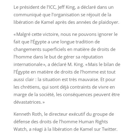
Le président de l’ICC, Jeff King, a déclaré dans un
communiqué que l’organisation se réjouit de la
libération de Kamel après des années de plaidoyer.
« Malgré cette victoire, nous ne pouvons ignorer le
fait que l’Égypte a une longue tradition de
changements superficiels en matière de droits de
l’homme dans le but de gérer sa réputation
internationale », a déclaré M. King. « Mais le bilan de
l’Égypte en matière de droits de l’homme est tout
aussi clair : la situation est très mauvaise. Et pour
les chrétiens, qui sont déjà contraints de vivre en
marge de la société, les conséquences peuvent être
dévastatrices. »
Kenneth Roth, le directeur exécutif du groupe de
défense des droits de l’homme Human Rights
Watch, a réagi à la libération de Kamel sur Twitter.