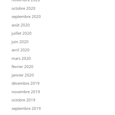
octobre 2020
septembre 2020
août 2020
juillet 2020
juin 2020
avril 2020
mars 2020
février 2020
janvier 2020
décembre 2019
novembre 2019
octobre 2019
septembre 2019