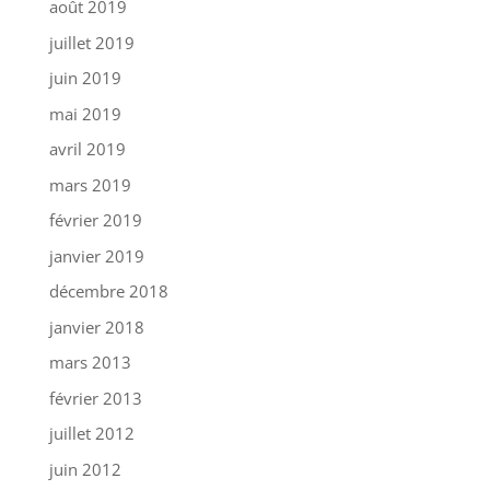
août 2019
juillet 2019
juin 2019
mai 2019
avril 2019
mars 2019
février 2019
janvier 2019
décembre 2018
janvier 2018
mars 2013
février 2013
juillet 2012
juin 2012