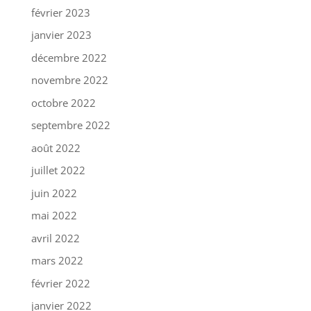
février 2023
janvier 2023
décembre 2022
novembre 2022
octobre 2022
septembre 2022
août 2022
juillet 2022
juin 2022
mai 2022
avril 2022
mars 2022
février 2022
janvier 2022