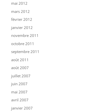
mai 2012
mars 2012
février 2012
janvier 2012
novembre 2011
octobre 2011
septembre 2011
août 2011
août 2007
juillet 2007
juin 2007
mai 2007
avril 2007
janvier 2007