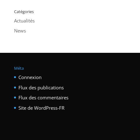
Catégories
Actualités
News
Méta
Connexion
Flux des publications
Flux des commentaires
Site de WordPress-FR