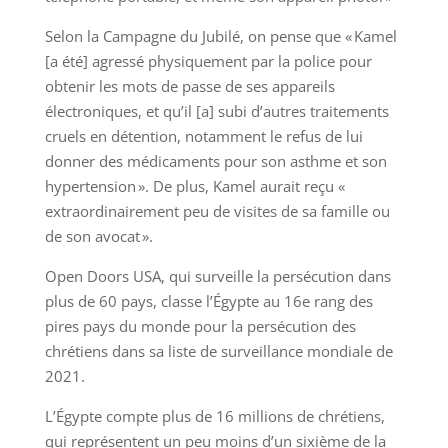
Selon la Campagne du Jubilé, on pense que « Kamel
[a été] agressé physiquement par la police pour
obtenir les mots de passe de ses appareils
électroniques, et qu’il [a] subi d’autres traitements
cruels en détention, notamment le refus de lui
donner des médicaments pour son asthme et son
hypertension ». De plus, Kamel aurait reçu «
extraordinairement peu de visites de sa famille ou
de son avocat ».
Open Doors USA, qui surveille la persécution dans
plus de 60 pays, classe l’Égypte au 16e rang des
pires pays du monde pour la persécution des
chrétiens dans sa liste de surveillance mondiale de
2021.
L’Égypte compte plus de 16 millions de chrétiens,
qui représentent un peu moins d’un sixième de la