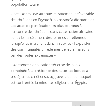
population totale.
Open Doors USA attribue le traitement défavorable
des chrétiens en Égypte à la « paranoïa dictatoriale ».
Les actes de persécution les plus courants à
l’encontre des chrétiens dans cette nation africaine
sont « le harcèlement des femmes chrétiennes
lorsqu’elles marchent dans la rue » et « l’expulsion
des communautés chrétiennes de leurs maisons
par des foules extrémistes ».
L’« absence d’application sérieuse de la loi »,
combinée à la « réticence des autorités locales à
protéger les chrétiens », aggrave le danger auquel
est confrontée la minorité religieuse en Égypte.