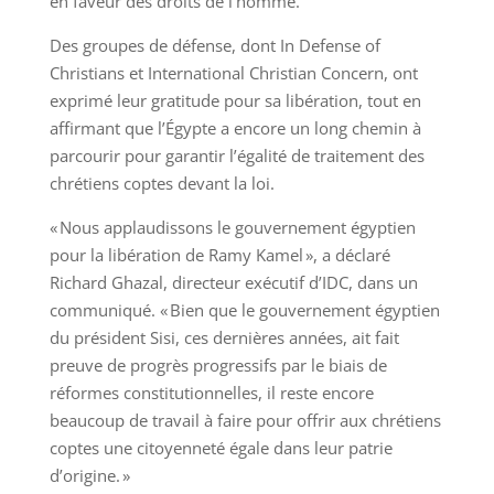
en faveur des droits de l’homme.
Des groupes de défense, dont In Defense of
Christians et International Christian Concern, ont
exprimé leur gratitude pour sa libération, tout en
affirmant que l’Égypte a encore un long chemin à
parcourir pour garantir l’égalité de traitement des
chrétiens coptes devant la loi.
« Nous applaudissons le gouvernement égyptien
pour la libération de Ramy Kamel », a déclaré
Richard Ghazal, directeur exécutif d’IDC, dans un
communiqué. « Bien que le gouvernement égyptien
du président Sisi, ces dernières années, ait fait
preuve de progrès progressifs par le biais de
réformes constitutionnelles, il reste encore
beaucoup de travail à faire pour offrir aux chrétiens
coptes une citoyenneté égale dans leur patrie
d’origine. »