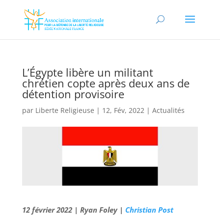
L’Égypte libère un militant
chrétien copte après deux ans de
détention provisoire
par
Liberte Religieuse
|
12, Fév, 2022
|
Actualités
12 février 2022 | Ryan Foley |
Christian Post