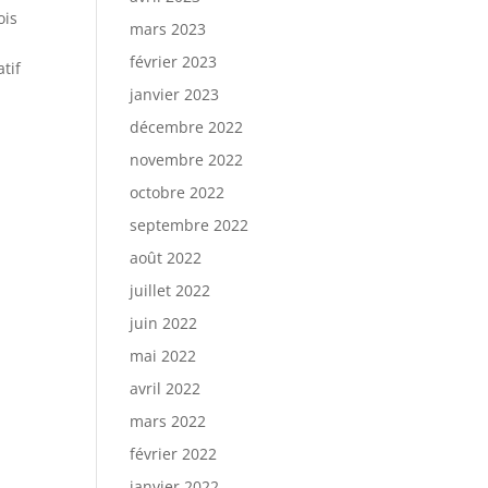
ois
mars 2023
février 2023
tif
janvier 2023
décembre 2022
novembre 2022
octobre 2022
septembre 2022
août 2022
juillet 2022
juin 2022
mai 2022
avril 2022
mars 2022
février 2022
janvier 2022