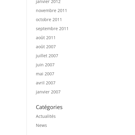
janvier 2012
novembre 2011
octobre 2011
septembre 2011
août 2011
août 2007
juillet 2007
juin 2007
mai 2007
avril 2007
janvier 2007
Catégories
Actualités
News