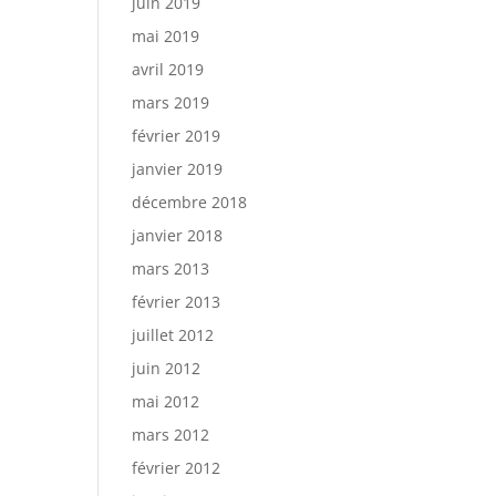
juin 2019
mai 2019
avril 2019
mars 2019
février 2019
janvier 2019
décembre 2018
janvier 2018
mars 2013
février 2013
juillet 2012
juin 2012
mai 2012
mars 2012
février 2012