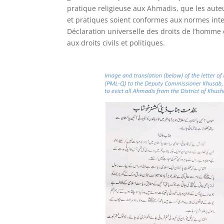
pratique religieuse aux Ahmadis, que les auteur
et pratiques soient conformes aux normes inter
Déclaration universelle des droits de l’homme d
aux droits civils et politiques.