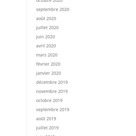
octobre 2020
septembre 2020
août 2020
juillet 2020
juin 2020
avril 2020
mars 2020
février 2020
janvier 2020
décembre 2019
novembre 2019
octobre 2019
septembre 2019
août 2019
juillet 2019