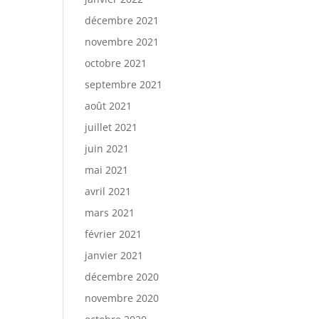
décembre 2021
novembre 2021
octobre 2021
septembre 2021
août 2021
juillet 2021
juin 2021
mai 2021
avril 2021
mars 2021
février 2021
janvier 2021
décembre 2020
novembre 2020