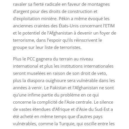
ravaler sa fierté radicale en faveur de montagnes
d’argent pour des droits de construction et
d’exploitation minière. Pékin a même évoqué les
anciennes craintes des États-Unis concernant l’ETIM
et le potentiel de l’Afghanistan à devenir un foyer de
terrorisme, dans l’espoir qu’ils réinscrivent le
groupe sur leur liste de terroristes.
Plus le PCC gagnera du terrain au niveau
international et plus les institutions internationales
seront muselées en raison de son droit de veto,
plus la diaspora ouïghoure sera vulnérable dans les
années à venir. Le Pakistan et l’Afghanistan ne sont
qu’une infime partie du problème en ce qui
concerne la complicité de l’Asie centrale. Le silence
de vastes étendues d’Afrique et d’Asie du Sud-Est a
été acheté en même temps que d’autres pays
vulnérables, comme la Turquie, qui oscille entre les