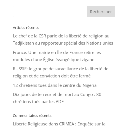
Articles récents
Le chef de la CSR parle de la liberté de religion au
Tadjikistan au rapporteur spécial des Nations unies
France: Une mairie en Île-de-France retire les
modules d’une Église évangélique tzigane
RUSSIE: le groupe de surveillance de la liberté de
religion et de conviction doit être fermé
12 chrétiens tués dans le centre du Nigeria
Dix jours de terreur et de mort au Congo : 80
chrétiens tués par les ADF
Commentaires récents
Liberte Religieuse
dans
CRIMEA : Enquête sur la