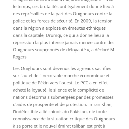
le temps, ces brutalités ont également donné lieu à
des représailles de la part des Ouïghours contre la
police et les forces de sécurité. En 2009, la tension
dans la région a explosé en émeutes ethniques
dans la capitale, Urumqi, ce qui a donné lieu à la
répression la plus intense jamais menée contre des
Ouïghours soupçonnés de déloyauté », a déclaré M.
Rogers.
Les Ouïghours sont devenus les agneaux sacrifiés
sur l’autel de l’inexorable marche économique et
politique de Pékin vers l’ouest. Le PCC a en effet
acheté la loyauté, le silence et la complicité de
nations désormais submergées par des promesses
d’aide, de prospérité et de protection. Imran Khan,
l’indéfectible allié chinois du Pakistan, nie toute
connaissance de la situation critique des Ouïghours
à sa porte et le nouvel émirat taliban est prêt à