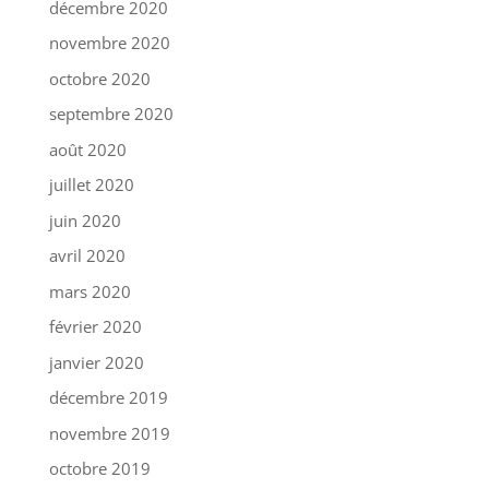
décembre 2020
novembre 2020
octobre 2020
septembre 2020
août 2020
juillet 2020
juin 2020
avril 2020
mars 2020
février 2020
janvier 2020
décembre 2019
novembre 2019
octobre 2019