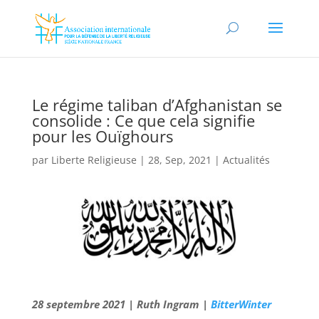
Le régime taliban d’Afghanistan se
consolide : Ce que cela signifie
pour les Ouïghours
par
Liberte Religieuse
|
28, Sep, 2021
|
Actualités
28 septembre 2021 | Ruth Ingram |
BitterWinter