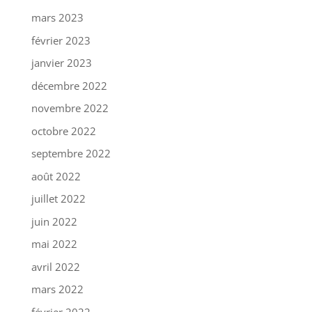
mars 2023
février 2023
janvier 2023
décembre 2022
novembre 2022
octobre 2022
septembre 2022
août 2022
juillet 2022
juin 2022
mai 2022
avril 2022
mars 2022
février 2022