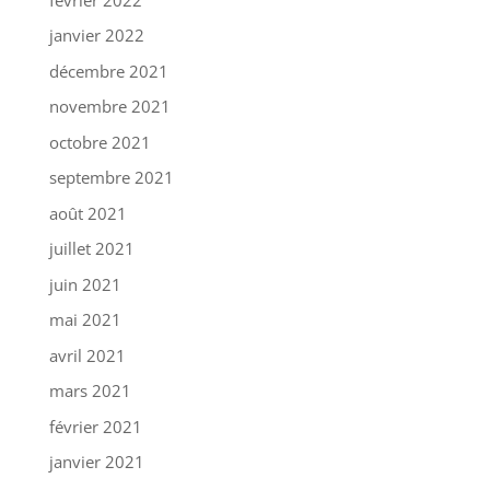
janvier 2022
décembre 2021
novembre 2021
octobre 2021
septembre 2021
août 2021
juillet 2021
juin 2021
mai 2021
avril 2021
mars 2021
février 2021
janvier 2021