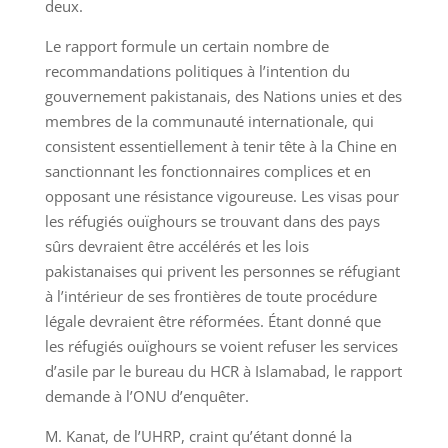
deux.
Le rapport formule un certain nombre de
recommandations politiques à l’intention du
gouvernement pakistanais, des Nations unies et des
membres de la communauté internationale, qui
consistent essentiellement à tenir tête à la Chine en
sanctionnant les fonctionnaires complices et en
opposant une résistance vigoureuse. Les visas pour
les réfugiés ouïghours se trouvant dans des pays
sûrs devraient être accélérés et les lois
pakistanaises qui privent les personnes se réfugiant
à l’intérieur de ses frontières de toute procédure
légale devraient être réformées. Étant donné que
les réfugiés ouïghours se voient refuser les services
d’asile par le bureau du HCR à Islamabad, le rapport
demande à l’ONU d’enquêter.
M. Kanat, de l’UHRP, craint qu’étant donné la