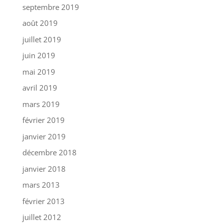
septembre 2019
août 2019
juillet 2019
juin 2019
mai 2019
avril 2019
mars 2019
février 2019
janvier 2019
décembre 2018
janvier 2018
mars 2013
février 2013
juillet 2012