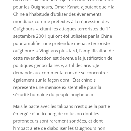
pour les Ouïghours, Omer Kanat, ajoutant que « la
Chine a l’habitude d’utiliser des événements
mondiaux comme prétextes à la répression des
Ouïghours », citant les attaques terroristes du 11
septembre 2001 qui ont été utilisées par la Chine
pour amplifier une prétendue menace terroriste
ouïghoure. « Vingt ans plus tard, l’amplification de
cette revendication est devenue la justification de
politiques génocidaires », a-t-il déclaré. « Je
demande aux commentateurs de se concentrer
également sur la façon dont l’État chinois
représente une menace existentielle pour la
sécurité humaine du peuple ouïghour. »
Mais le pacte avec les talibans n’est que la partie
émergée d’un iceberg de collusion dont les
profondeurs sont rarement sondées, et dont
l’impact a été de diaboliser les Ouïghours non