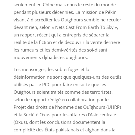
seulement en Chine mais dans le reste du monde
pendant plusieurs décennies. La mission de Pékin
visant à discréditer les Ouïghours semble ne reculer
devant rien, selon « Nets Cast From Earth To Sky »,
un rapport récent qui a entrepris de séparer la
réalité de la fiction et de découvrir la vérité derrière
les rumeurs et les demi-vérités des soi-disant
mouvements djihadistes ouïghours.
Les mensonges, les subterfuges et la
désinformation ne sont que quelques-uns des outils
utilisés par le PCC pour faire en sorte que les
Ouïghours soient traités comme des terroristes,
selon le rapport rédigé en collaboration par le
Projet des droits de l’homme des Ouïghours (UHRP)
et la Société Oxus pour les affaires d’Asie centrale
(Oxus), dont les conclusions documentent la
complicité des États pakistanais et afghan dans la