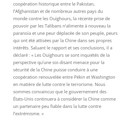
coopération historique entre le Pakistan,
l’Afghanistan et de nombreux autres pays du
monde contre les Ouïghours, la récente prise de
pouvoir par les Talibans n’alimente à nouveau la
paranoïa et une peur déplacée de son peuple, peurs
qui ont été attisées par la Chine dans ses propres
intérêts. Saluant le rapport et ses conclusions, il a
déclaré : « Les Ouïghours se sont inquiétés de la
perspective qu’une soi-disant menace pour la
sécurité de la Chine puisse conduire à une
coopération renouvelée entre Pékin et Washington
en matière de lutte contre le terrorisme. Nous
sommes convaincus que le gouvernement des
États-Unis continuera à considérer la Chine comme
un partenaire peu fiable dans la lutte contre
l’extrémisme. »