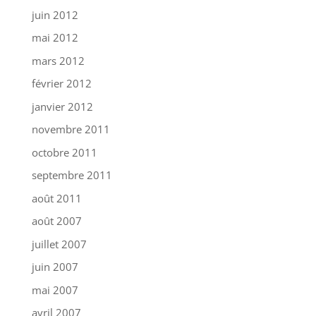
juin 2012
mai 2012
mars 2012
février 2012
janvier 2012
novembre 2011
octobre 2011
septembre 2011
août 2011
août 2007
juillet 2007
juin 2007
mai 2007
avril 2007