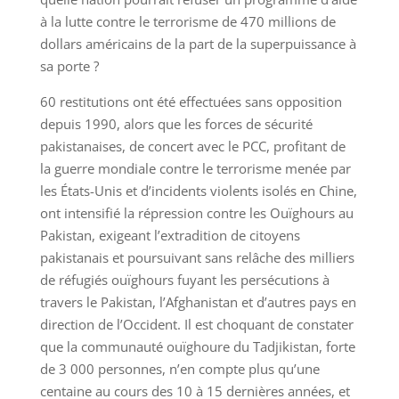
à la lutte contre le terrorisme de 470 millions de
dollars américains de la part de la superpuissance à
sa porte ?
60 restitutions ont été effectuées sans opposition
depuis 1990, alors que les forces de sécurité
pakistanaises, de concert avec le PCC, profitant de
la guerre mondiale contre le terrorisme menée par
les États-Unis et d’incidents violents isolés en Chine,
ont intensifié la répression contre les Ouïghours au
Pakistan, exigeant l’extradition de citoyens
pakistanais et poursuivant sans relâche des milliers
de réfugiés ouïghours fuyant les persécutions à
travers le Pakistan, l’Afghanistan et d’autres pays en
direction de l’Occident. Il est choquant de constater
que la communauté ouïghoure du Tadjikistan, forte
de 3 000 personnes, n’en compte plus qu’une
centaine au cours des 10 à 15 dernières années, et