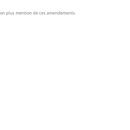
 non plus mention de ces amendements.