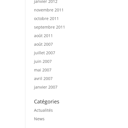
janvier 2012
novembre 2011
octobre 2011
septembre 2011
août 2011
août 2007
juillet 2007
juin 2007
mai 2007
avril 2007
janvier 2007
Catégories
Actualités
News