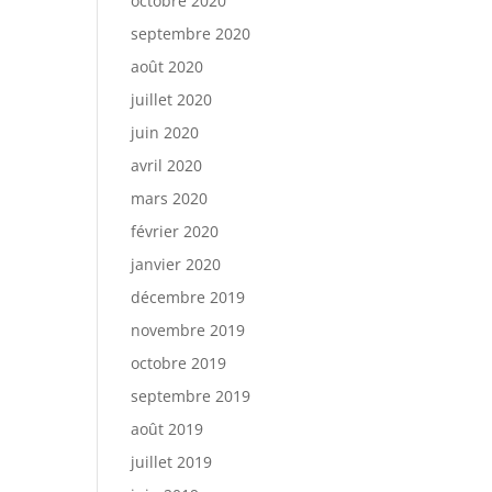
octobre 2020
septembre 2020
août 2020
juillet 2020
juin 2020
avril 2020
mars 2020
février 2020
janvier 2020
décembre 2019
novembre 2019
octobre 2019
septembre 2019
août 2019
juillet 2019