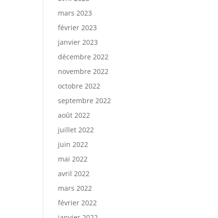
mars 2023
février 2023
janvier 2023
décembre 2022
novembre 2022
octobre 2022
septembre 2022
août 2022
juillet 2022
juin 2022
mai 2022
avril 2022
mars 2022
février 2022
janvier 2022