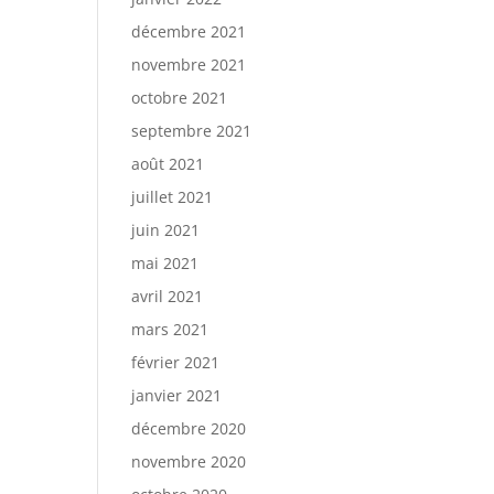
décembre 2021
novembre 2021
octobre 2021
septembre 2021
août 2021
juillet 2021
juin 2021
mai 2021
avril 2021
mars 2021
février 2021
janvier 2021
décembre 2020
novembre 2020