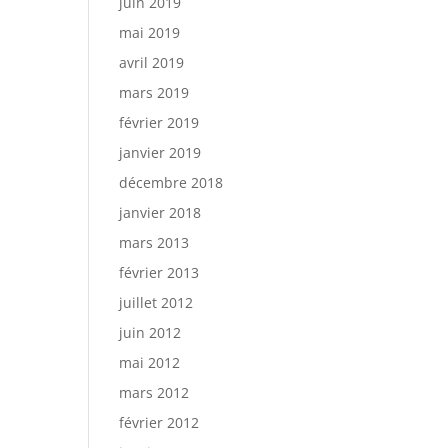
juin 2019
mai 2019
avril 2019
mars 2019
février 2019
janvier 2019
décembre 2018
janvier 2018
mars 2013
février 2013
juillet 2012
juin 2012
mai 2012
mars 2012
février 2012