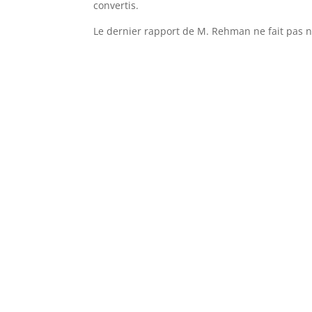
convertis.
Le dernier rapport de M. Rehman ne fait pas