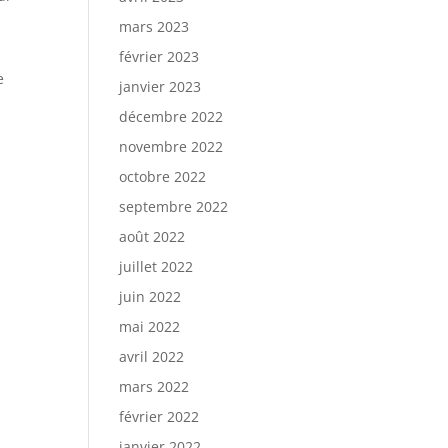
mars 2023
février 2023
e
janvier 2023
décembre 2022
novembre 2022
octobre 2022
septembre 2022
août 2022
juillet 2022
juin 2022
mai 2022
avril 2022
mars 2022
février 2022
janvier 2022