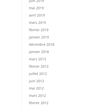
juin 2019
mai 2019
avril 2019
mars 2019
février 2019
janvier 2019
décembre 2018
janvier 2018
mars 2013
février 2013
juillet 2012
juin 2012
mai 2012
mars 2012
février 2012