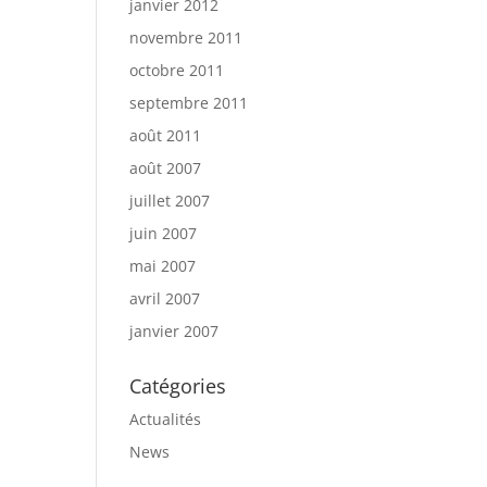
janvier 2012
novembre 2011
octobre 2011
septembre 2011
août 2011
août 2007
juillet 2007
juin 2007
mai 2007
avril 2007
janvier 2007
Catégories
Actualités
News