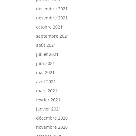
décembre 2021
novembre 2021
octobre 2021
septembre 2021
août 2021
juillet 2021
juin 2021
mai 2021
avril 2021
mars 2021
février 2021
janvier 2021
décembre 2020
novembre 2020