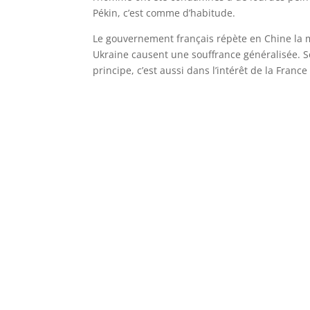
Pékin, c’est comme d’habitude.
Le gouvernement français répète en Chine la m
Ukraine causent une souffrance généralisée. S
principe, c’est aussi dans l’intérêt de la France