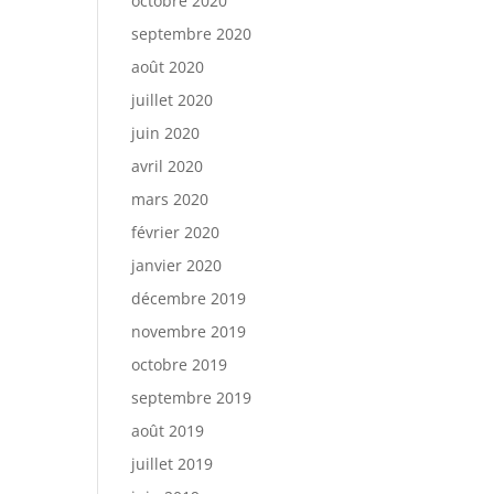
octobre 2020
septembre 2020
août 2020
juillet 2020
juin 2020
avril 2020
mars 2020
février 2020
janvier 2020
décembre 2019
novembre 2019
octobre 2019
septembre 2019
août 2019
juillet 2019