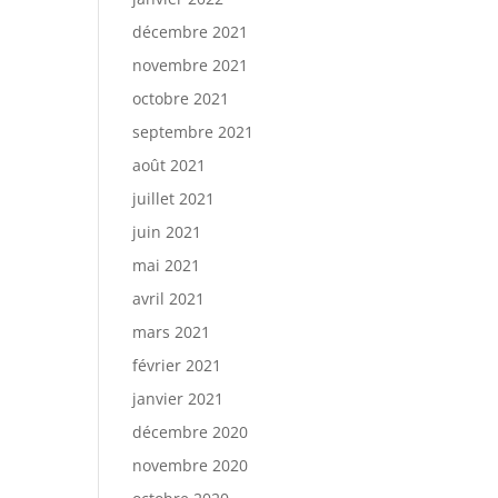
décembre 2021
novembre 2021
octobre 2021
septembre 2021
août 2021
juillet 2021
juin 2021
mai 2021
avril 2021
mars 2021
février 2021
janvier 2021
décembre 2020
novembre 2020