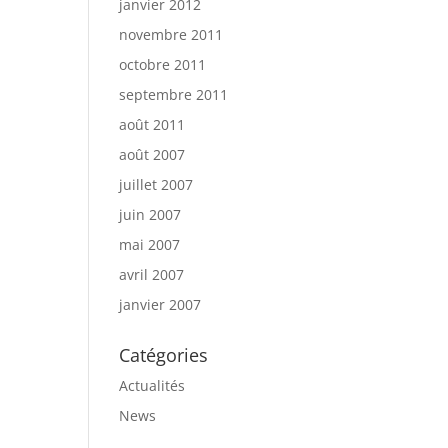
janvier 2012
novembre 2011
octobre 2011
septembre 2011
août 2011
août 2007
juillet 2007
juin 2007
mai 2007
avril 2007
janvier 2007
Catégories
Actualités
News