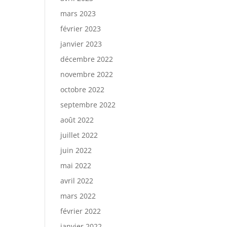
mars 2023
février 2023
janvier 2023
décembre 2022
novembre 2022
octobre 2022
septembre 2022
août 2022
juillet 2022
juin 2022
mai 2022
avril 2022
mars 2022
février 2022
janvier 2022