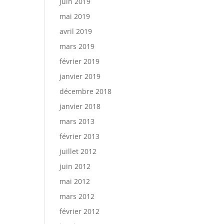
juin 2019
mai 2019
avril 2019
mars 2019
février 2019
janvier 2019
décembre 2018
janvier 2018
mars 2013
février 2013
juillet 2012
juin 2012
mai 2012
mars 2012
février 2012