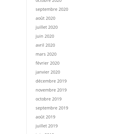
octobre 2020
septembre 2020
août 2020
juillet 2020
juin 2020
avril 2020
mars 2020
février 2020
janvier 2020
décembre 2019
novembre 2019
octobre 2019
septembre 2019
août 2019
juillet 2019