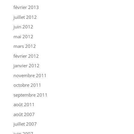
février 2013
juillet 2012
juin 2012
mai 2012
mars 2012
février 2012
janvier 2012
novembre 2011
octobre 2011
septembre 2011
août 2011
août 2007
juillet 2007
juin 2007