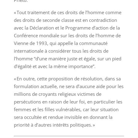
Prieto.
« Tout traitement de ces droits de l’homme comme
des droits de seconde classe est en contradiction
avec la Déclaration et le Programme d’action de la
Conférence mondiale sur les droits de l’homme de
Vienne de 1993, qui appelle la communauté
internationale à considérer tous les droits de
l’homme “d’une manière juste et égale, sur un pied
d’égalité et avec la même importance”.
« En outre, cette proposition de résolution, dans sa
formulation actuelle, ne sera d’aucune aide pour les
millions de croyants religieux victimes de
persécutions en raison de leur foi, en particulier les
femmes et les filles vulnérables, car leur situation
sera occultée et rendue invisible en donnant la
priorité à d’autres intérêts politiques. »