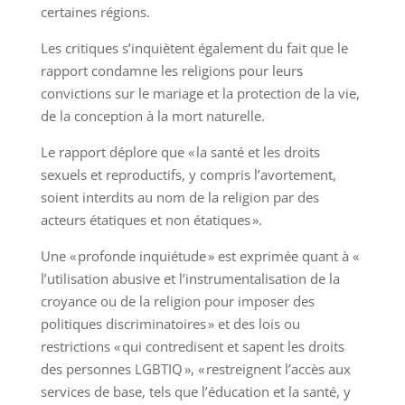
certaines régions.
Les critiques s’inquiètent également du fait que le
rapport condamne les religions pour leurs
convictions sur le mariage et la protection de la vie,
de la conception à la mort naturelle.
Le rapport déplore que « la santé et les droits
sexuels et reproductifs, y compris l’avortement,
soient interdits au nom de la religion par des
acteurs étatiques et non étatiques ».
Une « profonde inquiétude » est exprimée quant à «
l’utilisation abusive et l’instrumentalisation de la
croyance ou de la religion pour imposer des
politiques discriminatoires » et des lois ou
restrictions « qui contredisent et sapent les droits
des personnes LGBTIQ », « restreignent l’accès aux
services de base, tels que l’éducation et la santé, y