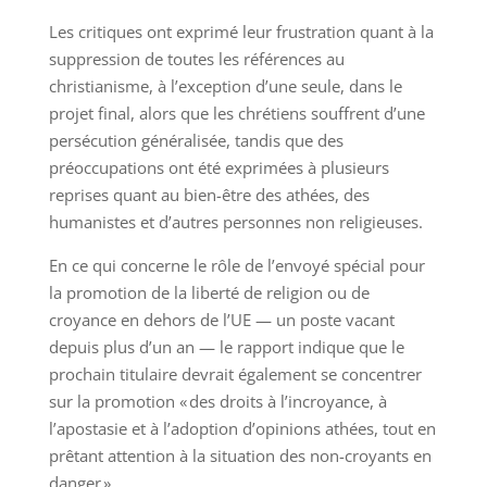
Les critiques ont exprimé leur frustration quant à la
suppression de toutes les références au
christianisme, à l’exception d’une seule, dans le
projet final, alors que les chrétiens souffrent d’une
persécution généralisée, tandis que des
préoccupations ont été exprimées à plusieurs
reprises quant au bien-être des athées, des
humanistes et d’autres personnes non religieuses.
En ce qui concerne le rôle de l’envoyé spécial pour
la promotion de la liberté de religion ou de
croyance en dehors de l’UE — un poste vacant
depuis plus d’un an — le rapport indique que le
prochain titulaire devrait également se concentrer
sur la promotion « des droits à l’incroyance, à
l’apostasie et à l’adoption d’opinions athées, tout en
prêtant attention à la situation des non-croyants en
danger ».