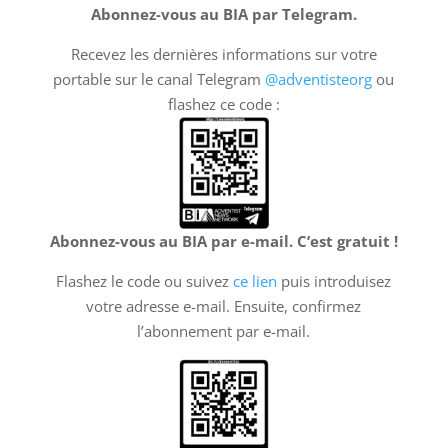
Abonnez-vous au BIA par Telegram.
Recevez les dernières informations sur votre
portable sur le canal Telegram
@adventisteorg
ou
flashez ce code :
Abonnez-vous au BIA par e-mail. C’est gratuit !
Flashez le code ou suivez
ce lien
puis introduisez
votre adresse e-mail. Ensuite, confirmez
l’abonnement par e-mail.