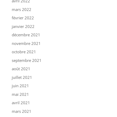
avril 2022
mars 2022
février 2022
janvier 2022
décembre 2021
novembre 2021
octobre 2021
septembre 2021
août 2021
juillet 2021
juin 2021
mai 2021
avril 2021
mars 2021