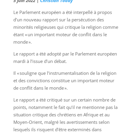
5 juin 2022 |
Christian Today
Le Parlement européen a été interpellé à propos
d’un nouveau rapport sur la persécution des
minorités religieuses qui critique la religion comme
étant « un important moteur de conflit dans le
monde ».
Le rapport a été adopté par le Parlement européen
mardi à l’issue d’un débat.
Il « souligne que l’instrumentalisation de la religion
et des convictions constitue un important moteur
de conflit dans le monde ».
Le rapport a été critiqué sur un certain nombre de
points, notamment le fait qu’il ne mentionne pas la
situation critique des chrétiens en Afrique et au
Moyen-Orient, malgré les avertissements selon
lesquels ils risquent d’être exterminés dans