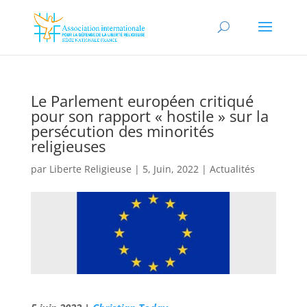
Le Parlement européen critiqué
pour son rapport « hostile » sur la
persécution des minorités
religieuses
par
Liberte Religieuse
|
5, Juin, 2022
|
Actualités