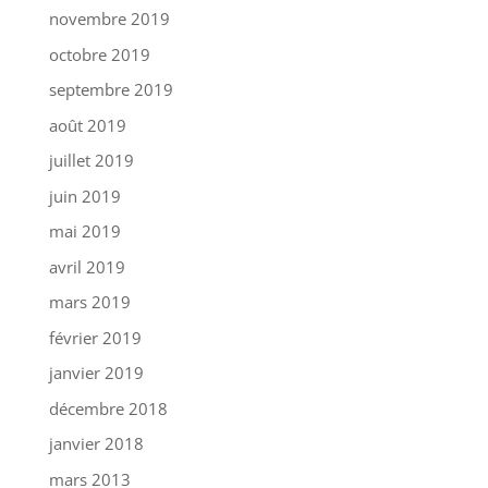
novembre 2019
octobre 2019
septembre 2019
août 2019
juillet 2019
juin 2019
mai 2019
avril 2019
mars 2019
février 2019
janvier 2019
décembre 2018
janvier 2018
mars 2013