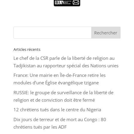
Articles récents
Le chef de la CSR parle de la liberté de religion au
Tadjikistan au rapporteur spécial des Nations unies
France: Une mairie en Île-de-France retire les
modules d’une Église évangélique tzigane
RUSSIE: le groupe de surveillance de la liberté de
religion et de conviction doit être fermé
12 chrétiens tués dans le centre du Nigeria
Dix jours de terreur et de mort au Congo : 80
chrétiens tués par les ADF