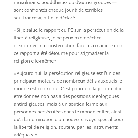
musulmans, bouddhistes ou d’autres groupes —
sont confrontés chaque jour à de terribles
souffrances », a-t-elle déclaré.
« Si je salue le rapport du PE sur la persécution de la
liberté religieuse, je ne peux m’empêcher
d’exprimer ma consternation face à la manière dont
ce rapport a été détourné pour stigmatiser la
religion elle-même ».
« Aujourd’hui, la persécution religieuse est l’un des
principaux moteurs de nombreux défis auxquels le
monde est confronté. C’est pourquoi la priorité doit
être donnée non pas à des positions idéologiques
antireligieuses, mais à un soutien ferme aux
personnes persécutées dans le monde entier, ainsi
qu’à la nomination d’un nouvel envoyé spécial pour
la liberté de religion, soutenu par les instruments
adéquats. »