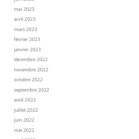
mai 2023
avril 2023
mars 2023
février 2023
janvier 2023
décembre 2022
novembre 2022
octobre 2022
septembre 2022
août 2022
juillet 2022
juin 2022
mai 2022