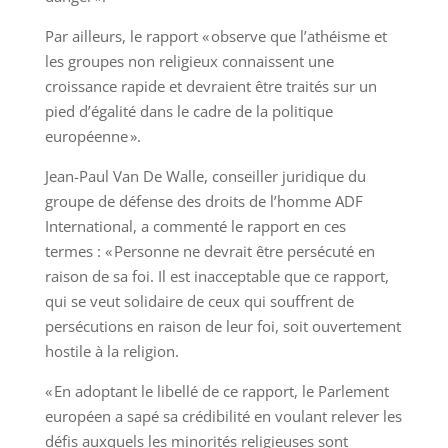
Par ailleurs, le rapport « observe que l’athéisme et
les groupes non religieux connaissent une
croissance rapide et devraient être traités sur un
pied d’égalité dans le cadre de la politique
européenne ».
Jean-Paul Van De Walle, conseiller juridique du
groupe de défense des droits de l’homme ADF
International, a commenté le rapport en ces
termes : « Personne ne devrait être persécuté en
raison de sa foi. Il est inacceptable que ce rapport,
qui se veut solidaire de ceux qui souffrent de
persécutions en raison de leur foi, soit ouvertement
hostile à la religion.
« En adoptant le libellé de ce rapport, le Parlement
européen a sapé sa crédibilité en voulant relever les
défis auxquels les minorités religieuses sont