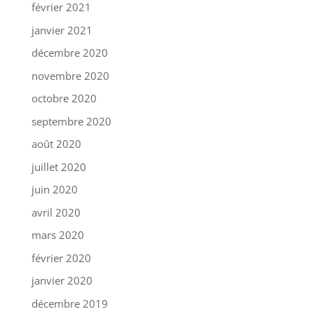
février 2021
janvier 2021
décembre 2020
novembre 2020
octobre 2020
septembre 2020
août 2020
juillet 2020
juin 2020
avril 2020
mars 2020
février 2020
janvier 2020
décembre 2019