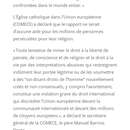
confrontées dans le monde entier. »
L’Église catholique dans l’Union européenne
(COMECE) a déclaré que le rapport ne serait
d’aucune aide pour les millions de personnes
persécutées pour leur religion.
« Toute tentative de miner le droit à la liberté de
pensée, de conscience et de religion et le droit à la
vie par des interprétations abusives qui restreignent
indûment leur portée légitime ou de les soumettre
à des “soi-disant droits de l’homme” nouvellement
créés et non consensuels, y compris l’avortement,
constitue une violation grave du droit international
qui discrédite l’Union européenne devant la
communauté internationale et devant des millions
de citoyens européens », a déclaré le secrétaire
général de la COMECE, le père Manuel Barrios