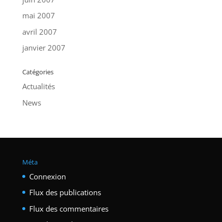
mai 2007
avril 2007
janvier 2007
Catégories
Actualités
News
Méta
Connexion
Flux des publications
Flux des commentaires