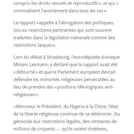
compris les droits sexuels et reproductifs », et qui «
criminalisent l’avortement dans tous les cas ».
Le rapport « appelle à l’abrogation des politiques,
lois ou restrictions pertinentes qui sont souvent
traduites dans la législation nationale comme des
restrictions laïques ».
Lors du débat à Strasbourg, l’eurodéputée slovaque
Miriam Lexmann a déclaré que le rapport avait été
« détourné » et que le Parlement européen devrait
défendre les minorités religieuses persécutées au
lieu de prendre des « positions idéologiques anti-
religieuses ».
« Monsieur le Président, du Nigeria à la Chine, l’état
de la liberté religieuse continue de se détériorer. Du
génocide aux restrictions légales, des centaines de
millions de croyants — qu’ils soient chrétiens,