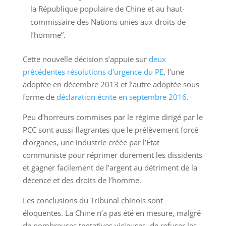
la République populaire de Chine et au haut-
commissaire des Nations unies aux droits de
l’homme”.
Cette nouvelle décision s’appuie sur
deux
précédentes résolutions d’urgence du PE
, l’une
adoptée en décembre 2013 et l’autre adoptée sous
forme de
déclaration écrite en septembre 2016.
Peu d’horreurs commises par le régime dirigé par le
PCC sont aussi flagrantes que le prélèvement forcé
d’organes, une industrie créée par l’État
communiste pour réprimer durement les dissidents
et gagner facilement de l’argent au détriment de la
décence et des droits de l’homme.
Les conclusions du Tribunal chinois sont
éloquentes. La Chine n’a pas été en mesure, malgré
de nombreuses tentatives vicieuses, de refuser les