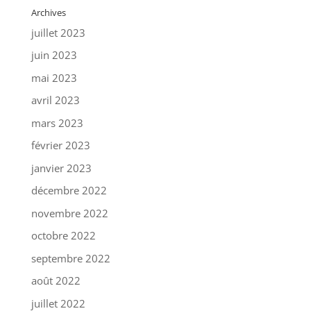
Archives
juillet 2023
juin 2023
mai 2023
avril 2023
mars 2023
février 2023
janvier 2023
décembre 2022
novembre 2022
octobre 2022
septembre 2022
août 2022
juillet 2022