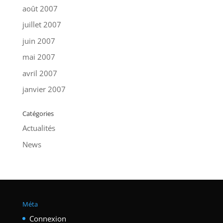
août 2007
juillet 2007
juin 2007
mai 2007
avril 2007
janvier 2007
Catégories
Actualités
News
Méta
Connexion