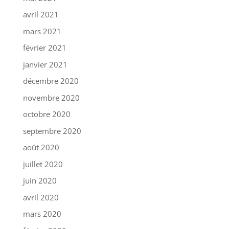
avril 2021
mars 2021
février 2021
janvier 2021
décembre 2020
novembre 2020
octobre 2020
septembre 2020
août 2020
juillet 2020
juin 2020
avril 2020
mars 2020