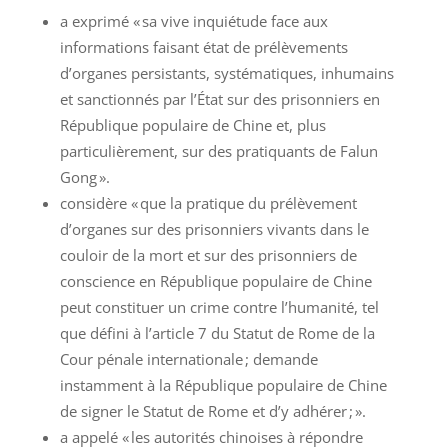
a exprimé « sa vive inquiétude face aux
informations faisant état de prélèvements
d’organes persistants, systématiques, inhumains
et sanctionnés par l’État sur des prisonniers en
République populaire de Chine et, plus
particulièrement, sur des pratiquants de Falun
Gong ».
considère « que la pratique du prélèvement
d’organes sur des prisonniers vivants dans le
couloir de la mort et sur des prisonniers de
conscience en République populaire de Chine
peut constituer un crime contre l’humanité, tel
que défini à l’article 7 du Statut de Rome de la
Cour pénale internationale ; demande
instamment à la République populaire de Chine
de signer le Statut de Rome et d’y adhérer ; ».
a appelé « les autorités chinoises à répondre