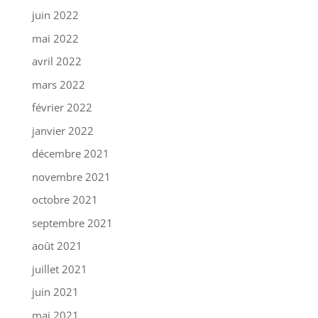
juin 2022
mai 2022
avril 2022
mars 2022
février 2022
janvier 2022
décembre 2021
novembre 2021
octobre 2021
septembre 2021
août 2021
juillet 2021
juin 2021
mai 2021