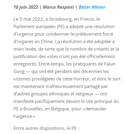
10 juin 2022 | Marco Respinti |
Bitter Winter
Le 5 mai 2022, à Strasbourg, en France, le
Parlement européen (PE) a adopté une résolution
d’urgence pour condamner le prélèvement forcé
d’organes en Chine. La résolution a été adoptée à
main levée, de sorte que le nombre de votants et la
justification des votes n’ont pas été officiellement
enregistrés. Entre-temps, les pratiquants de Falun
Gong — qui ont été pendant des décennies les
victimes privilégiées de cette horreur, et dont le sort
est maintenant malheureusement partagé par
d’autres groupes ethniques et religieux — ont
manifesté pacifiquement devant le site principal du
PE à Bruxelles, en Belgique, pour « demander
l’urgence ».
Entre autres dispositions, le PE :