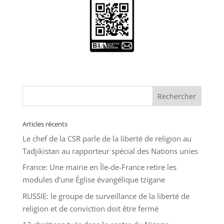
Articles récents
Le chef de la CSR parle de la liberté de religion au
Tadjikistan au rapporteur spécial des Nations unies
France: Une mairie en Île-de-France retire les
modules d’une Église évangélique tzigane
RUSSIE: le groupe de surveillance de la liberté de
religion et de conviction doit être fermé