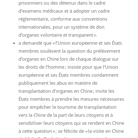
prisonniers ou des détenus dans le cadre
d’examens médicaux et à adopter un cadre
réglementaire, conforme aux conventions
internationales, pour un système de don
d’organes volontaire et transparent ».
a demandé que « l’Union européenne et ses États
membres soulèvent la question du prélèvement
d’organes en Chine lors de chaque dialogue sur
les droits de l’homme ; insiste pour que l’Union
européenne et ses États membres condamnent
publiquement les abus en matière de
transplantation d’organes en Chine ; invite les
États membres à prendre les mesures nécessaires
pour empêcher le tourisme de transplantation
vers la Chine de la part de leurs citoyens et à
sensibiliser leurs citoyens qui se rendent en Chine
à cette question » ; se félicite de « la visite en Chine