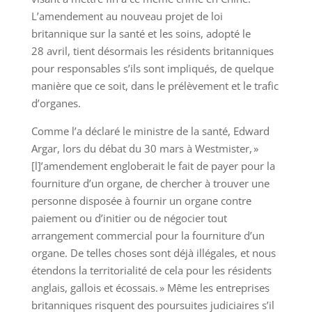
L’amendement au nouveau projet de loi
britannique sur la santé et les soins, adopté le
28 avril, tient désormais les résidents britanniques
pour responsables s’ils sont impliqués, de quelque
manière que ce soit, dans le prélèvement et le trafic
d’organes.
Comme l’a déclaré le ministre de la santé, Edward
Argar, lors du débat du 30 mars à Westmister, »
[l]’amendement engloberait le fait de payer pour la
fourniture d’un organe, de chercher à trouver une
personne disposée à fournir un organe contre
paiement ou d’initier ou de négocier tout
arrangement commercial pour la fourniture d’un
organe. De telles choses sont déjà illégales, et nous
étendons la territorialité de cela pour les résidents
anglais, gallois et écossais. » Même les entreprises
britanniques risquent des poursuites judiciaires s’il