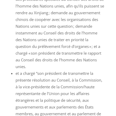
l’homme des Nations unies, afin qu’ils puissent se
rendre au Xinjiang ; demande au gouvernement
chinois de coopérer avec les organisations des
Nations unies sur cette question ; demande
instamment au Conseil des droits de l’homme
des Nations unies de traiter en priorité la
question du prélèvement forcé d’organes » ; et a
chargé « son président de transmettre le rapport
au Conseil des droits de l’homme des Nations
unies.
et a chargé “son président de transmettre la
présente résolution au Conseil, à la Commission,
à la vice-présidente de la Commission/haute
représentante de l’Union pour les affaires
étrangères et la politique de sécurité, aux
gouvernements et aux parlements des États
membres, au gouvernement et au parlement de