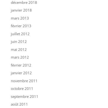
décembre 2018
janvier 2018
mars 2013
février 2013
juillet 2012
juin 2012
mai 2012
mars 2012
février 2012
janvier 2012
novembre 2011
octobre 2011
septembre 2011
août 2011