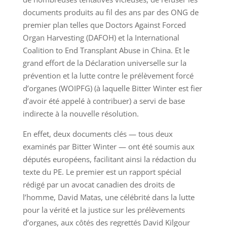
documents produits au fil des ans par des ONG de
premier plan telles que Doctors Against Forced
Organ Harvesting (DAFOH) et la International
Coalition to End Transplant Abuse in China. Et le
grand effort de la Déclaration universelle sur la
prévention et la lutte contre le prélèvement forcé
d’organes (WOIPFG) (à laquelle Bitter Winter est fier
d’avoir été appelé à contribuer) a servi de base
indirecte à la nouvelle résolution.
En effet, deux documents clés — tous deux
examinés par Bitter Winter — ont été soumis aux
députés européens, facilitant ainsi la rédaction du
texte du PE. Le premier est un rapport spécial
rédigé par un avocat canadien des droits de
l’homme, David Matas, une célébrité dans la lutte
pour la vérité et la justice sur les prélèvements
d’organes, aux côtés des regrettés David Kilgour