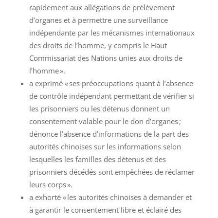
rapidement aux allégations de prélèvement
d’organes et à permettre une surveillance
indépendante par les mécanismes internationaux
des droits de l’homme, y compris le Haut
Commissariat des Nations unies aux droits de
l’homme ».
a exprimé « ses préoccupations quant à l’absence
de contrôle indépendant permettant de vérifier si
les prisonniers ou les détenus donnent un
consentement valable pour le don d’organes ;
dénonce l’absence d’informations de la part des
autorités chinoises sur les informations selon
lesquelles les familles des détenus et des
prisonniers décédés sont empêchées de réclamer
leurs corps ».
a exhorté « les autorités chinoises à demander et
à garantir le consentement libre et éclairé des