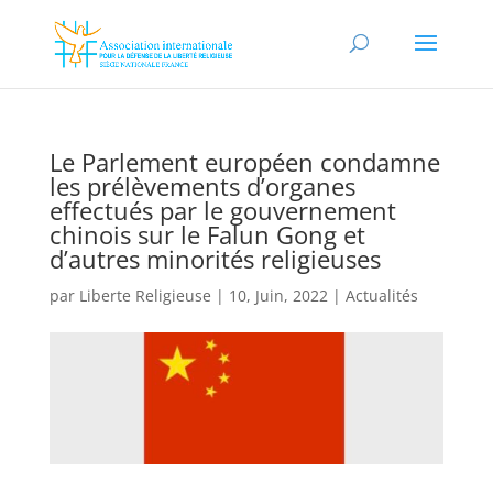
Le Parlement européen condamne
les prélèvements d’organes
effectués par le gouvernement
chinois sur le Falun Gong et
d’autres minorités religieuses
par
Liberte Religieuse
|
10, Juin, 2022
|
Actualités