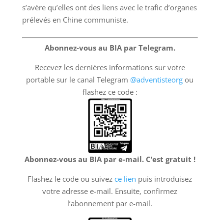
s’avère qu’elles ont des liens avec le trafic d’organes
prélevés en Chine communiste.
Abonnez-vous au BIA par Telegram.
Recevez les dernières informations sur votre
portable sur le canal Telegram
@adventisteorg
ou
flashez ce code :
Abonnez-vous au BIA par e-mail. C’est gratuit !
Flashez le code ou suivez
ce lien
puis introduisez
votre adresse e-mail. Ensuite, confirmez
l’abonnement par e-mail.