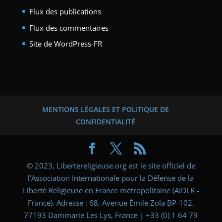
Flux des publications
Flux des commentaires
Site de WordPress-FR
MENTIONS LÉGALES ET POLITIQUE DE
CONFIDENTIALITÉ
© 2023, Libertereligieuse.org est le site officiel de
l’Association Internationale pour la Défense de la
Liberté Religieuse en France métropolitaine (AIDLR -
France). Adresse : 68, Avenue Émile Zola BP-102,
77193 Dammarie Les Lys, France | +33 (0) 1 64 79