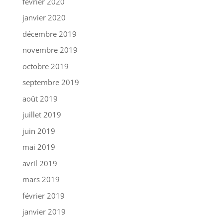
février 2020
janvier 2020
décembre 2019
novembre 2019
octobre 2019
septembre 2019
août 2019
juillet 2019
juin 2019
mai 2019
avril 2019
mars 2019
février 2019
janvier 2019