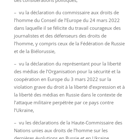
– vu la déclaration du commissaire aux droits de
l’homme du Conseil de l’Europe du 24 mars 2022
dans laquelle il se félicite du travail courageux des
journalistes et des défenseurs des droits de
l’homme, y compris ceux de la Fédération de Russie
et de la Biélorussie,
– vu la déclaration du représentant pour la liberté
des médias de l’Organisation pour la sécurité et la
coopération en Europe du 3 mars 2022 sur la
violation grave du droit à la liberté d’expression et à
la liberté des médias en Russie dans le contexte de
l’attaque militaire perpétrée par ce pays contre
l’Ukraine,
– vu les déclarations de la Haute-Commissaire des
Nations unies aux droits de l’homme sur les
dernières évolutions en Russie et en Ukraine,