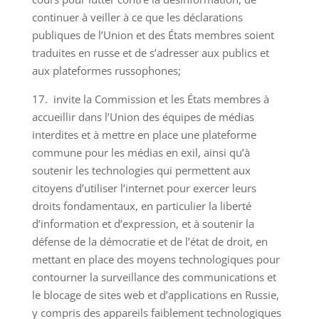
continuer à veiller à ce que les déclarations
publiques de l’Union et des États membres soient
traduites en russe et de s’adresser aux publics et
aux plateformes russophones;
17. invite la Commission et les États membres à
accueillir dans l’Union des équipes de médias
interdites et à mettre en place une plateforme
commune pour les médias en exil, ainsi qu’à
soutenir les technologies qui permettent aux
citoyens d’utiliser l’internet pour exercer leurs
droits fondamentaux, en particulier la liberté
d’information et d’expression, et à soutenir la
défense de la démocratie et de l’état de droit, en
mettant en place des moyens technologiques pour
contourner la surveillance des communications et
le blocage de sites web et d’applications en Russie,
y compris des appareils faiblement technologiques