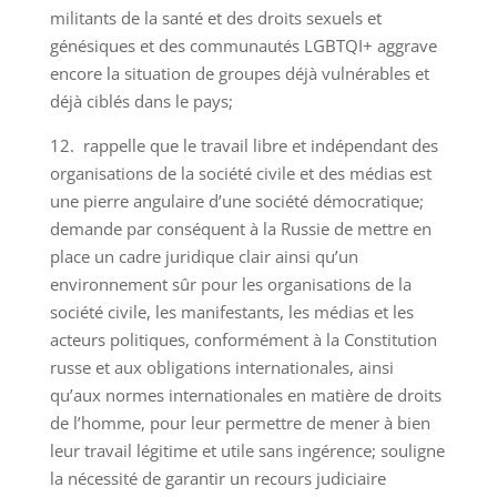
militants de la santé et des droits sexuels et
génésiques et des communautés LGBTQI+ aggrave
encore la situation de groupes déjà vulnérables et
déjà ciblés dans le pays;
12. rappelle que le travail libre et indépendant des
organisations de la société civile et des médias est
une pierre angulaire d’une société démocratique;
demande par conséquent à la Russie de mettre en
place un cadre juridique clair ainsi qu’un
environnement sûr pour les organisations de la
société civile, les manifestants, les médias et les
acteurs politiques, conformément à la Constitution
russe et aux obligations internationales, ainsi
qu’aux normes internationales en matière de droits
de l’homme, pour leur permettre de mener à bien
leur travail légitime et utile sans ingérence; souligne
la nécessité de garantir un recours judiciaire