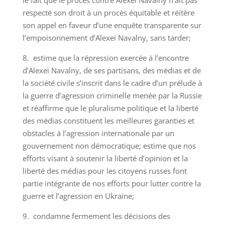
respecté son droit à un procès équitable et réitère
son appel en faveur d’une enquête transparente sur
l’empoisonnement d’Alexeï Navalny, sans tarder;
8. estime que la répression exercée à l’encontre
d’Alexeï Navalny, de ses partisans, des médias et de
la société civile s’inscrit dans le cadre d’un prélude à
la guerre d’agression criminelle menée par la Russie
et réaffirme que le pluralisme politique et la liberté
des médias constituent les meilleures garanties et
obstacles à l’agression internationale par un
gouvernement non démocratique; estime que nos
efforts visant à soutenir la liberté d’opinion et la
liberté des médias pour les citoyens russes font
partie intégrante de nos efforts pour lutter contre la
guerre et l’agression en Ukraine;
9. condamne fermement les décisions des