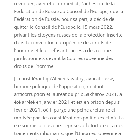
révoquer, avec effet immédiat, l’adhésion de la
Fédération de Russie au Conseil de l’Europe; que la
Fédération de Russie, pour sa part, a décidé de
quitter le Conseil de l’Europe le 15 mars 2022,
privant les citoyens russes de la protection inscrite
dans la convention européenne des droits de
l’homme et leur refusant l’accès à des recours
juridictionnels devant la Cour européenne des
droits de l’homme;
J. considérant qu’Alexeï Navalny, avocat russe,
homme politique de l’opposition, militant
anticorruption et lauréat du prix Sakharov 2021, a
été arrêté en janvier 2021 et est en prison depuis
février 2021, où il purge une peine arbitraire et
motivée par des considérations politiques et où il a
été soumis à plusieurs reprises à la torture et à des
traitements inhumains; que l’Union européenne a