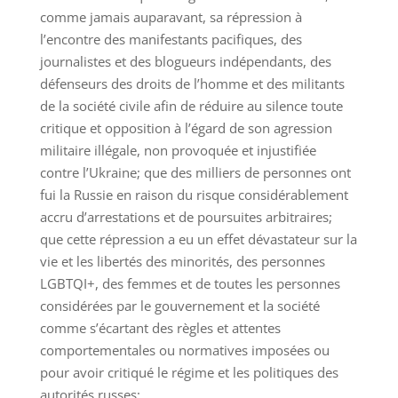
comme jamais auparavant, sa répression à
l’encontre des manifestants pacifiques, des
journalistes et des blogueurs indépendants, des
défenseurs des droits de l’homme et des militants
de la société civile afin de réduire au silence toute
critique et opposition à l’égard de son agression
militaire illégale, non provoquée et injustifiée
contre l’Ukraine; que des milliers de personnes ont
fui la Russie en raison du risque considérablement
accru d’arrestations et de poursuites arbitraires;
que cette répression a eu un effet dévastateur sur la
vie et les libertés des minorités, des personnes
LGBTQI+, des femmes et de toutes les personnes
considérées par le gouvernement et la société
comme s’écartant des règles et attentes
comportementales ou normatives imposées ou
pour avoir critiqué le régime et les politiques des
autorités russes;