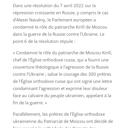
Dans une résolution du 7 avril 2022 sur la
répression croissante en Russie, y compris le cas
d’Alexei Navalny, le Parlement européen a
condamné le rôle du patriarche Kirill de Moscou
dans la guerre de la Russie contre l’Ukraine. Le
point 6 de la résolution stipule :
« Condamne le rôle du patriarche de Moscou Kirill,
chef de l’Église orthodoxe russe, qui a fourni une
couverture théologique à l’agression de la Russie
contre l’Ukraine ; salue le courage des 300 prêtres
de l’Église orthodoxe russe qui ont signé une lettre
condamnant l’agression et exprimé leur douleur
face au calvaire du peuple ukrainien, appelant à la
fin de la guerre. »
Parallèlement, les prêtres de l’Église orthodoxe
ukrainienne du Patriarcat de Moscou ont décidé de