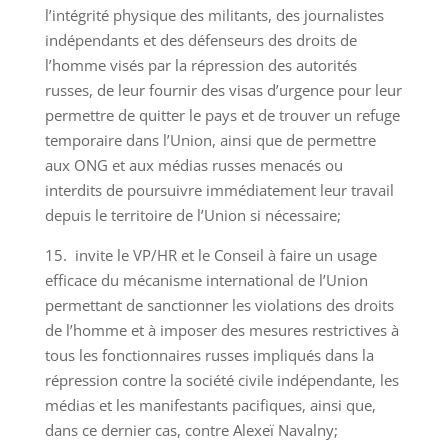
l’intégrité physique des militants, des journalistes
indépendants et des défenseurs des droits de
l’homme visés par la répression des autorités
russes, de leur fournir des visas d’urgence pour leur
permettre de quitter le pays et de trouver un refuge
temporaire dans l’Union, ainsi que de permettre
aux ONG et aux médias russes menacés ou
interdits de poursuivre immédiatement leur travail
depuis le territoire de l’Union si nécessaire;
15. invite le VP/HR et le Conseil à faire un usage
efficace du mécanisme international de l’Union
permettant de sanctionner les violations des droits
de l’homme et à imposer des mesures restrictives à
tous les fonctionnaires russes impliqués dans la
répression contre la société civile indépendante, les
médias et les manifestants pacifiques, ainsi que,
dans ce dernier cas, contre Alexeï Navalny;