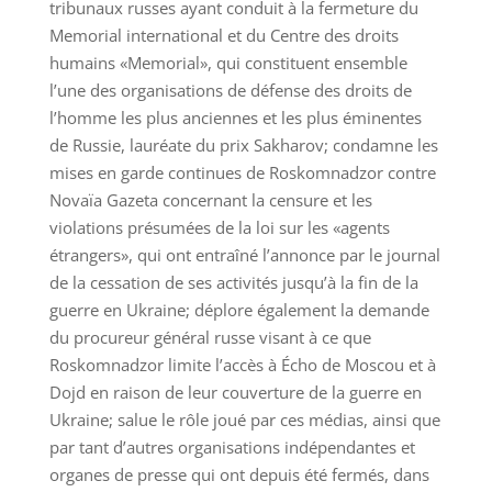
tribunaux russes ayant conduit à la fermeture du
Memorial international et du Centre des droits
humains «Memorial», qui constituent ensemble
l’une des organisations de défense des droits de
l’homme les plus anciennes et les plus éminentes
de Russie, lauréate du prix Sakharov; condamne les
mises en garde continues de Roskomnadzor contre
Novaïa Gazeta concernant la censure et les
violations présumées de la loi sur les «agents
étrangers», qui ont entraîné l’annonce par le journal
de la cessation de ses activités jusqu’à la fin de la
guerre en Ukraine; déplore également la demande
du procureur général russe visant à ce que
Roskomnadzor limite l’accès à Écho de Moscou et à
Dojd en raison de leur couverture de la guerre en
Ukraine; salue le rôle joué par ces médias, ainsi que
par tant d’autres organisations indépendantes et
organes de presse qui ont depuis été fermés, dans