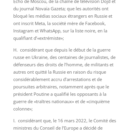
Écho de Moscou, de la chaîne de télévision Dojd et
du journal Novaïa Gazeta; que les autorités ont
bloqué les médias sociaux étrangers en Russie et
ont inscrit Meta, la société mère de Facebook,
Instagram et WhatsApp, sur la liste noire, en la
qualifiant d’«extrémiste»;
H. considérant que depuis le début de la guerre
russe en Ukraine, des centaines de journalistes, de
défenseurs des droits de l’homme, de militants et
autres ont quitté la Russie en raison du risque
considérablement accru d’arrestations et de
poursuites arbitraires, notamment après que le
président Poutine a qualifié les opposants à la
guerre de «traîtres nationaux» et de «cinquième
colonne»;
I. considérant que, le 16 mars 2022, le Comité des
ministres du Conseil de l’Europe a décidé de