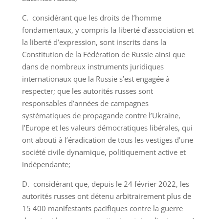
C. considérant que les droits de l’homme
fondamentaux, y compris la liberté d’association et
la liberté d’expression, sont inscrits dans la
Constitution de la Fédération de Russie ainsi que
dans de nombreux instruments juridiques
internationaux que la Russie s’est engagée à
respecter; que les autorités russes sont
responsables d’années de campagnes
systématiques de propagande contre l’Ukraine,
l’Europe et les valeurs démocratiques libérales, qui
ont abouti à l’éradication de tous les vestiges d’une
société civile dynamique, politiquement active et
indépendante;
D. considérant que, depuis le 24 février 2022, les
autorités russes ont détenu arbitrairement plus de
15 400 manifestants pacifiques contre la guerre