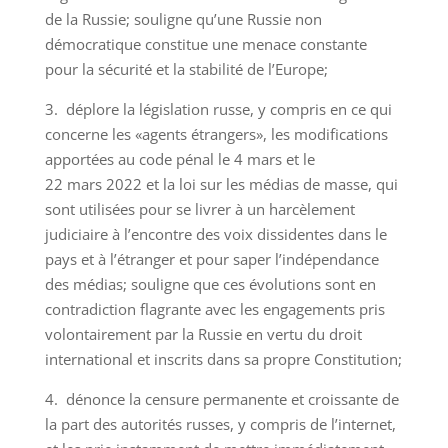
de la Russie; souligne qu’une Russie non
démocratique constitue une menace constante
pour la sécurité et la stabilité de l’Europe;
3. déplore la législation russe, y compris en ce qui
concerne les «agents étrangers», les modifications
apportées au code pénal le 4 mars et le
22 mars 2022 et la loi sur les médias de masse, qui
sont utilisées pour se livrer à un harcèlement
judiciaire à l’encontre des voix dissidentes dans le
pays et à l’étranger et pour saper l’indépendance
des médias; souligne que ces évolutions sont en
contradiction flagrante avec les engagements pris
volontairement par la Russie en vertu du droit
international et inscrits dans sa propre Constitution;
4. dénonce la censure permanente et croissante de
la part des autorités russes, y compris de l’internet,