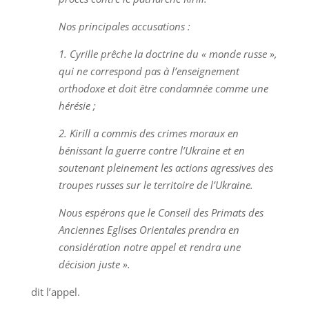
Nos principales accusations :
1. Cyrille prêche la doctrine du « monde russe »,
qui ne correspond pas à l’enseignement
orthodoxe et doit être condamnée comme une
hérésie ;
2. Kirill a commis des crimes moraux en
bénissant la guerre contre l’Ukraine et en
soutenant pleinement les actions agressives des
troupes russes sur le territoire de l’Ukraine.
Nous espérons que le Conseil des Primats des
Anciennes Eglises Orientales prendra en
considération notre appel et rendra une
décision juste ».
dit l’appel.