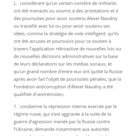
L. considérant qu’un certain nombre de militants
ont été menacés ou soumis à des arrestations et à
des poursuites pour avoir soutenu Alexeï Navalny
ou travaillé avec lui ou pour avoir soutenu ses
idées, comme la stratégie de vote intelligent; qu’ils
ont été accusés et poursuivis pour ce soutien à
travers l’application rétroactive de nouvelles lois ou
de nouvelles décisions administratives sur la base
de leurs déclarations sur les médias sociaux, et
qu’un grand nombre d’entre eux ont quitté la Russie
après avoir fait l’objet de poursuites pénales; que la
Fondation anticorruption d’Alexeï Navalny a été
qualifiée d’«extrémiste»;
1. condamne la répression interne exercée par le
régime russe, qui s’est aggravée à la suite de la
guerre d’agression menée par la Russie contre
l’Ukraine; demande instamment aux autorités