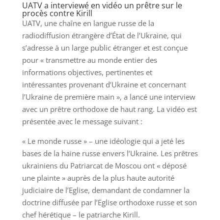
UATV a interviewé en vidéo un prêtre sur le
procès contre Kirill
UATV, une chaîne en langue russe de la
radiodiffusion étrangère d’État de l’Ukraine, qui
s’adresse à un large public étranger et est conçue
pour « transmettre au monde entier des
informations objectives, pertinentes et
intéressantes provenant d’Ukraine et concernant
l’Ukraine de première main », a lancé une interview
avec un prêtre orthodoxe de haut rang. La vidéo est
présentée avec le message suivant :
« Le monde russe » – une idéologie qui a jeté les
bases de la haine russe envers l’Ukraine. Les prêtres
ukrainiens du Patriarcat de Moscou ont « déposé
une plainte » auprès de la plus haute autorité
judiciaire de l’Eglise, demandant de condamner la
doctrine diffusée par l’Eglise orthodoxe russe et son
chef hérétique – le patriarche Kirill.