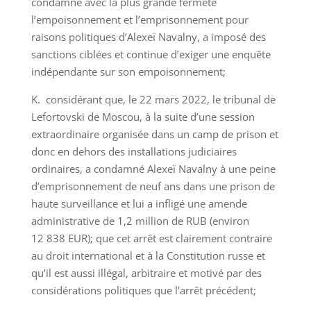
condamné avec la plus grande fermeté
l’empoisonnement et l’emprisonnement pour
raisons politiques d’Alexeï Navalny, a imposé des
sanctions ciblées et continue d’exiger une enquête
indépendante sur son empoisonnement;
K. considérant que, le 22 mars 2022, le tribunal de
Lefortovski de Moscou, à la suite d’une session
extraordinaire organisée dans un camp de prison et
donc en dehors des installations judiciaires
ordinaires, a condamné Alexeï Navalny à une peine
d’emprisonnement de neuf ans dans une prison de
haute surveillance et lui a infligé une amende
administrative de 1,2 million de RUB (environ
12 838 EUR); que cet arrêt est clairement contraire
au droit international et à la Constitution russe et
qu’il est aussi illégal, arbitraire et motivé par des
considérations politiques que l’arrêt précédent;