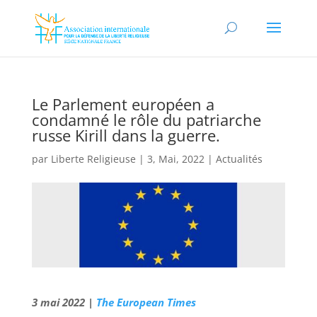
Le Parlement européen a
condamné le rôle du patriarche
russe Kirill dans la guerre.
par
Liberte Religieuse
|
3, Mai, 2022
|
Actualités
3 mai 2022 |
The European Times