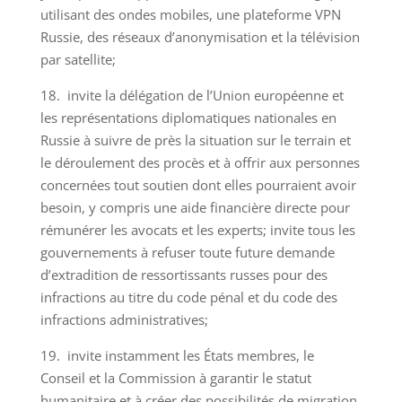
utilisant des ondes mobiles, une plateforme VPN
Russie, des réseaux d’anonymisation et la télévision
par satellite;
18. invite la délégation de l’Union européenne et
les représentations diplomatiques nationales en
Russie à suivre de près la situation sur le terrain et
le déroulement des procès et à offrir aux personnes
concernées tout soutien dont elles pourraient avoir
besoin, y compris une aide financière directe pour
rémunérer les avocats et les experts; invite tous les
gouvernements à refuser toute future demande
d’extradition de ressortissants russes pour des
infractions au titre du code pénal et du code des
infractions administratives;
19. invite instamment les États membres, le
Conseil et la Commission à garantir le statut
humanitaire et à créer des possibilités de migration