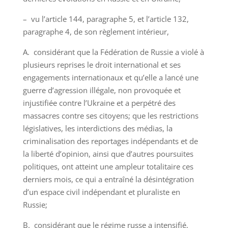
– vu l’article 144, paragraphe 5, et l’article 132,
paragraphe 4, de son règlement intérieur,
A. considérant que la Fédération de Russie a violé à
plusieurs reprises le droit international et ses
engagements internationaux et qu’elle a lancé une
guerre d’agression illégale, non provoquée et
injustifiée contre l’Ukraine et a perpétré des
massacres contre ses citoyens; que les restrictions
législatives, les interdictions des médias, la
criminalisation des reportages indépendants et de
la liberté d’opinion, ainsi que d’autres poursuites
politiques, ont atteint une ampleur totalitaire ces
derniers mois, ce qui a entraîné la désintégration
d’un espace civil indépendant et pluraliste en
Russie;
B. considérant que le régime russe a intensifié,