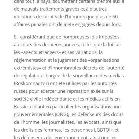
dans tout le pays, soumettant certains d’entre eux à
de mauvais traitements graves et à d’autres
violations des droits de l’homme; que plus de 60
affaires pénales ont déjà été engagées depuis lors;
E. considérant que de nombreuses lois imposées
au cours des dernières années, telles que la loi sur
les «agents étrangers» et ses variations, la
réglementation et le jugement des «organisations
extrémistes» et d’innombrables décrets de l’autorité
de régulation chargée de la surveillance des médias
(Roskomnadzor) ont été utilisés par les autorités
russes pour exercer une répression axée sur la
société civile indépendante et les médias actifs en
Russie, ciblant en particulier les organisations non
gouvernementales (ONG), les défenseurs des droits
de l’homme, les journalistes, les avocats, ainsi que
les droits des femmes, les personnes LGBTQI+ et
les défenseurs de l’environnement, ainsi que les