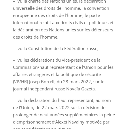
– vu la charte des Nations unies, la déclaration
universelle des droits de l’homme, la convention
européenne des droits de l’homme, le pacte
international relatif aux droits civils et politiques et
la déclaration des Nations unies sur les défenseurs
des droits de l’homme,
– vu la Constitution de la Fédération russe,
– vu les déclarations du vice-président de la
Commission/haut représentant de l’Union pour les
affaires étrangères et la politique de sécurité
(VP/HR) Josep Borrell, du 28 mars 2022, sur le
journal indépendant russe Novaïa Gazeta,
– vu la déclaration du haut représentant, au nom
de l’Union, du 22 mars 2022 sur la décision de
prolonger de neuf années supplémentaires la peine
d’emprisonnement d’Alexeï Navalny motivée par
des considérations politiques,