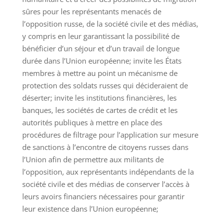
sûres pour les représentants menacés de
l’opposition russe, de la société civile et des médias,
y compris en leur garantissant la possibilité de
bénéficier d’un séjour et d’un travail de longue
durée dans l’Union européenne; invite les États
membres à mettre au point un mécanisme de
protection des soldats russes qui décideraient de
déserter; invite les institutions financières, les
banques, les sociétés de cartes de crédit et les
autorités publiques à mettre en place des
procédures de filtrage pour l’application sur mesure
de sanctions à l’encontre de citoyens russes dans
l’Union afin de permettre aux militants de
l’opposition, aux représentants indépendants de la
société civile et des médias de conserver l’accès à
leurs avoirs financiers nécessaires pour garantir
leur existence dans l’Union européenne;