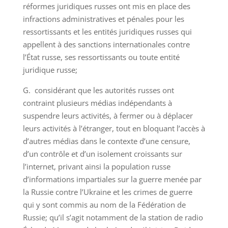
réformes juridiques russes ont mis en place des
infractions administratives et pénales pour les
ressortissants et les entités juridiques russes qui
appellent à des sanctions internationales contre
l’État russe, ses ressortissants ou toute entité
juridique russe;
G. considérant que les autorités russes ont
contraint plusieurs médias indépendants à
suspendre leurs activités, à fermer ou à déplacer
leurs activités à l’étranger, tout en bloquant l’accès à
d’autres médias dans le contexte d’une censure,
d’un contrôle et d’un isolement croissants sur
l’internet, privant ainsi la population russe
d’informations impartiales sur la guerre menée par
la Russie contre l’Ukraine et les crimes de guerre
qui y sont commis au nom de la Fédération de
Russie; qu’il s’agit notamment de la station de radio