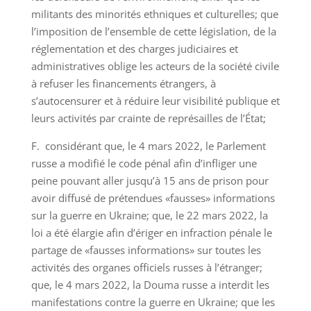
militants des minorités ethniques et culturelles; que
l’imposition de l’ensemble de cette législation, de la
réglementation et des charges judiciaires et
administratives oblige les acteurs de la société civile
à refuser les financements étrangers, à
s’autocensurer et à réduire leur visibilité publique et
leurs activités par crainte de représailles de l’État;
F. considérant que, le 4 mars 2022, le Parlement
russe a modifié le code pénal afin d’infliger une
peine pouvant aller jusqu’à 15 ans de prison pour
avoir diffusé de prétendues «fausses» informations
sur la guerre en Ukraine; que, le 22 mars 2022, la
loi a été élargie afin d’ériger en infraction pénale le
partage de «fausses informations» sur toutes les
activités des organes officiels russes à l’étranger;
que, le 4 mars 2022, la Douma russe a interdit les
manifestations contre la guerre en Ukraine; que les