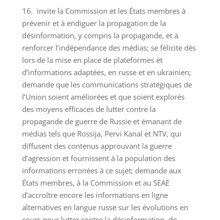
16. invite la Commission et les États membres à
prévenir et à endiguer la propagation de la
désinformation, y compris la propagande, et à
renforcer l’indépendance des médias; se félicite dès
lors de la mise en place de plateformes et
d’informations adaptées, en russe et en ukrainien;
demande que les communications stratégiques de
l’Union soient améliorées et que soient explorés
des moyens efficaces de lutter contre la
propagande de guerre de Russie et émanant de
médias tels que Rossija, Pervi Kanal et NTV, qui
diffusent des contenus approuvant la guerre
d’agression et fournissent à la population des
informations erronées à ce sujet; demande aux
États membres, à la Commission et au SEAE
d’accroître encore les informations en ligne
alternatives en langue russe sur les évolutions en
cours pour lutter contre la désinformation, de