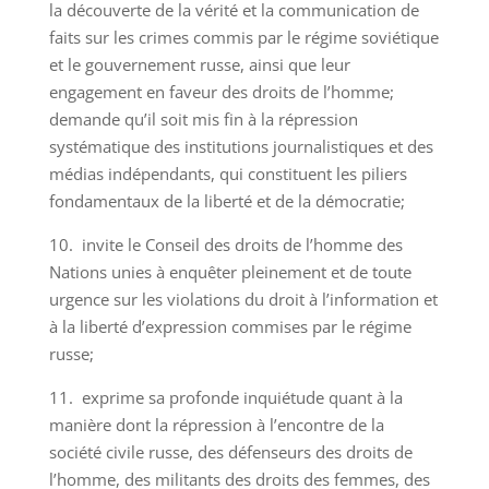
la découverte de la vérité et la communication de
faits sur les crimes commis par le régime soviétique
et le gouvernement russe, ainsi que leur
engagement en faveur des droits de l’homme;
demande qu’il soit mis fin à la répression
systématique des institutions journalistiques et des
médias indépendants, qui constituent les piliers
fondamentaux de la liberté et de la démocratie;
10. invite le Conseil des droits de l’homme des
Nations unies à enquêter pleinement et de toute
urgence sur les violations du droit à l’information et
à la liberté d’expression commises par le régime
russe;
11. exprime sa profonde inquiétude quant à la
manière dont la répression à l’encontre de la
société civile russe, des défenseurs des droits de
l’homme, des militants des droits des femmes, des