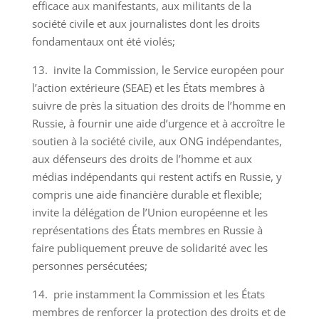
efficace aux manifestants, aux militants de la
société civile et aux journalistes dont les droits
fondamentaux ont été violés;
13. invite la Commission, le Service européen pour
l’action extérieure (SEAE) et les États membres à
suivre de près la situation des droits de l’homme en
Russie, à fournir une aide d’urgence et à accroître le
soutien à la société civile, aux ONG indépendantes,
aux défenseurs des droits de l’homme et aux
médias indépendants qui restent actifs en Russie, y
compris une aide financière durable et flexible;
invite la délégation de l’Union européenne et les
représentations des États membres en Russie à
faire publiquement preuve de solidarité avec les
personnes persécutées;
14. prie instamment la Commission et les États
membres de renforcer la protection des droits et de