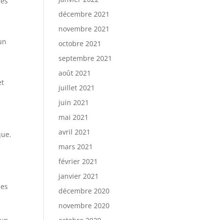
les
décembre 2021
novembre 2021
’un
octobre 2021
septembre 2021
août 2021
et
juillet 2021
juin 2021
mai 2021
avril 2021
que.
mars 2021
février 2021
janvier 2021
les
décembre 2020
novembre 2020