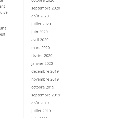
 un
octobre 2020
ent
septembre 2020
juive
août 2020
juillet 2020
 une
juin 2020
 est
avril 2020
mars 2020
février 2020
janvier 2020
décembre 2019
novembre 2019
octobre 2019
septembre 2019
août 2019
juillet 2019