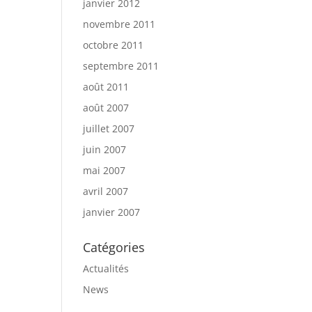
janvier 2012
novembre 2011
octobre 2011
septembre 2011
août 2011
août 2007
juillet 2007
juin 2007
mai 2007
avril 2007
janvier 2007
Catégories
Actualités
News