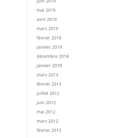
juin 2019
mai 2019
avril 2019
mars 2019
février 2019
janvier 2019
décembre 2018
janvier 2018
mars 2013
février 2013
juillet 2012
juin 2012
mai 2012
mars 2012
février 2012