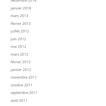
décembre 2018
janvier 2018
mars 2013
février 2013
juillet 2012
juin 2012
mai 2012
mars 2012
février 2012
janvier 2012
novembre 2011
octobre 2011
septembre 2011
août 2011