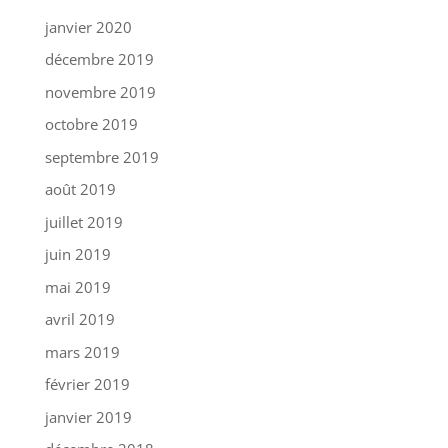
janvier 2020
décembre 2019
novembre 2019
octobre 2019
septembre 2019
août 2019
juillet 2019
juin 2019
mai 2019
avril 2019
mars 2019
février 2019
janvier 2019