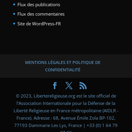
Flux des publications
Flux des commentaires
Site de WordPress-FR
MENTIONS LÉGALES ET POLITIQUE DE
CONFIDENTIALITÉ
© 2023, Libertereligieuse.org est le site officiel de
l’Association Internationale pour la Défense de la
Liberté Religieuse en France métropolitaine (AIDLR -
France). Adresse : 68, Avenue Émile Zola BP-102,
77193 Dammarie Les Lys, France | +33 (0) 1 64 79