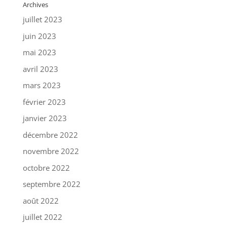
Archives
juillet 2023
juin 2023
mai 2023
avril 2023
mars 2023
février 2023
janvier 2023
décembre 2022
novembre 2022
octobre 2022
septembre 2022
août 2022
juillet 2022