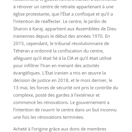
à rénover un centre de retraite appartenant à une
église protestante, que l’État a confisqué et qu’il a
l’intention de réaffecter. Le centre, le Jardin de
Sharon à Karaj, appartient aux Assemblées de Dieu
iraniennes depuis le début des années 1970. En
2015, cependant, le tribunal révolutionnaire de
Téhéran a ordonné la confiscation du centre,
alléguant qu’il était lié à la CIA et qu’il était utilisé
pour infiltrer l’Iran en menant des activités
évangéliques. L’État iranien a mis en œuvre la
décision de justice en 2018, et le mois dernier, le
13 mai, les forces de sécurité ont pris le contrôle du
complexe, posté des gardes à l’extérieur et
commencé les rénovations. Le gouvernement a
l’intention de rouvrir le centre dans un but inconnu
une fois les rénovations terminées.
Acheté à l’origine grâce aux dons de membres