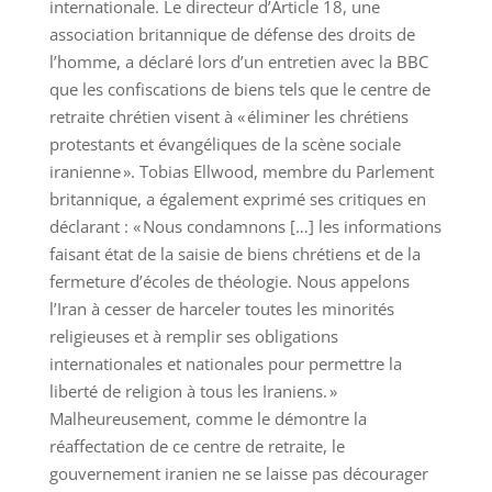
internationale. Le directeur d’Article 18, une
association britannique de défense des droits de
l’homme, a déclaré lors d’un entretien avec la BBC
que les confiscations de biens tels que le centre de
retraite chrétien visent à « éliminer les chrétiens
protestants et évangéliques de la scène sociale
iranienne ». Tobias Ellwood, membre du Parlement
britannique, a également exprimé ses critiques en
déclarant : « Nous condamnons […] les informations
faisant état de la saisie de biens chrétiens et de la
fermeture d’écoles de théologie. Nous appelons
l’Iran à cesser de harceler toutes les minorités
religieuses et à remplir ses obligations
internationales et nationales pour permettre la
liberté de religion à tous les Iraniens. »
Malheureusement, comme le démontre la
réaffectation de ce centre de retraite, le
gouvernement iranien ne se laisse pas décourager