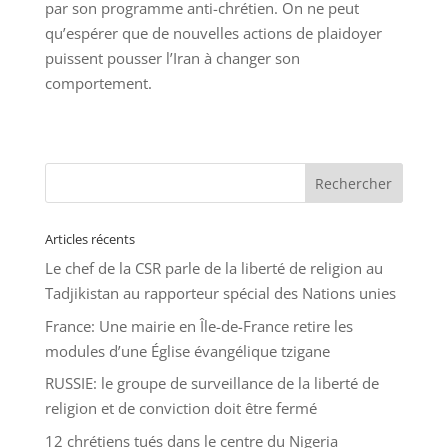
par son programme anti-chrétien. On ne peut
qu’espérer que de nouvelles actions de plaidoyer
puissent pousser l’Iran à changer son
comportement.
Articles récents
Le chef de la CSR parle de la liberté de religion au
Tadjikistan au rapporteur spécial des Nations unies
France: Une mairie en Île-de-France retire les
modules d’une Église évangélique tzigane
RUSSIE: le groupe de surveillance de la liberté de
religion et de conviction doit être fermé
12 chrétiens tués dans le centre du Nigeria