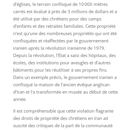
d’églises, le terrain confisqué de 10 000 mètres
carrés est évalué à près de 3 millions de dollars et a
été utilisé par des chrétiens pour des camps
d’enfants et des retraites familiales. Cette propriété
n’est qu’une des nombreuses propriétés qui ont été
confisquées et réaffectées par le gouvernement
iranien après la révolution iranienne de 1979.
Depuis la révolution, l’État a saisi des hôpitaux, des
écoles, des institutions pour aveugles et d’autres
bâtiments pour les réutiliser à ses propres fins.
Dans un exemple précis, le gouvernement iranien a
confisqué la maison de l’ancien évêque anglican
d’Iran et l’a transformée en musée au début de cette
année.
Il est compréhensible que cette violation flagrante
des droits de propriété des chrétiens en Iran ait
suscité des critiques de la part de la communauté