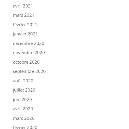
avril 2021
mars 2021
février 2021
janvier 2021
décembre 2020
novembre 2020
octobre 2020
septembre 2020
août 2020
juillet 2020
juin 2020
avril 2020
mars 2020
février 2020