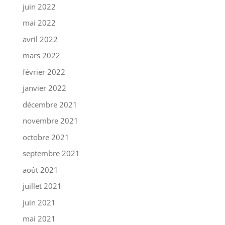
juin 2022
mai 2022
avril 2022
mars 2022
février 2022
janvier 2022
décembre 2021
novembre 2021
octobre 2021
septembre 2021
août 2021
juillet 2021
juin 2021
mai 2021