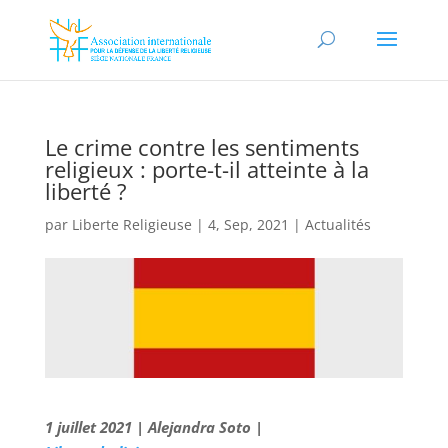
Le crime contre les sentiments
religieux : porte-t-il atteinte à la
liberté ?
par
Liberte Religieuse
|
4, Sep, 2021
|
Actualités
1 juillet 2021 | Alejandra Soto |