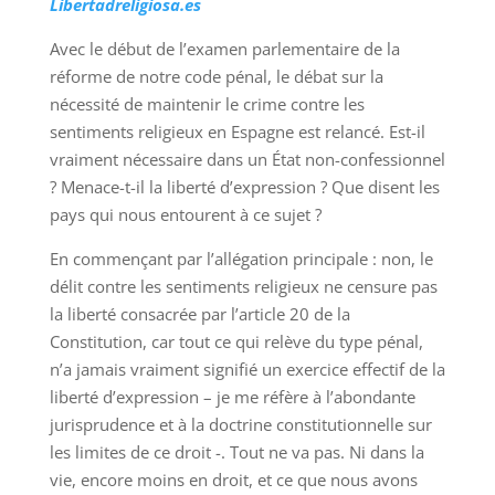
Libertadreligiosa.es
Avec le début de l’examen parlementaire de la
réforme de notre code pénal, le débat sur la
nécessité de maintenir le crime contre les
sentiments religieux en Espagne est relancé. Est-il
vraiment nécessaire dans un État non-confessionnel
? Menace-t-il la liberté d’expression ? Que disent les
pays qui nous entourent à ce sujet ?
En commençant par l’allégation principale : non, le
délit contre les sentiments religieux ne censure pas
la liberté consacrée par l’article 20 de la
Constitution, car tout ce qui relève du type pénal,
n’a jamais vraiment signifié un exercice effectif de la
liberté d’expression – je me réfère à l’abondante
jurisprudence et à la doctrine constitutionnelle sur
les limites de ce droit -. Tout ne va pas. Ni dans la
vie, encore moins en droit, et ce que nous avons