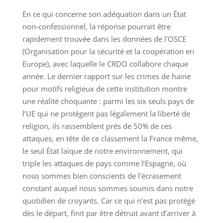
En ce qui concerne son adéquation dans un État
non-confessionnel, la réponse pourrait être
rapidement trouvée dans les données de l’OSCE
(Organisation pour la sécurité et la coopération en
Europe), avec laquelle le CRDO collabore chaque
année. Le dernier rapport sur les crimes de haine
pour motifs religieux de cette institution montre
une réalité choquante : parmi les six seuls pays de
l’UE qui ne protègent pas légalement la liberté de
religion, ils rassemblent près de 50% de ces
attaques, en tête de ce classement la France même,
le seul État laïque de notre environnement, qui
triple les attaques de pays comme l’Espagne, où
nous sommes bien conscients de l’écrasement
constant auquel nous sommes soumis dans notre
quotidien de croyants. Car ce qui n’est pas protégé
dès le départ, finit par être détruit avant d’arriver à