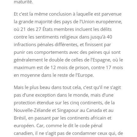
maturité.
Et c’est la même conclusion à laquelle est parvenue
la grande majorité des pays de l’Union européenne,
où 21 des 27 États membres incluent les délits
contre les sentiments religieux dans jusqu’à 40
infractions pénales différentes, et finissent par
punir ces comportements avec des peines qui sont
généralement le double de celles de l’Espagne, où le
maximum est de 12 mois de prison, contre 17 mois
en moyenne dans le reste de l’Europe.
Mais le plus beau dans tout cela, c’est qu’il ne s’agit
pas d’une exception dans le monde, mais d’une
protection étendue sur les cinq continents, de la
Nouvelle-Zélande et Singapour au Canada et au
Brésil, en passant par les continents africain et
européen. Car, comme le dit le code pénal
canadien, il ne s’agit pas de condamner ceux qui, de