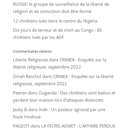
RUSSIE: le groupe de surveillance de la liberté de
religion et de conviction doit être fermé
12 chrétiens tués dans le centre du Nigeria
Dix jours de terreur et de mort au Congo : 80
chrétiens tués par les ADF
Commentaires récents
Liberte Religieuse
dans
CRIMEA : Enquête sur la
liberté religieuse, septembre 2022
Dinah Reschid
dans
CRIMEA : Enquête sur la liberté
religieuse, septembre 2022
Peeren
dans
Ouganda : Des chrétiens sont battus et
perdent leur maison lors d’attaques distinctes
Jacky B
dans
Inde : Un pasteur agressé par une
foule hindoue
PAGEOT
dans
LA FECRIS ADMET : L’AFFAIRE PERDUE