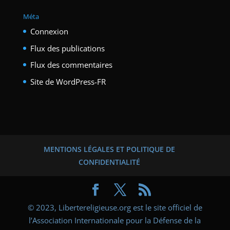
Méta
Connexion
Flux des publications
Flux des commentaires
Site de WordPress-FR
MENTIONS LÉGALES ET POLITIQUE DE
CONFIDENTIALITÉ
© 2023, Libertereligieuse.org est le site officiel de
l’Association Internationale pour la Défense de la