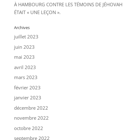
À HAMBOURG CONTRE LES TÉMOINS DE JÉHOVAH
ÉTAIT « UNE LEÇON ».
Archives
juillet 2023
juin 2023
mai 2023
avril 2023
mars 2023
février 2023
janvier 2023
décembre 2022
novembre 2022
octobre 2022
septembre 2022