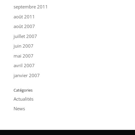
septembre 2011
août 2011
août 2007
juillet 2007
juin 2007
mai 2007
avril 2007
janvier 2007
Catégories
Actualités
News