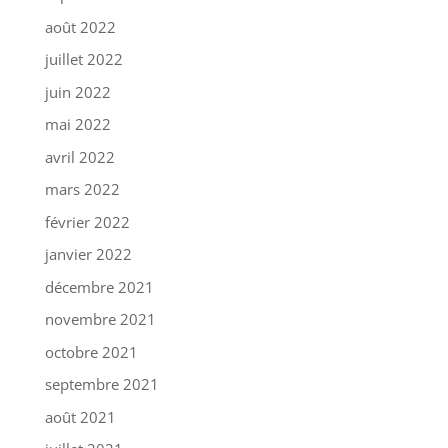
août 2022
juillet 2022
juin 2022
mai 2022
avril 2022
mars 2022
février 2022
janvier 2022
décembre 2021
novembre 2021
octobre 2021
septembre 2021
août 2021