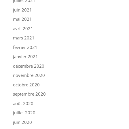
juillet 2021
juin 2021
mai 2021
avril 2021
mars 2021
février 2021
janvier 2021
décembre 2020
novembre 2020
octobre 2020
septembre 2020
août 2020
juillet 2020
juin 2020