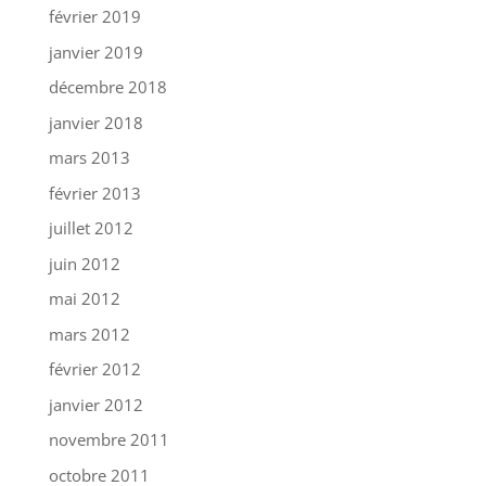
février 2019
janvier 2019
décembre 2018
janvier 2018
mars 2013
février 2013
juillet 2012
juin 2012
mai 2012
mars 2012
février 2012
janvier 2012
novembre 2011
octobre 2011