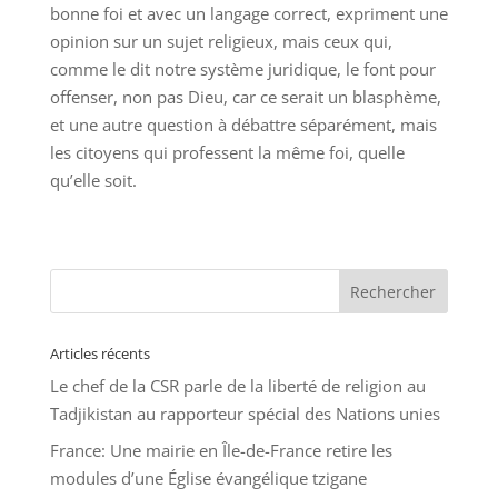
bonne foi et avec un langage correct, expriment une
opinion sur un sujet religieux, mais ceux qui,
comme le dit notre système juridique, le font pour
offenser, non pas Dieu, car ce serait un blasphème,
et une autre question à débattre séparément, mais
les citoyens qui professent la même foi, quelle
qu’elle soit.
Articles récents
Le chef de la CSR parle de la liberté de religion au
Tadjikistan au rapporteur spécial des Nations unies
France: Une mairie en Île-de-France retire les
modules d’une Église évangélique tzigane