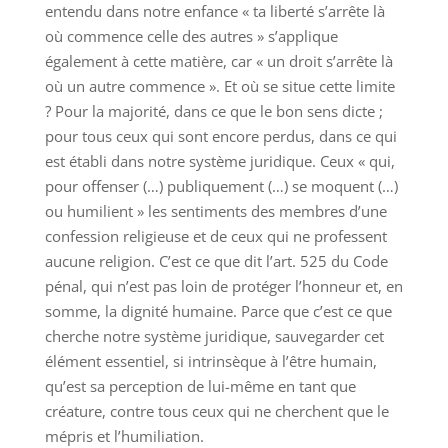
entendu dans notre enfance « ta liberté s’arrête là
où commence celle des autres » s’applique
également à cette matière, car « un droit s’arrête là
où un autre commence ». Et où se situe cette limite
? Pour la majorité, dans ce que le bon sens dicte ;
pour tous ceux qui sont encore perdus, dans ce qui
est établi dans notre système juridique. Ceux « qui,
pour offenser (…) publiquement (…) se moquent (…)
ou humilient » les sentiments des membres d’une
confession religieuse et de ceux qui ne professent
aucune religion. C’est ce que dit l’art. 525 du Code
pénal, qui n’est pas loin de protéger l’honneur et, en
somme, la dignité humaine. Parce que c’est ce que
cherche notre système juridique, sauvegarder cet
élément essentiel, si intrinsèque à l’être humain,
qu’est sa perception de lui-même en tant que
créature, contre tous ceux qui ne cherchent que le
mépris et l’humiliation.