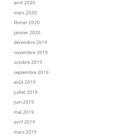
avril 2020
mars 2020
février 2020
janvier 2020
décembre 2019
novembre 2019
octobre 2019
septembre 2019
août 2019
juillet 2019
juin 2019
mai 2019
avril 2019
mars 2019