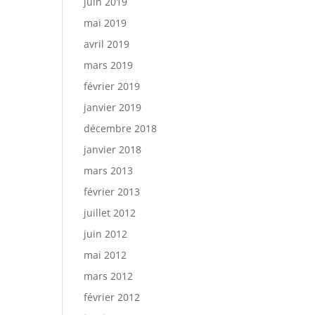
juin 2019
mai 2019
avril 2019
mars 2019
février 2019
janvier 2019
décembre 2018
janvier 2018
mars 2013
février 2013
juillet 2012
juin 2012
mai 2012
mars 2012
février 2012