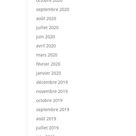
octobre 2020
septembre 2020
août 2020
juillet 2020
juin 2020
avril 2020
mars 2020
février 2020
janvier 2020
décembre 2019
novembre 2019
octobre 2019
septembre 2019
août 2019
juillet 2019