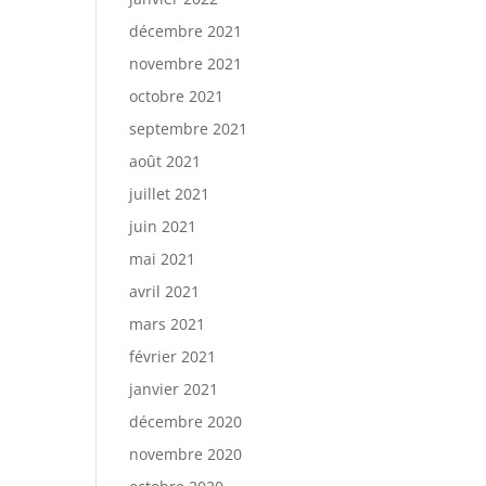
décembre 2021
novembre 2021
octobre 2021
septembre 2021
août 2021
juillet 2021
juin 2021
mai 2021
avril 2021
mars 2021
février 2021
janvier 2021
décembre 2020
novembre 2020