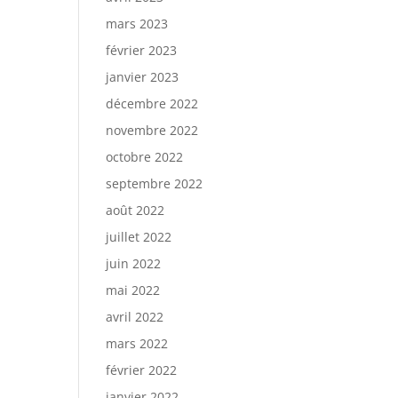
mars 2023
février 2023
janvier 2023
décembre 2022
novembre 2022
octobre 2022
septembre 2022
août 2022
juillet 2022
juin 2022
mai 2022
avril 2022
mars 2022
février 2022
janvier 2022