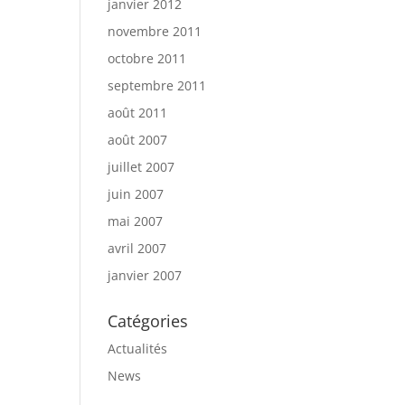
janvier 2012
novembre 2011
octobre 2011
septembre 2011
août 2011
août 2007
juillet 2007
juin 2007
mai 2007
avril 2007
janvier 2007
Catégories
Actualités
News