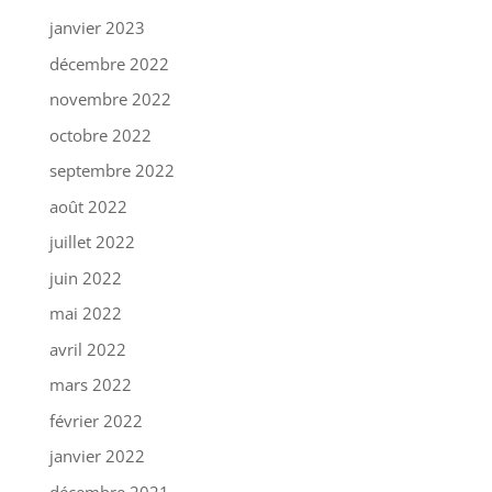
janvier 2023
décembre 2022
novembre 2022
octobre 2022
septembre 2022
août 2022
juillet 2022
juin 2022
mai 2022
avril 2022
mars 2022
février 2022
janvier 2022
décembre 2021