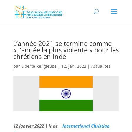
L’année 2021 se termine comme
« l’année la plus violente » pour les
chrétiens en Inde
par
Liberte Religieuse
|
12, Jan, 2022
|
Actualités
12 janvier 2022 | Inde |
International Christian