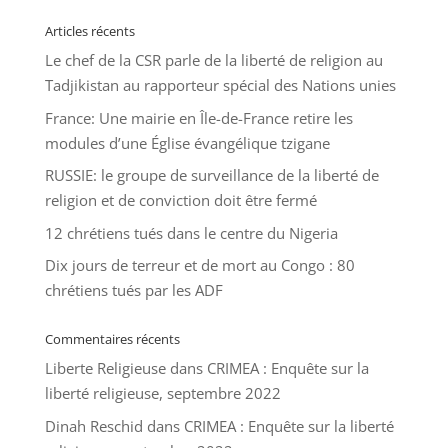
Articles récents
Le chef de la CSR parle de la liberté de religion au
Tadjikistan au rapporteur spécial des Nations unies
France: Une mairie en Île-de-France retire les
modules d’une Église évangélique tzigane
RUSSIE: le groupe de surveillance de la liberté de
religion et de conviction doit être fermé
12 chrétiens tués dans le centre du Nigeria
Dix jours de terreur et de mort au Congo : 80
chrétiens tués par les ADF
Commentaires récents
Liberte Religieuse
dans
CRIMEA : Enquête sur la
liberté religieuse, septembre 2022
Dinah Reschid
dans
CRIMEA : Enquête sur la liberté