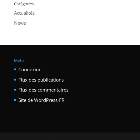
Catégories
Actualités
News
Méta
Connexion
Flux des publications
Flux des commentaires
Site de WordPress-FR