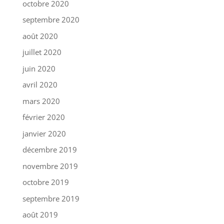
octobre 2020
septembre 2020
août 2020
juillet 2020
juin 2020
avril 2020
mars 2020
février 2020
janvier 2020
décembre 2019
novembre 2019
octobre 2019
septembre 2019
août 2019