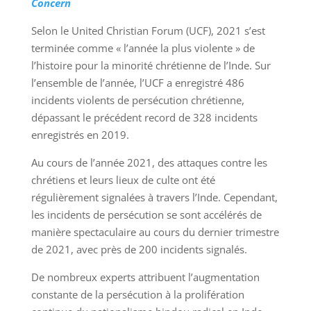
Concern
Selon le United Christian Forum (UCF), 2021 s’est
terminée comme « l’année la plus violente » de
l’histoire pour la minorité chrétienne de l’Inde. Sur
l’ensemble de l’année, l’UCF a enregistré 486
incidents violents de persécution chrétienne,
dépassant le précédent record de 328 incidents
enregistrés en 2019.
Au cours de l’année 2021, des attaques contre les
chrétiens et leurs lieux de culte ont été
régulièrement signalées à travers l’Inde. Cependant,
les incidents de persécution se sont accélérés de
manière spectaculaire au cours du dernier trimestre
de 2021, avec près de 200 incidents signalés.
De nombreux experts attribuent l’augmentation
constante de la persécution à la prolifération