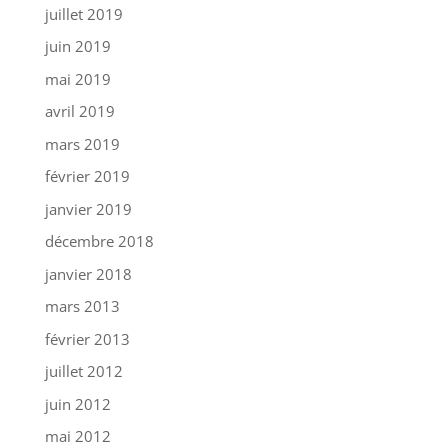
juillet 2019
juin 2019
mai 2019
avril 2019
mars 2019
février 2019
janvier 2019
décembre 2018
janvier 2018
mars 2013
février 2013
juillet 2012
juin 2012
mai 2012