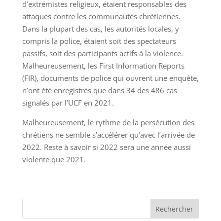
d’extrémistes religieux, étaient responsables des
attaques contre les communautés chrétiennes.
Dans la plupart des cas, les autorités locales, y
compris la police, étaient soit des spectateurs
passifs, soit des participants actifs à la violence.
Malheureusement, les First Information Reports
(FIR), documents de police qui ouvrent une enquête,
n’ont été enregistrés que dans 34 des 486 cas
signalés par l’UCF en 2021.
Malheureusement, le rythme de la persécution des
chrétiens ne semble s’accélérer qu’avec l’arrivée de
2022. Reste à savoir si 2022 sera une année aussi
violente que 2021.