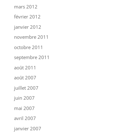
mars 2012
février 2012
janvier 2012
novembre 2011
octobre 2011
septembre 2011
août 2011
août 2007
juillet 2007
juin 2007
mai 2007
avril 2007
janvier 2007