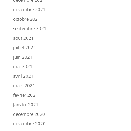
novembre 2021
octobre 2021
septembre 2021
août 2021
juillet 2021
juin 2021
mai 2021
avril 2021
mars 2021
février 2021
janvier 2021
décembre 2020
novembre 2020