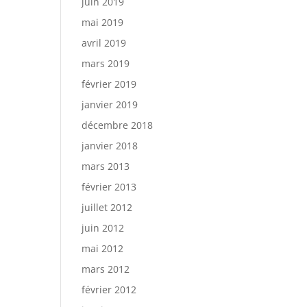
juin 2019
mai 2019
avril 2019
mars 2019
février 2019
janvier 2019
décembre 2018
janvier 2018
mars 2013
février 2013
juillet 2012
juin 2012
mai 2012
mars 2012
février 2012