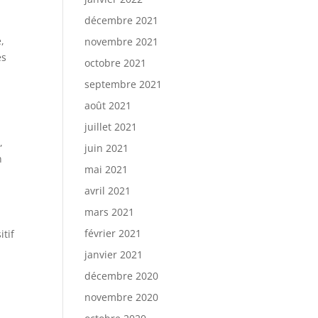
décembre 2021
,
novembre 2021
es
octobre 2021
septembre 2021
août 2021
juillet 2021
,
juin 2021
n
mai 2021
avril 2021
mars 2021
février 2021
itif
janvier 2021
décembre 2020
novembre 2020