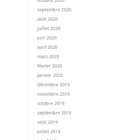
octobre 2020
septembre 2020
août 2020
juillet 2020
juin 2020
avril 2020
mars 2020
février 2020
janvier 2020
décembre 2019
novembre 2019
octobre 2019
septembre 2019
août 2019
juillet 2019