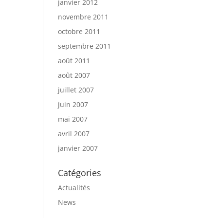
janvier 2012
novembre 2011
octobre 2011
septembre 2011
août 2011
août 2007
juillet 2007
juin 2007
mai 2007
avril 2007
janvier 2007
Catégories
Actualités
News