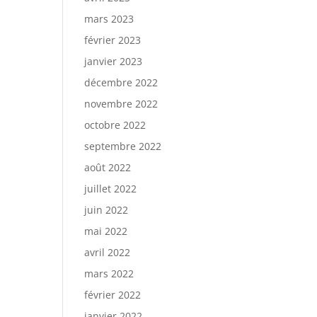
mars 2023
février 2023
janvier 2023
décembre 2022
novembre 2022
octobre 2022
septembre 2022
août 2022
juillet 2022
juin 2022
mai 2022
avril 2022
mars 2022
février 2022
janvier 2022