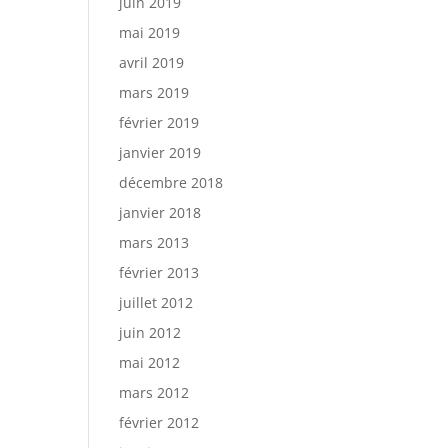
juin 2019
mai 2019
avril 2019
mars 2019
février 2019
janvier 2019
décembre 2018
janvier 2018
mars 2013
février 2013
juillet 2012
juin 2012
mai 2012
mars 2012
février 2012