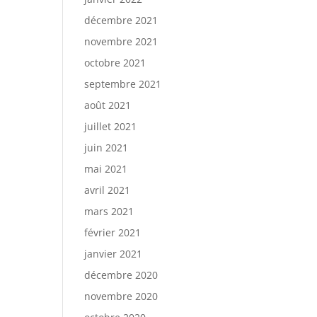
décembre 2021
novembre 2021
octobre 2021
septembre 2021
août 2021
juillet 2021
juin 2021
mai 2021
avril 2021
mars 2021
février 2021
janvier 2021
décembre 2020
novembre 2020