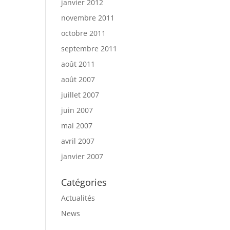
janvier 2012
novembre 2011
octobre 2011
septembre 2011
août 2011
août 2007
juillet 2007
juin 2007
mai 2007
avril 2007
janvier 2007
Catégories
Actualités
News