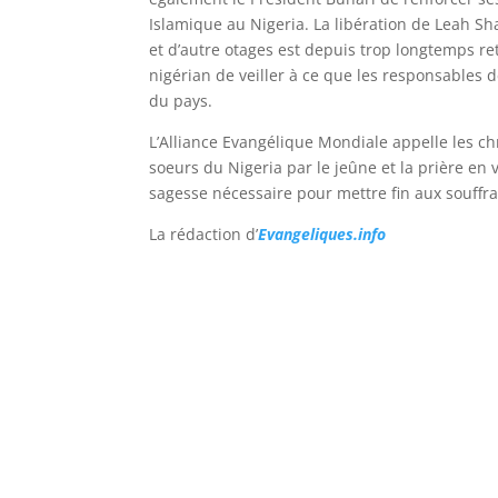
Islamique au Nigeria. La libération de Leah S
et d’autre otages est depuis trop longtemps
nigérian de veiller à ce que les responsables d
du pays.
L’Alliance Evangélique Mondiale appelle les ch
soeurs du Nigeria par le jeûne et la prière en 
sagesse nécessaire pour mettre fin aux souffra
La rédaction d’
Evangeliques.info