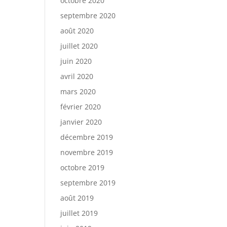
octobre 2020
septembre 2020
août 2020
juillet 2020
juin 2020
avril 2020
mars 2020
février 2020
janvier 2020
décembre 2019
novembre 2019
octobre 2019
septembre 2019
août 2019
juillet 2019