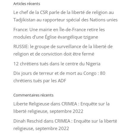
Articles récents
Le chef de la CSR parle de la liberté de religion au
Tadjikistan au rapporteur spécial des Nations unies
France: Une mairie en Île-de-France retire les
modules d’une Église évangélique tzigane
RUSSIE: le groupe de surveillance de la liberté de
religion et de conviction doit être fermé
12 chrétiens tués dans le centre du Nigeria
Dix jours de terreur et de mort au Congo : 80
chrétiens tués par les ADF
Commentaires récents
Liberte Religieuse
dans
CRIMEA : Enquête sur la
liberté religieuse, septembre 2022
Dinah Reschid
dans
CRIMEA : Enquête sur la liberté
religieuse, septembre 2022