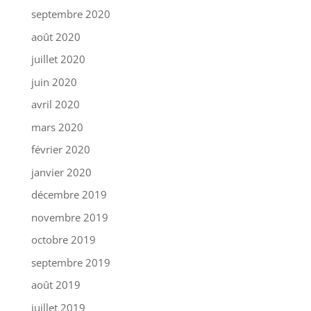
septembre 2020
août 2020
juillet 2020
juin 2020
avril 2020
mars 2020
février 2020
janvier 2020
décembre 2019
novembre 2019
octobre 2019
septembre 2019
août 2019
juillet 2019