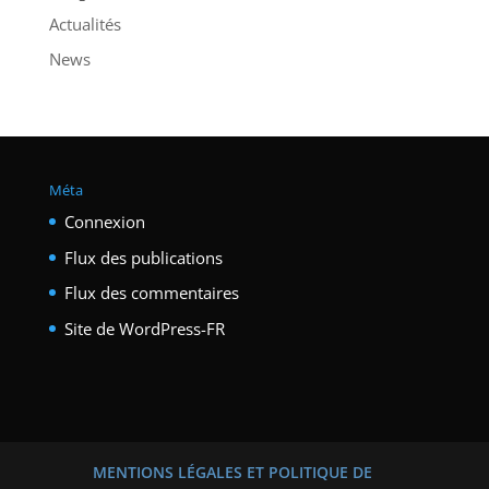
Actualités
News
Méta
Connexion
Flux des publications
Flux des commentaires
Site de WordPress-FR
MENTIONS LÉGALES ET POLITIQUE DE