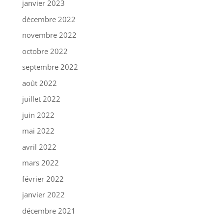
janvier 2023
décembre 2022
novembre 2022
octobre 2022
septembre 2022
août 2022
juillet 2022
juin 2022
mai 2022
avril 2022
mars 2022
février 2022
janvier 2022
décembre 2021