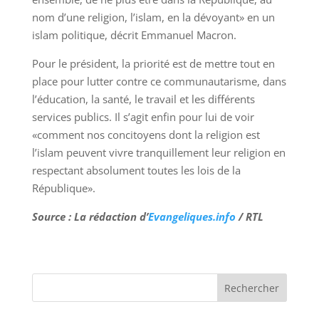
nom d’une religion, l’islam, en la dévoyant» en un
islam politique, décrit Emmanuel Macron.
Pour le président, la priorité est de mettre tout en
place pour lutter contre ce communautarisme, dans
l’éducation, la santé, le travail et les différents
services publics. Il s’agit enfin pour lui de voir
«comment nos concitoyens dont la religion est
l’islam peuvent vivre tranquillement leur religion en
respectant absolument toutes les lois de la
République».
Source : La rédaction d’
Evangeliques.info
/ RTL