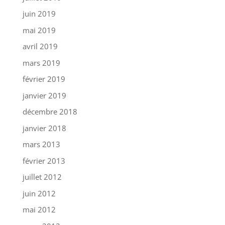
juin 2019
mai 2019
avril 2019
mars 2019
février 2019
janvier 2019
décembre 2018
janvier 2018
mars 2013
février 2013
juillet 2012
juin 2012
mai 2012