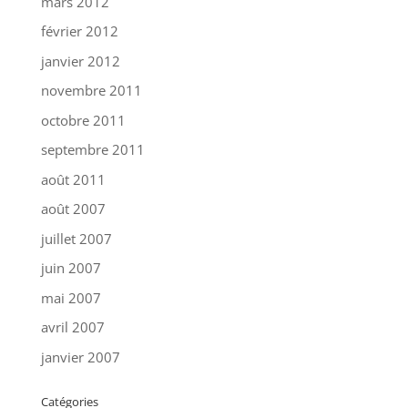
mars 2012
février 2012
janvier 2012
novembre 2011
octobre 2011
septembre 2011
août 2011
août 2007
juillet 2007
juin 2007
mai 2007
avril 2007
janvier 2007
Catégories