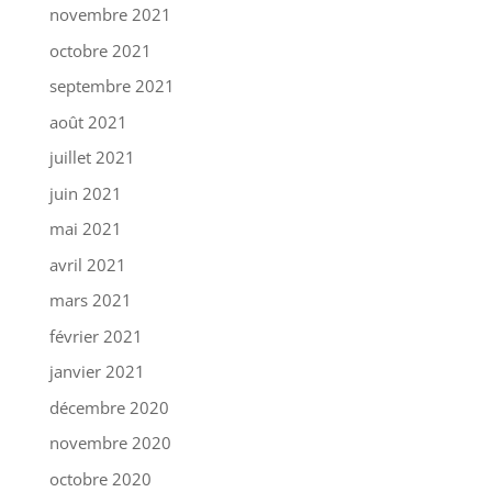
novembre 2021
octobre 2021
septembre 2021
août 2021
juillet 2021
juin 2021
mai 2021
avril 2021
mars 2021
février 2021
janvier 2021
décembre 2020
novembre 2020
octobre 2020