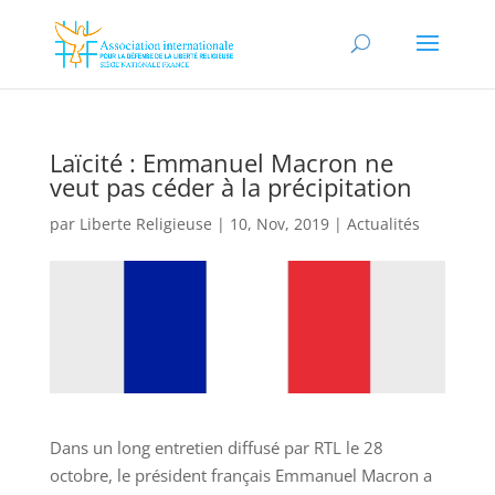
Laïcité : Emmanuel Macron ne
veut pas céder à la précipitation
par
Liberte Religieuse
|
10, Nov, 2019
|
Actualités
Dans un long entretien diffusé par RTL le 28
octobre, le président français Emmanuel Macron a