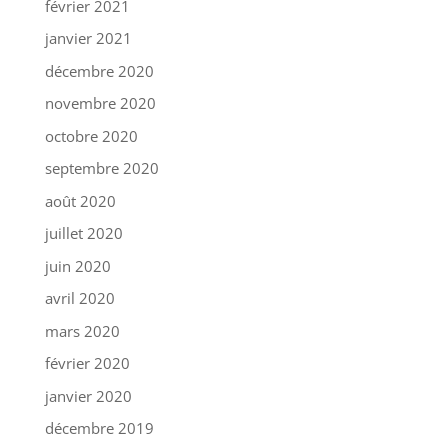
février 2021
janvier 2021
décembre 2020
novembre 2020
octobre 2020
septembre 2020
août 2020
juillet 2020
juin 2020
avril 2020
mars 2020
février 2020
janvier 2020
décembre 2019