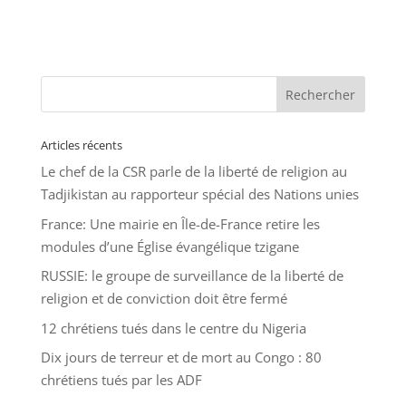
Articles récents
Le chef de la CSR parle de la liberté de religion au
Tadjikistan au rapporteur spécial des Nations unies
France: Une mairie en Île-de-France retire les
modules d’une Église évangélique tzigane
RUSSIE: le groupe de surveillance de la liberté de
religion et de conviction doit être fermé
12 chrétiens tués dans le centre du Nigeria
Dix jours de terreur et de mort au Congo : 80
chrétiens tués par les ADF