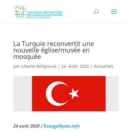
La Turquie reconvertit une
nouvelle église/musée en
mosquée
par
Liberte Religieuse
|
24, Août, 2020
|
Actualités
24 août 2020 /
Evangeliques.info