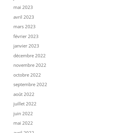
mai 2023
avril 2023
mars 2023
février 2023
janvier 2023
décembre 2022
novembre 2022
octobre 2022
septembre 2022
août 2022
juillet 2022
juin 2022
mai 2022
avril 2022