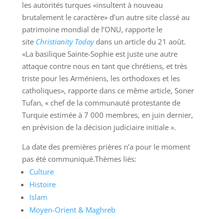
les autorités turques «insultent à nouveau
brutalement le caractère» d’un autre site classé au
patrimoine mondial de l’ONU, rapporte le
site
Christianity Today
dans un article du 21 août.
«La basilique Sainte-Sophie est juste une autre
attaque contre nous en tant que chrétiens, et très
triste pour les Arméniens, les orthodoxes et les
catholiques», rapporte dans ce même article, Soner
Tufan, « chef de la communauté protestante de
Turquie estimée à 7 000 membres, en juin dernier,
en prévision de la décision judiciaire initiale ».
La date des premières prières n’a pour le moment
pas été communiqué.Thèmes liés:
Culture
Histoire
Islam
Moyen-Orient & Maghreb