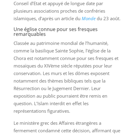
Conseil d’Etat et appuyé de longue date par
plusieurs associations proches de confréries
islamiques, d’après un article du
Monde
du 23 août.
Une église connue pour ses fresques
remarquables
Classée au patrimoine mondial de l’humanité,
comme la basilique Sainte Sophie, l’église de la
Chora est notamment connue pour ses fresques et
mosaïques du XIVème siècle réputées pour leur
conservation. Les murs et les dômes exposent
notamment des thèmes bibliques tels que la
Résurrection ou le Jugement Dernier. Leur
exposition au public pourraient être remis en
question. L’Islam interdit en effet les
représentations figuratives.
Le ministère grec des Affaires étrangères a
fermement condamné cette décision, affirmant que