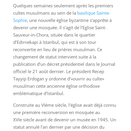
Quelques semaines seulement après les premiers
cultes musulmans au sein de la
basilique Sainte-
Sophie
, une nouvelle église byzantine s’apprête à
devenir une mosquée. Il s’agit de l’Eglise Saint-
Sauveur-in-Chora, située dans le quartier
d’Edirnekapi à Istanbul, qui est à son tour
reconvertie en lieu de prières musulman. Ce
changement de statut intervient suite à la
publication d’un décret présidentiel dans le Journal
officiel le 21 août dernier. Le président Recep
Tayyip Erdogan y ordonne d’«ouvrir au culte»
musulman cette ancienne église orthodoxe
emblématique d’Istanbul.
Construite au VIème siècle, l’église avait déjà connu
une première reconversion en mosquée au
XVIe siècle avant de devenir un musée en 1945. Un
statut annulé l’an dernier par une décision du