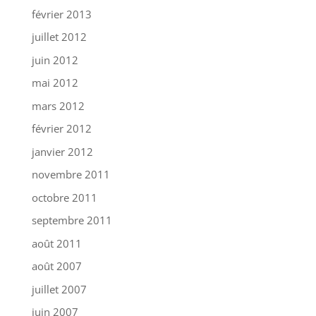
février 2013
juillet 2012
juin 2012
mai 2012
mars 2012
février 2012
janvier 2012
novembre 2011
octobre 2011
septembre 2011
août 2011
août 2007
juillet 2007
juin 2007