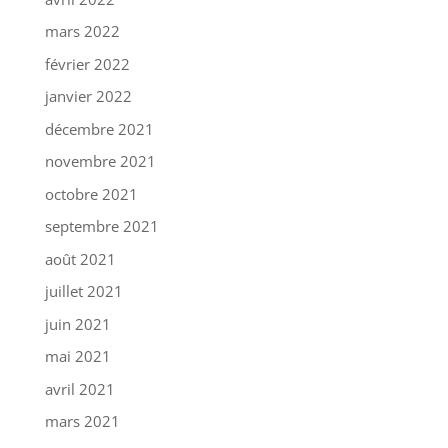
mars 2022
février 2022
janvier 2022
décembre 2021
novembre 2021
octobre 2021
septembre 2021
août 2021
juillet 2021
juin 2021
mai 2021
avril 2021
mars 2021