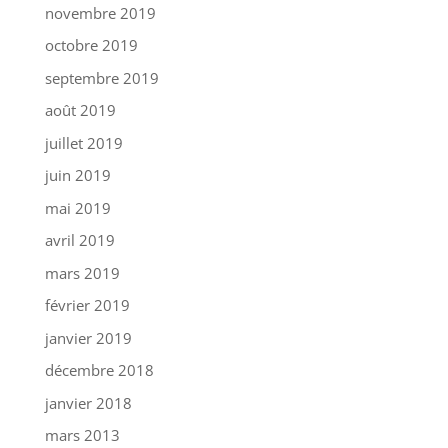
novembre 2019
octobre 2019
septembre 2019
août 2019
juillet 2019
juin 2019
mai 2019
avril 2019
mars 2019
février 2019
janvier 2019
décembre 2018
janvier 2018
mars 2013