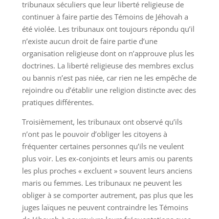
tribunaux séculiers que leur liberté religieuse de
continuer à faire partie des Témoins de Jéhovah a
été violée. Les tribunaux ont toujours répondu qu’il
n’existe aucun droit de faire partie d’une
organisation religieuse dont on n’approuve plus les
doctrines. La liberté religieuse des membres exclus
ou bannis n’est pas niée, car rien ne les empêche de
rejoindre ou d’établir une religion distincte avec des
pratiques différentes.
Troisièmement, les tribunaux ont observé qu’ils
n’ont pas le pouvoir d’obliger les citoyens à
fréquenter certaines personnes qu’ils ne veulent
plus voir. Les ex-conjoints et leurs amis ou parents
les plus proches « excluent » souvent leurs anciens
maris ou femmes. Les tribunaux ne peuvent les
obliger à se comporter autrement, pas plus que les
juges laïques ne peuvent contraindre les Témoins