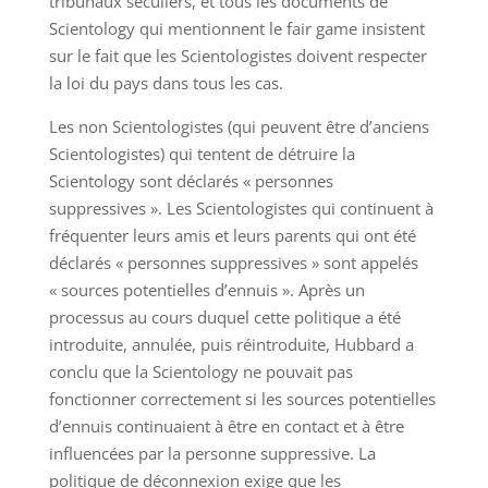
tribunaux séculiers, et tous les documents de
Scientology qui mentionnent le fair game insistent
sur le fait que les Scientologistes doivent respecter
la loi du pays dans tous les cas.
Les non Scientologistes (qui peuvent être d’anciens
Scientologistes) qui tentent de détruire la
Scientology sont déclarés « personnes
suppressives ». Les Scientologistes qui continuent à
fréquenter leurs amis et leurs parents qui ont été
déclarés « personnes suppressives » sont appelés
« sources potentielles d’ennuis ». Après un
processus au cours duquel cette politique a été
introduite, annulée, puis réintroduite, Hubbard a
conclu que la Scientology ne pouvait pas
fonctionner correctement si les sources potentielles
d’ennuis continuaient à être en contact et à être
influencées par la personne suppressive. La
politique de déconnexion exige que les