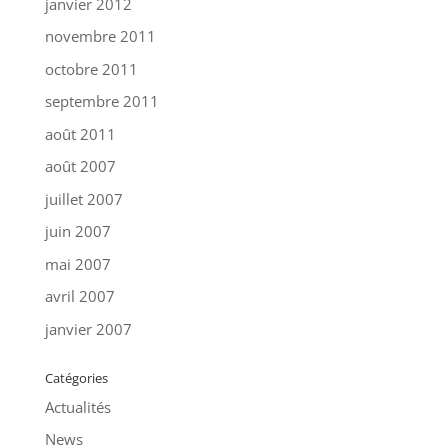
janvier 2012
novembre 2011
octobre 2011
septembre 2011
août 2011
août 2007
juillet 2007
juin 2007
mai 2007
avril 2007
janvier 2007
Catégories
Actualités
News