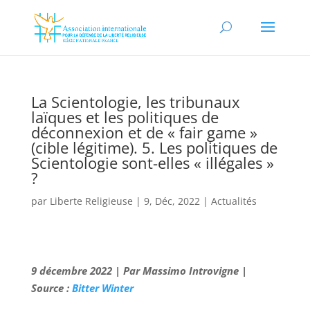
La Scientologie, les tribunaux
laïques et les politiques de
déconnexion et de « fair game »
(cible légitime). 5. Les politiques de
Scientologie sont-elles « illégales »
?
par
Liberte Religieuse
|
9, Déc, 2022
|
Actualités
9 décembre 2022 | Par Massimo Introvigne |
Source :
Bitter Winter