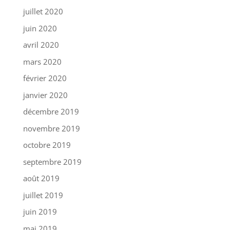
juillet 2020
juin 2020
avril 2020
mars 2020
février 2020
janvier 2020
décembre 2019
novembre 2019
octobre 2019
septembre 2019
août 2019
juillet 2019
juin 2019
mai 2019