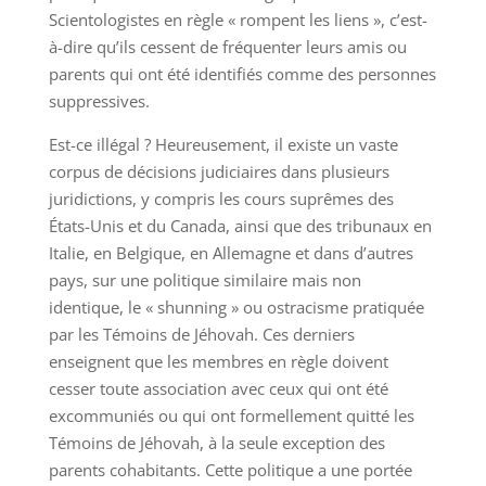
Scientologistes en règle « rompent les liens », c’est-
à-dire qu’ils cessent de fréquenter leurs amis ou
parents qui ont été identifiés comme des personnes
suppressives.
Est-ce illégal ? Heureusement, il existe un vaste
corpus de décisions judiciaires dans plusieurs
juridictions, y compris les cours suprêmes des
États-Unis et du Canada, ainsi que des tribunaux en
Italie, en Belgique, en Allemagne et dans d’autres
pays, sur une politique similaire mais non
identique, le « shunning » ou ostracisme pratiquée
par les Témoins de Jéhovah. Ces derniers
enseignent que les membres en règle doivent
cesser toute association avec ceux qui ont été
excommuniés ou qui ont formellement quitté les
Témoins de Jéhovah, à la seule exception des
parents cohabitants. Cette politique a une portée