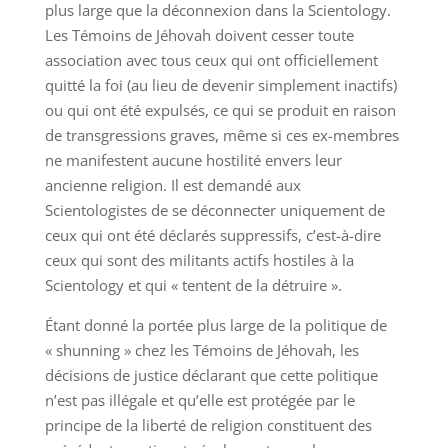
plus large que la déconnexion dans la Scientology.
Les Témoins de Jéhovah doivent cesser toute
association avec tous ceux qui ont officiellement
quitté la foi (au lieu de devenir simplement inactifs)
ou qui ont été expulsés, ce qui se produit en raison
de transgressions graves, même si ces ex-membres
ne manifestent aucune hostilité envers leur
ancienne religion. Il est demandé aux
Scientologistes de se déconnecter uniquement de
ceux qui ont été déclarés suppressifs, c’est-à-dire
ceux qui sont des militants actifs hostiles à la
Scientology et qui « tentent de la détruire ».
Étant donné la portée plus large de la politique de
« shunning » chez les Témoins de Jéhovah, les
décisions de justice déclarant que cette politique
n’est pas illégale et qu’elle est protégée par le
principe de la liberté de religion constituent des