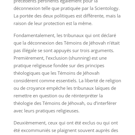
précédents pertinents également pour la
déconnexion telle que pratiquée par la Scientology.
La portée des deux politiques est différente, mais la
raison de leur protection est la même.
Fondamentalement, les tribunaux qui ont déclaré
que la déconnexion des Témoins de Jéhovah n’était
pas illégale se sont appuyés sur trois arguments.
Premièrement, l’exclusion (shunning) est une
pratique religieuse fondée sur des principes
théologiques que les Témoins de Jéhovah
considèrent comme essentiels. La liberté de religion
ou de croyance empêche les tribunaux laïques de
remettre en question ou de réinterpréter la
théologie des Témoins de Jéhovah, ou d’interférer
avec leurs pratiques religieuses.
Deuxièmement, ceux qui ont été exclus ou qui ont
été excommuniés se plaignent souvent auprès des