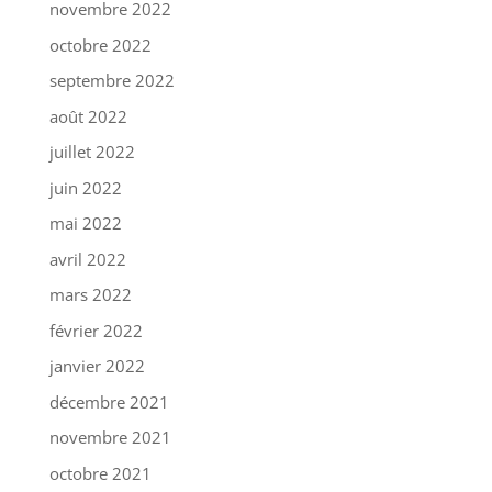
novembre 2022
octobre 2022
septembre 2022
août 2022
juillet 2022
juin 2022
mai 2022
avril 2022
mars 2022
février 2022
janvier 2022
décembre 2021
novembre 2021
octobre 2021