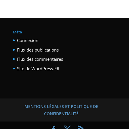
Méta
Connexion
Flux des publications
Flux des commentaires
Site de WordPress-FR
MENTIONS LÉGALES ET POLITIQUE DE
CONFIDENTIALITÉ