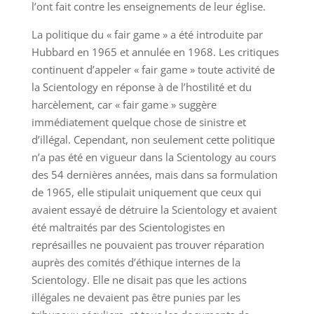
l’ont fait contre les enseignements de leur église.
La politique du « fair game » a été introduite par
Hubbard en 1965 et annulée en 1968. Les critiques
continuent d’appeler « fair game » toute activité de
la Scientology en réponse à de l’hostilité et du
harcèlement, car « fair game » suggère
immédiatement quelque chose de sinistre et
d’illégal. Cependant, non seulement cette politique
n’a pas été en vigueur dans la Scientology au cours
des 54 dernières années, mais dans sa formulation
de 1965, elle stipulait uniquement que ceux qui
avaient essayé de détruire la Scientology et avaient
été maltraités par des Scientologistes en
représailles ne pouvaient pas trouver réparation
auprès des comités d’éthique internes de la
Scientology. Elle ne disait pas que les actions
illégales ne devaient pas être punies par les