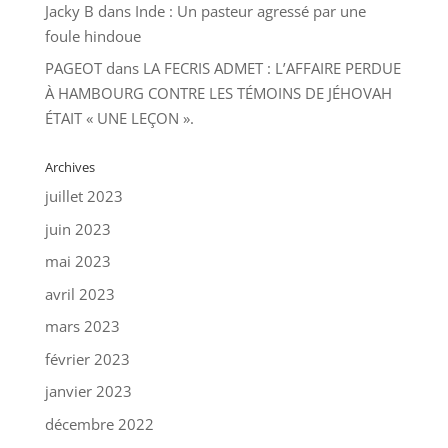
Jacky B
dans
Inde : Un pasteur agressé par une
foule hindoue
PAGEOT
dans
LA FECRIS ADMET : L’AFFAIRE PERDUE
À HAMBOURG CONTRE LES TÉMOINS DE JÉHOVAH
ÉTAIT « UNE LEÇON ».
Archives
juillet 2023
juin 2023
mai 2023
avril 2023
mars 2023
février 2023
janvier 2023
décembre 2022