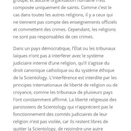
groupe, et aucune organisation humaine n’est
composée uniquement de saints. Comme c’est le
cas dans toutes les autres religions, il y a ceux qui
ne tiennent pas compte des enseignements officiels
et commettent des crimes. Cependant, les religions
ne sont pas responsables de ces crimes.
Dans un pays démocratique, l’État ou les tribunaux
laïques n’ont pas à interférer avec le système
judiciaire interne d’une religion, qu’il s’agisse du
droit canonique catholique ou du système éthique
de la Scientology. L’interférence est interdite par les
principes internationaux de liberté de religion ou de
croyance, comme les tribunaux de plusieurs pays
l’ont constamment affirmé. La liberté religieuse des
paroissiens de Scientology qui n’apprécient pas le
fonctionnement des comités judiciaires de leur
religion n’est pas violée, car ils restent libres de
quitter la Scientology, de rejoindre une autre