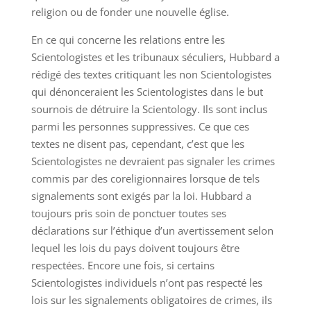
religion ou de fonder une nouvelle église.
En ce qui concerne les relations entre les
Scientologistes et les tribunaux séculiers, Hubbard a
rédigé des textes critiquant les non Scientologistes
qui dénonceraient les Scientologistes dans le but
sournois de détruire la Scientology. Ils sont inclus
parmi les personnes suppressives. Ce que ces
textes ne disent pas, cependant, c’est que les
Scientologistes ne devraient pas signaler les crimes
commis par des coreligionnaires lorsque de tels
signalements sont exigés par la loi. Hubbard a
toujours pris soin de ponctuer toutes ses
déclarations sur l’éthique d’un avertissement selon
lequel les lois du pays doivent toujours être
respectées. Encore une fois, si certains
Scientologistes individuels n’ont pas respecté les
lois sur les signalements obligatoires de crimes, ils