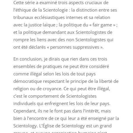
Cette série a examiné trois aspects cruciaux de
l’éthique de la Scientologie : la distinction entre ses
tribunaux ecclésiastiques internes et sa relation
avec la justice laïque ; la politique du « fair game » ;
et la politique demandant aux Scientologistes de
rompre les liens avec des non Scientologistes qui
ont été déclarés « personnes suppressives ».
En conclusion, je dirais que rien dans ces trois
ensembles de pratiques ne peut être considéré
comme illégal selon les lois de tout pays
démocratique respectant le principe de la liberté de
religion ou de croyance. Ce qui peut être illégal,
c’est le comportement de Scientologistes
individuels qui enfreignent les lois de leur pays.
Cependant, ils ne le font pas dans l’intérêt, mais
bien à l’encontre de ce qui leur a été enseigné par la
Scientology. L’Église de Scientology est un grand