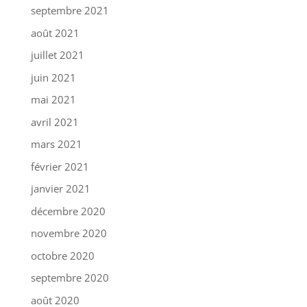
septembre 2021
août 2021
juillet 2021
juin 2021
mai 2021
avril 2021
mars 2021
février 2021
janvier 2021
décembre 2020
novembre 2020
octobre 2020
septembre 2020
août 2020