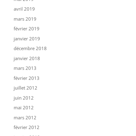
avril 2019
mars 2019
février 2019
janvier 2019
décembre 2018
janvier 2018
mars 2013
février 2013
juillet 2012
juin 2012
mai 2012
mars 2012
février 2012