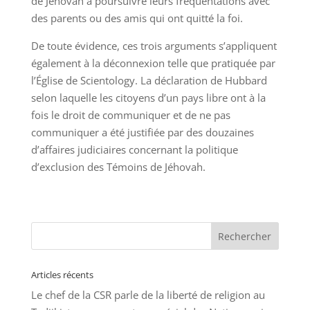
de Jéhovah à poursuivre leurs fréquentations avec
des parents ou des amis qui ont quitté la foi.
De toute évidence, ces trois arguments s’appliquent
également à la déconnexion telle que pratiquée par
l’Église de Scientology. La déclaration de Hubbard
selon laquelle les citoyens d’un pays libre ont à la
fois le droit de communiquer et de ne pas
communiquer a été justifiée par des douzaines
d’affaires judiciaires concernant la politique
d’exclusion des Témoins de Jéhovah.
Articles récents
Le chef de la CSR parle de la liberté de religion au