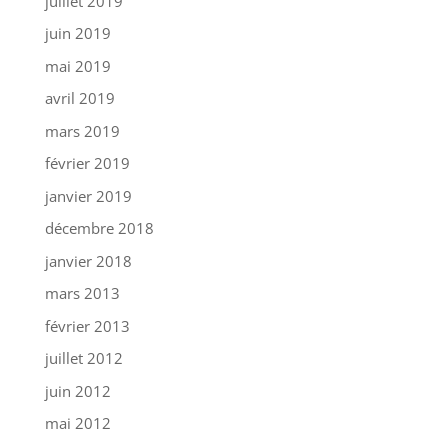
juillet 2019
juin 2019
mai 2019
avril 2019
mars 2019
février 2019
janvier 2019
décembre 2018
janvier 2018
mars 2013
février 2013
juillet 2012
juin 2012
mai 2012