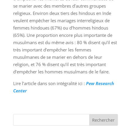
se marier avec des membres d’autres groupes
religieux. Environ deux tiers des hindous en Inde
veulent empêcher les mariages interreligieux de
femmes hindoues (67%) ou d’hommes hindous
(65%). Une proportion encore plus importante de
musulmans est du même avis : 80 % disent qu’il est
très important d’empêcher les femmes
musulmanes de se marier en dehors de leur
religion, et 76 % disent qu’il est très important
d’empêcher les hommes musulmans de le faire.
Lire l’article dans son intégralité ici :
Pew Research
Center