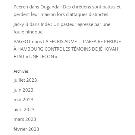
Peeren
dans
Ouganda : Des chrétiens sont battus et
perdent leur maison lors d’attaques distinctes
Jacky B
dans
Inde : Un pasteur agressé par une
foule hindoue
PAGEOT
dans
LA FECRIS ADMET : L’AFFAIRE PERDUE
À HAMBOURG CONTRE LES TÉMOINS DE JÉHOVAH
ÉTAIT « UNE LEÇON ».
Archives
juillet 2023
juin 2023
mai 2023
avril 2023
mars 2023
février 2023