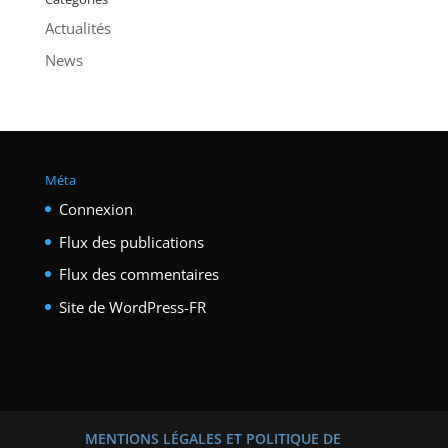
Actualités
News
Méta
Connexion
Flux des publications
Flux des commentaires
Site de WordPress-FR
MENTIONS LÉGALES ET POLITIQUE DE