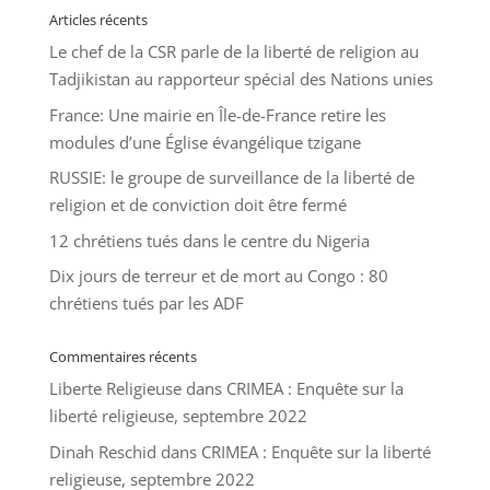
Articles récents
Le chef de la CSR parle de la liberté de religion au
Tadjikistan au rapporteur spécial des Nations unies
France: Une mairie en Île-de-France retire les
modules d’une Église évangélique tzigane
RUSSIE: le groupe de surveillance de la liberté de
religion et de conviction doit être fermé
12 chrétiens tués dans le centre du Nigeria
Dix jours de terreur et de mort au Congo : 80
chrétiens tués par les ADF
Commentaires récents
Liberte Religieuse
dans
CRIMEA : Enquête sur la
liberté religieuse, septembre 2022
Dinah Reschid
dans
CRIMEA : Enquête sur la liberté
religieuse, septembre 2022