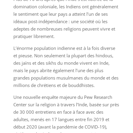
domination coloniale, les Indiens ont généralement
le sentiment que leur pays a atteint l’un de ses
idéaux post-indépendance : une société où les
adeptes de nombreuses religions peuvent vivre et
pratiquer librement.
L’énorme population indienne est à la fois diverse
et pieuse. Non seulement la plupart des hindous,
des jaïns et des sikhs du monde vivent en Inde,
mais le pays abrite également l’une des plus
grandes populations musulmanes du monde et des
millions de chrétiens et de bouddhistes.
Une nouvelle enquête majeure du Pew Research
Center sur la religion à travers l’Inde, basée sur près
de 30 000 entretiens en face à face avec des
adultes, menés en 17 langues entre fin 2019 et
début 2020 (avant la pandémie de COVID-19),