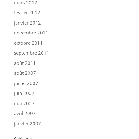
mars 2012
février 2012
janvier 2012
novembre 2011
octobre 2011
septembre 2011
août 2011
août 2007
juillet 2007
juin 2007
mai 2007
avril 2007
janvier 2007
Catégories