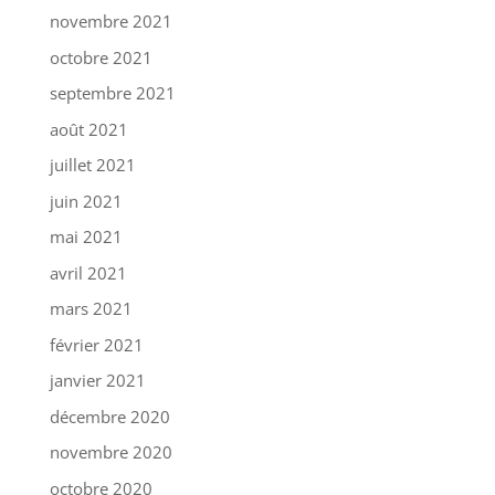
novembre 2021
octobre 2021
septembre 2021
août 2021
juillet 2021
juin 2021
mai 2021
avril 2021
mars 2021
février 2021
janvier 2021
décembre 2020
novembre 2020
octobre 2020