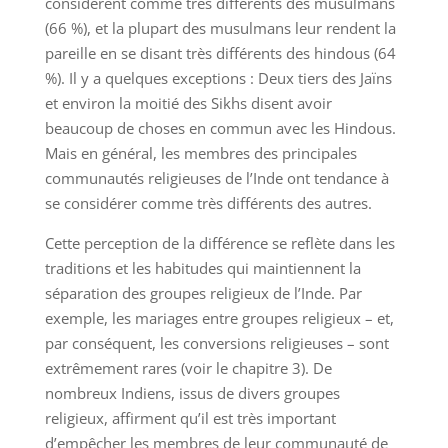
considèrent comme très différents des musulmans
(66 %), et la plupart des musulmans leur rendent la
pareille en se disant très différents des hindous (64
%). Il y a quelques exceptions : Deux tiers des Jaïns
et environ la moitié des Sikhs disent avoir
beaucoup de choses en commun avec les Hindous.
Mais en général, les membres des principales
communautés religieuses de l’Inde ont tendance à
se considérer comme très différents des autres.
Cette perception de la différence se reflète dans les
traditions et les habitudes qui maintiennent la
séparation des groupes religieux de l’Inde. Par
exemple, les mariages entre groupes religieux – et,
par conséquent, les conversions religieuses – sont
extrêmement rares (voir le chapitre 3). De
nombreux Indiens, issus de divers groupes
religieux, affirment qu’il est très important
d’empêcher les membres de leur communauté de