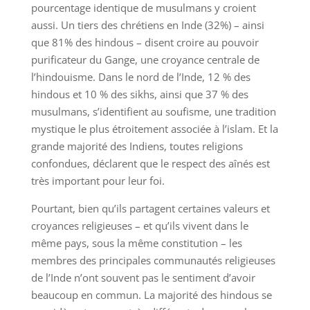
pourcentage identique de musulmans y croient
aussi. Un tiers des chrétiens en Inde (32%) – ainsi
que 81% des hindous – disent croire au pouvoir
purificateur du Gange, une croyance centrale de
l’hindouisme. Dans le nord de l’Inde, 12 % des
hindous et 10 % des sikhs, ainsi que 37 % des
musulmans, s’identifient au soufisme, une tradition
mystique le plus étroitement associée à l’islam. Et la
grande majorité des Indiens, toutes religions
confondues, déclarent que le respect des aînés est
très important pour leur foi.
Pourtant, bien qu’ils partagent certaines valeurs et
croyances religieuses – et qu’ils vivent dans le
même pays, sous la même constitution – les
membres des principales communautés religieuses
de l’Inde n’ont souvent pas le sentiment d’avoir
beaucoup en commun. La majorité des hindous se