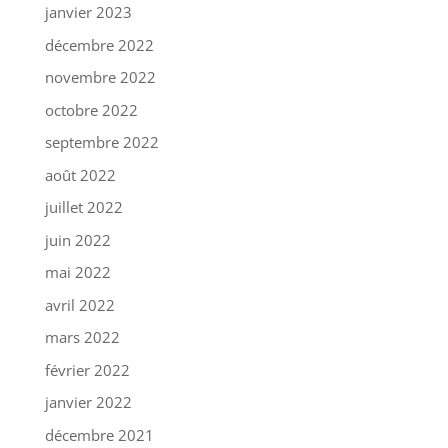
janvier 2023
décembre 2022
novembre 2022
octobre 2022
septembre 2022
août 2022
juillet 2022
juin 2022
mai 2022
avril 2022
mars 2022
février 2022
janvier 2022
décembre 2021