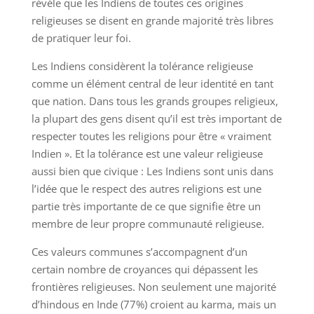
révèle que les Indiens de toutes ces origines
religieuses se disent en grande majorité très libres
de pratiquer leur foi.
Les Indiens considèrent la tolérance religieuse
comme un élément central de leur identité en tant
que nation. Dans tous les grands groupes religieux,
la plupart des gens disent qu’il est très important de
respecter toutes les religions pour être « vraiment
Indien ». Et la tolérance est une valeur religieuse
aussi bien que civique : Les Indiens sont unis dans
l’idée que le respect des autres religions est une
partie très importante de ce que signifie être un
membre de leur propre communauté religieuse.
Ces valeurs communes s’accompagnent d’un
certain nombre de croyances qui dépassent les
frontières religieuses. Non seulement une majorité
d’hindous en Inde (77%) croient au karma, mais un