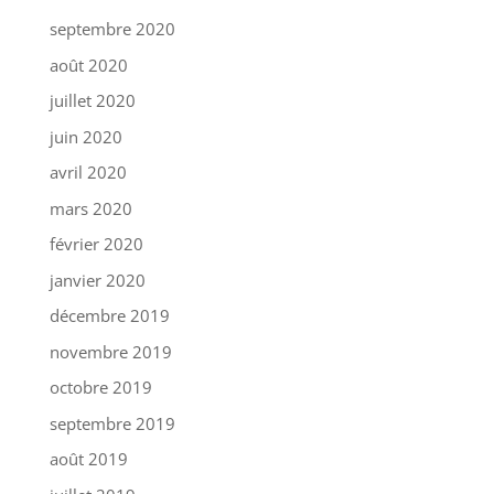
septembre 2020
août 2020
juillet 2020
juin 2020
avril 2020
mars 2020
février 2020
janvier 2020
décembre 2019
novembre 2019
octobre 2019
septembre 2019
août 2019