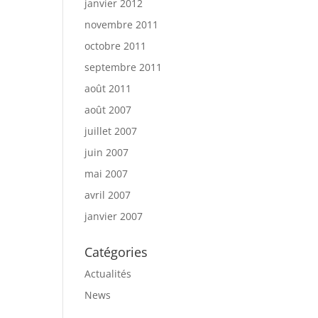
janvier 2012
novembre 2011
octobre 2011
septembre 2011
août 2011
août 2007
juillet 2007
juin 2007
mai 2007
avril 2007
janvier 2007
Catégories
Actualités
News