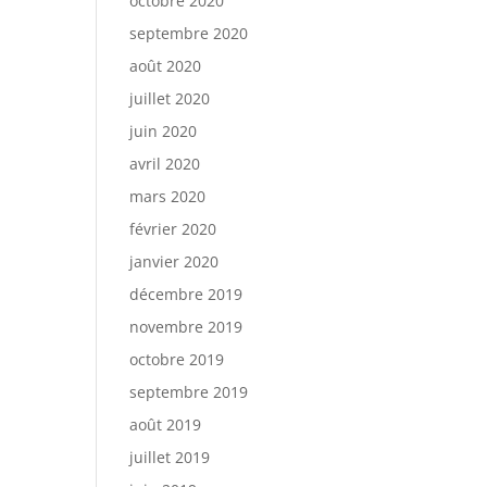
octobre 2020
septembre 2020
août 2020
juillet 2020
juin 2020
avril 2020
mars 2020
février 2020
janvier 2020
décembre 2019
novembre 2019
octobre 2019
septembre 2019
août 2019
juillet 2019