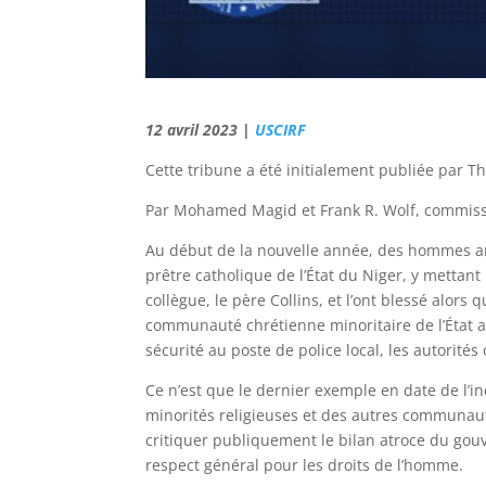
12 avril 2023 |
USCIRF
Cette tribune a été initialement publiée par Th
Par Mohamed Magid et Frank R. Wolf, commissa
Au début de la nouvelle année, des hommes ar
prêtre catholique de l’État du Niger, y mettant 
collègue, le père Collins, et l’ont blessé alors 
communauté chrétienne minoritaire de l’État a 
sécurité au poste de police local, les autorités
Ce n’est que le dernier exemple en date de l’in
minorités religieuses et des autres communau
critiquer publiquement le bilan atroce du gou
respect général pour les droits de l’homme.