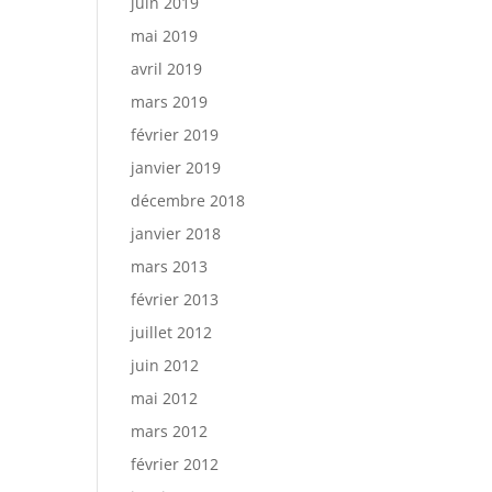
juin 2019
mai 2019
avril 2019
mars 2019
février 2019
janvier 2019
décembre 2018
janvier 2018
mars 2013
février 2013
juillet 2012
juin 2012
mai 2012
mars 2012
février 2012