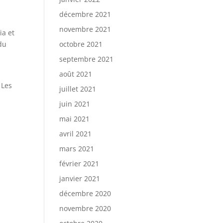
décembre 2021
novembre 2021
ia et
du
octobre 2021
septembre 2021
août 2021
 Les
juillet 2021
juin 2021
mai 2021
avril 2021
mars 2021
février 2021
janvier 2021
décembre 2020
novembre 2020