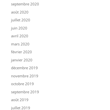
septembre 2020
août 2020
juillet 2020
juin 2020
avril 2020
mars 2020
février 2020
janvier 2020
décembre 2019
novembre 2019
octobre 2019
septembre 2019
août 2019
juillet 2019