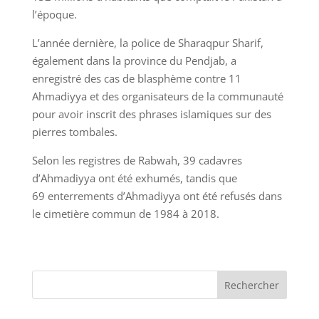
l’époque.
L’année dernière, la police de Sharaqpur Sharif,
également dans la province du Pendjab, a
enregistré des cas de blasphème contre 11
Ahmadiyya et des organisateurs de la communauté
pour avoir inscrit des phrases islamiques sur des
pierres tombales.
Selon les registres de Rabwah, 39 cadavres
d’Ahmadiyya ont été exhumés, tandis que
69 enterrements d’Ahmadiyya ont été refusés dans
le cimetière commun de 1984 à 2018.