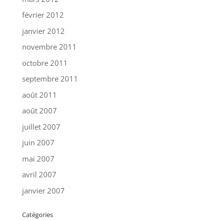
février 2012
janvier 2012
novembre 2011
octobre 2011
septembre 2011
août 2011
août 2007
juillet 2007
juin 2007
mai 2007
avril 2007
janvier 2007
Catégories