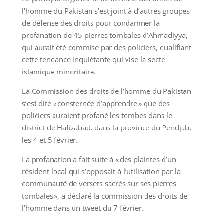
l’homme du Pakistan s’est joint à d’autres groupes
de défense des droits pour condamner la
profanation de 45 pierres tombales d’Ahmadiyya,
qui aurait été commise par des policiers, qualifiant
cette tendance inquiétante qui vise la secte
islamique minoritaire.
La Commission des droits de l’homme du Pakistan
s’est dite « consternée d’apprendre » que des
policiers auraient profané les tombes dans le
district de Hafizabad, dans la province du Pendjab,
les 4 et 5 février.
La profanation a fait suite à « des plaintes d’un
résident local qui s’opposait à l’utilisation par la
communauté de versets sacrés sur ses pierres
tombales », a déclaré la commission des droits de
l’homme dans un tweet du 7 février.