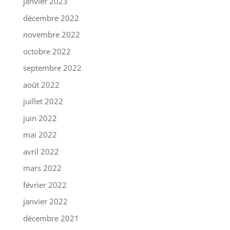
janvier 2023
décembre 2022
novembre 2022
octobre 2022
septembre 2022
août 2022
juillet 2022
juin 2022
mai 2022
avril 2022
mars 2022
février 2022
janvier 2022
décembre 2021