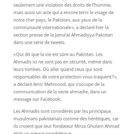
seulement une violation des droits de l’homme,
mais aussi un acte qui a encore terni le visage de
notre cher pays, le Pakistan, aux yeux de la
communauté internationale », a déclaré hier la
section presse de la Jama’at Ahmadiyya Pakistan
dans une série de tweets.
« Qui dit que la vie est sûre au Pakistan. Les
Ahmadis ici ne sont pas en sécurité, même dans
leurs tombes. Où aller quand ceux qui sont
responsables de votre protection vous traquent ? »,
a déclaré Amir Mehmood, qui s’occupe de la
communication de la secte ahmadie, dans un
message sur Facebook.
Les Ahmadis sont considérés par les principaux
musulmans pakistanais comme des hérétiques, car
ils croient que leur fondateur Mirza Ghulam Ahmad
était un messie prophétique.