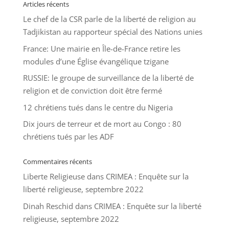
Articles récents
Le chef de la CSR parle de la liberté de religion au
Tadjikistan au rapporteur spécial des Nations unies
France: Une mairie en Île-de-France retire les
modules d’une Église évangélique tzigane
RUSSIE: le groupe de surveillance de la liberté de
religion et de conviction doit être fermé
12 chrétiens tués dans le centre du Nigeria
Dix jours de terreur et de mort au Congo : 80
chrétiens tués par les ADF
Commentaires récents
Liberte Religieuse
dans
CRIMEA : Enquête sur la
liberté religieuse, septembre 2022
Dinah Reschid
dans
CRIMEA : Enquête sur la liberté
religieuse, septembre 2022