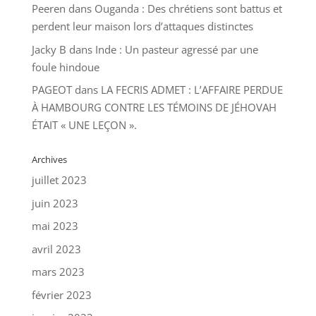
Peeren
dans
Ouganda : Des chrétiens sont battus et
perdent leur maison lors d’attaques distinctes
Jacky B
dans
Inde : Un pasteur agressé par une
foule hindoue
PAGEOT
dans
LA FECRIS ADMET : L’AFFAIRE PERDUE
À HAMBOURG CONTRE LES TÉMOINS DE JÉHOVAH
ÉTAIT « UNE LEÇON ».
Archives
juillet 2023
juin 2023
mai 2023
avril 2023
mars 2023
février 2023