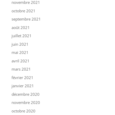
novembre 2021
octobre 2021
septembre 2021
août 2021
juillet 2021
juin 2021
mai 2021
avril 2021
mars 2021
février 2021
janvier 2021
décembre 2020
novembre 2020
octobre 2020