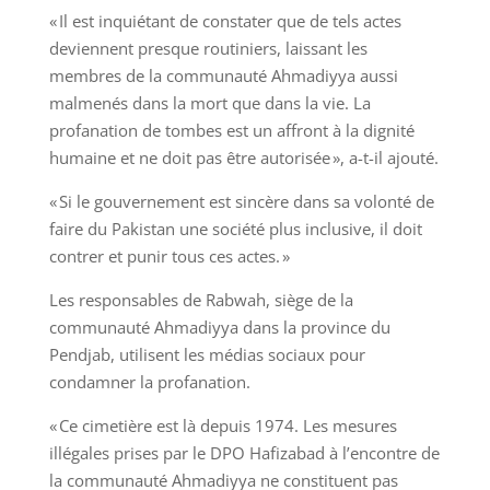
« Il est inquiétant de constater que de tels actes
deviennent presque routiniers, laissant les
membres de la communauté Ahmadiyya aussi
malmenés dans la mort que dans la vie. La
profanation de tombes est un affront à la dignité
humaine et ne doit pas être autorisée », a-t-il ajouté.
« Si le gouvernement est sincère dans sa volonté de
faire du Pakistan une société plus inclusive, il doit
contrer et punir tous ces actes. »
Les responsables de Rabwah, siège de la
communauté Ahmadiyya dans la province du
Pendjab, utilisent les médias sociaux pour
condamner la profanation.
« Ce cimetière est là depuis 1974. Les mesures
illégales prises par le DPO Hafizabad à l’encontre de
la communauté Ahmadiyya ne constituent pas