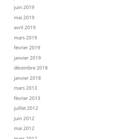
juin 2019
mai 2019
avril 2019
mars 2019
février 2019
janvier 2019
décembre 2018
janvier 2018
mars 2013
février 2013
juillet 2012
juin 2012
mai 2012
mars 2012