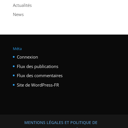
Actualités
News
Méta
Connexion
Flux des publications
Flux des commentaires
Site de WordPress-FR
MENTIONS LÉGALES ET POLITIQUE DE