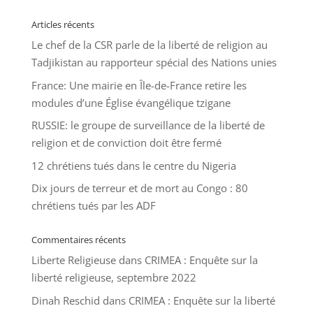
Articles récents
Le chef de la CSR parle de la liberté de religion au
Tadjikistan au rapporteur spécial des Nations unies
France: Une mairie en Île-de-France retire les
modules d’une Église évangélique tzigane
RUSSIE: le groupe de surveillance de la liberté de
religion et de conviction doit être fermé
12 chrétiens tués dans le centre du Nigeria
Dix jours de terreur et de mort au Congo : 80
chrétiens tués par les ADF
Commentaires récents
Liberte Religieuse
dans
CRIMEA : Enquête sur la
liberté religieuse, septembre 2022
Dinah Reschid
dans
CRIMEA : Enquête sur la liberté