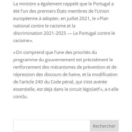
La ministre a également rappelé que le Portugal a
été l’un des premiers États membres de l’Union
européenne à adopter, en juillet 2021, le « Plan
national contre le racisme et la
discrimination 2021-2025 — Le Portugal contre le
racisme ».
« On comprend que l’une des priorités du
programme du gouvernement est précisément le
renforcement des mécanismes de prévention et de
répression des discours de haine, et la modification
de l’article 240 du Code pénal, qui s’est avérée
essentielle, est déjà dans le circuit législatif », a-t-elle
conclu.