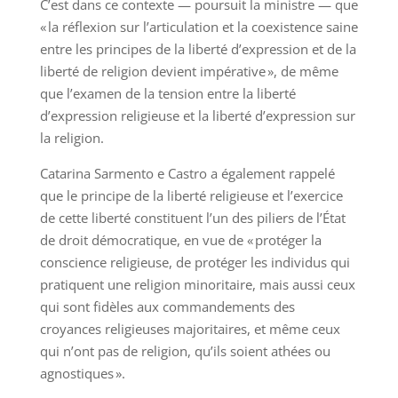
C’est dans ce contexte — poursuit la ministre — que
« la réflexion sur l’articulation et la coexistence saine
entre les principes de la liberté d’expression et de la
liberté de religion devient impérative », de même
que l’examen de la tension entre la liberté
d’expression religieuse et la liberté d’expression sur
la religion.
Catarina Sarmento e Castro a également rappelé
que le principe de la liberté religieuse et l’exercice
de cette liberté constituent l’un des piliers de l’État
de droit démocratique, en vue de « protéger la
conscience religieuse, de protéger les individus qui
pratiquent une religion minoritaire, mais aussi ceux
qui sont fidèles aux commandements des
croyances religieuses majoritaires, et même ceux
qui n’ont pas de religion, qu’ils soient athées ou
agnostiques ».