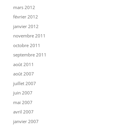
mars 2012
février 2012
janvier 2012
novembre 2011
octobre 2011
septembre 2011
août 2011
août 2007
juillet 2007
juin 2007
mai 2007
avril 2007
janvier 2007