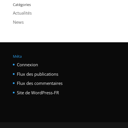
Catégories
Actualités
News
Méta
Connexion
Flux des publications
Flux des commentaires
Site de WordPress-FR