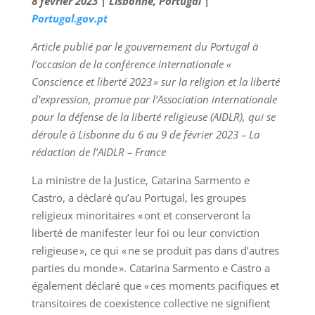
8 février 2023 | Lisbonne, Portugal |
Portugal.gov.pt
Article publié par le gouvernement du Portugal à
l’occasion de la conférence internationale «
Conscience et liberté 2023 » sur la religion et la liberté
d’expression, promue par l’Association internationale
pour la défense de la liberté religieuse (AIDLR), qui se
déroule à Lisbonne du 6 au 9 de février 2023 – La
rédaction de l’AIDLR – France
La ministre de la Justice, Catarina Sarmento e
Castro, a déclaré qu’au Portugal, les groupes
religieux minoritaires « ont et conserveront la
liberté de manifester leur foi ou leur conviction
religieuse », ce qui « ne se produit pas dans d’autres
parties du monde ». Catarina Sarmento e Castro a
également déclaré que « ces moments pacifiques et
transitoires de coexistence collective ne signifient