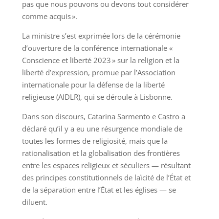
pas que nous pouvons ou devons tout considérer
comme acquis ».
La ministre s’est exprimée lors de la cérémonie
d’ouverture de la conférence internationale «
Conscience et liberté 2023 » sur la religion et la
liberté d’expression, promue par l’Association
internationale pour la défense de la liberté
religieuse (AIDLR), qui se déroule à Lisbonne.
Dans son discours, Catarina Sarmento e Castro a
déclaré qu’il y a eu une résurgence mondiale de
toutes les formes de religiosité, mais que la
rationalisation et la globalisation des frontières
entre les espaces religieux et séculiers — résultant
des principes constitutionnels de laïcité de l’État et
de la séparation entre l’État et les églises — se
diluent.