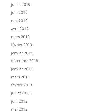
juillet 2019
juin 2019
mai 2019
avril 2019
mars 2019
février 2019
janvier 2019
décembre 2018
janvier 2018
mars 2013
février 2013
juillet 2012
juin 2012
mai 2012