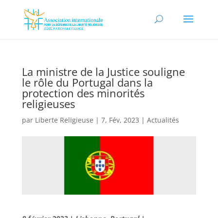
La ministre de la Justice souligne
le rôle du Portugal dans la
protection des minorités
religieuses
par
Liberte Religieuse
|
7, Fév, 2023
|
Actualités