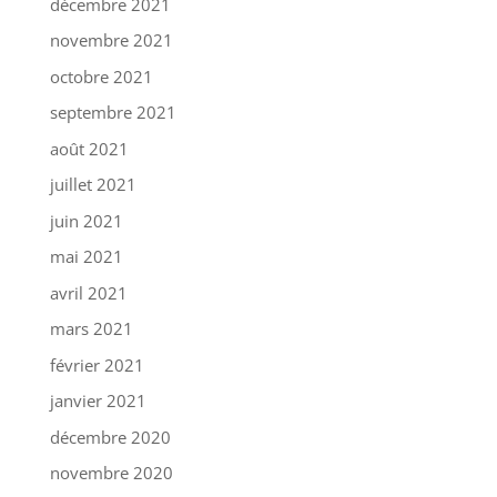
décembre 2021
novembre 2021
octobre 2021
septembre 2021
août 2021
juillet 2021
juin 2021
mai 2021
avril 2021
mars 2021
février 2021
janvier 2021
décembre 2020
novembre 2020