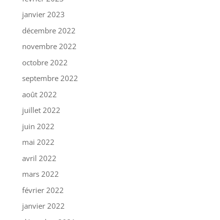
janvier 2023
décembre 2022
novembre 2022
octobre 2022
septembre 2022
août 2022
juillet 2022
juin 2022
mai 2022
avril 2022
mars 2022
février 2022
janvier 2022