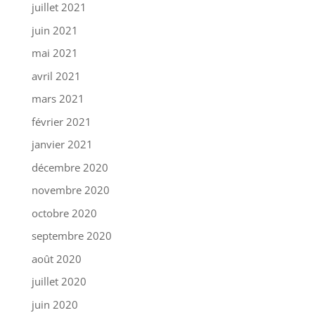
juillet 2021
juin 2021
mai 2021
avril 2021
mars 2021
février 2021
janvier 2021
décembre 2020
novembre 2020
octobre 2020
septembre 2020
août 2020
juillet 2020
juin 2020