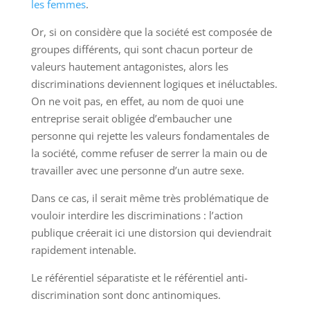
les femmes
.
Or, si on considère que la société est composée de
groupes différents, qui sont chacun porteur de
valeurs hautement antagonistes, alors les
discriminations deviennent logiques et inéluctables.
On ne voit pas, en effet, au nom de quoi une
entreprise serait obligée d’embaucher une
personne qui rejette les valeurs fondamentales de
la société, comme refuser de serrer la main ou de
travailler avec une personne d’un autre sexe.
Dans ce cas, il serait même très problématique de
vouloir interdire les discriminations : l’action
publique créerait ici une distorsion qui deviendrait
rapidement intenable.
Le référentiel séparatiste et le référentiel anti-
discrimination sont donc antinomiques.