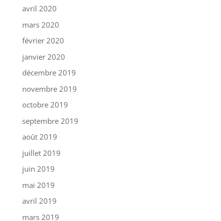
avril 2020
mars 2020
février 2020
janvier 2020
décembre 2019
novembre 2019
octobre 2019
septembre 2019
août 2019
juillet 2019
juin 2019
mai 2019
avril 2019
mars 2019