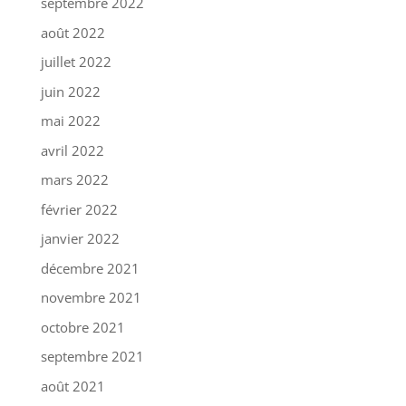
septembre 2022
août 2022
juillet 2022
juin 2022
mai 2022
avril 2022
mars 2022
février 2022
janvier 2022
décembre 2021
novembre 2021
octobre 2021
septembre 2021
août 2021