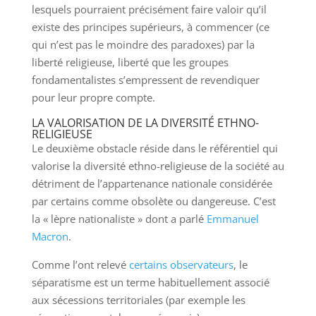
lesquels pourraient précisément faire valoir qu’il
existe des principes supérieurs, à commencer (ce
qui n’est pas le moindre des paradoxes) par la
liberté religieuse, liberté que les groupes
fondamentalistes s’empressent de revendiquer
pour leur propre compte.
LA VALORISATION DE LA DIVERSITÉ ETHNO-
RELIGIEUSE
Le deuxième obstacle réside dans le référentiel qui
valorise la diversité ethno-religieuse de la société au
détriment de l’appartenance nationale considérée
par certains comme obsolète ou dangereuse. C’est
la « lèpre nationaliste » dont a parlé
Emmanuel
Macron
.
Comme l’ont relevé
certains observateurs
, le
séparatisme est un terme habituellement associé
aux sécessions territoriales (par exemple les