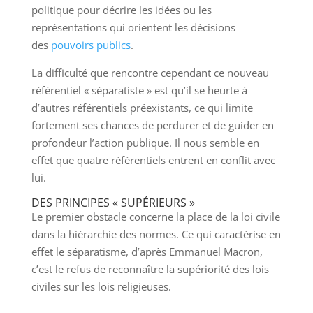
politique pour décrire les idées ou les
représentations qui orientent les décisions
des
pouvoirs publics
.
La difficulté que rencontre cependant ce nouveau
référentiel « séparatiste » est qu’il se heurte à
d’autres référentiels préexistants, ce qui limite
fortement ses chances de perdurer et de guider en
profondeur l’action publique. Il nous semble en
effet que quatre référentiels entrent en conflit avec
lui.
DES PRINCIPES « SUPÉRIEURS »
Le premier obstacle concerne la place de la loi civile
dans la hiérarchie des normes. Ce qui caractérise en
effet le séparatisme, d’après Emmanuel Macron,
c’est le refus de reconnaître la supériorité des lois
civiles sur les lois religieuses.