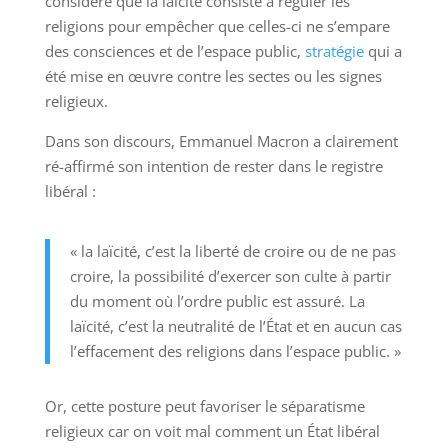
considère que la laïcité consiste à réguler les
religions pour empêcher que celles-ci ne s’empare
des consciences et de l’espace public,
stratégie
qui a
été mise en œuvre contre les sectes ou les signes
religieux.
Dans son discours, Emmanuel Macron a clairement
ré-affirmé son intention de rester dans le registre
libéral :
« la laïcité, c’est la liberté de croire ou de ne pas
croire, la possibilité d’exercer son culte à partir
du moment où l’ordre public est assuré. La
laïcité, c’est la neutralité de l’État et en aucun cas
l’effacement des religions dans l’espace public. »
Or, cette posture peut favoriser le séparatisme
religieux car on voit mal comment un État libéral