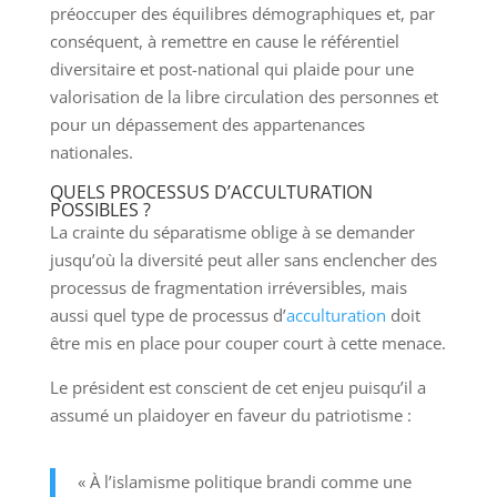
préoccuper des équilibres démographiques et, par
conséquent, à remettre en cause le référentiel
diversitaire et post-national qui plaide pour une
valorisation de la libre circulation des personnes et
pour un dépassement des appartenances
nationales.
QUELS PROCESSUS D’ACCULTURATION
POSSIBLES ?
La crainte du séparatisme oblige à se demander
jusqu’où la diversité peut aller sans enclencher des
processus de fragmentation irréversibles, mais
aussi quel type de processus d’
acculturation
doit
être mis en place pour couper court à cette menace.
Le président est conscient de cet enjeu puisqu’il a
assumé un plaidoyer en faveur du patriotisme :
« À l’islamisme politique brandi comme une