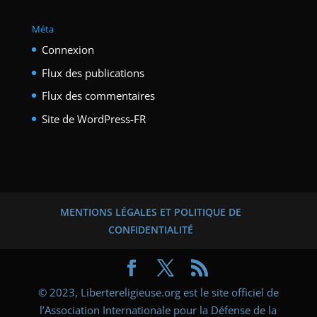
Méta
Connexion
Flux des publications
Flux des commentaires
Site de WordPress-FR
MENTIONS LÉGALES ET POLITIQUE DE
CONFIDENTIALITÉ
© 2023, Libertereligieuse.org est le site officiel de
l’Association Internationale pour la Défense de la