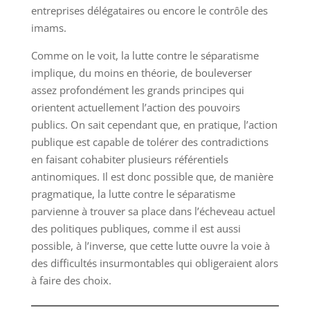
entreprises délégataires ou encore le contrôle des
imams.
Comme on le voit, la lutte contre le séparatisme
implique, du moins en théorie, de bouleverser
assez profondément les grands principes qui
orientent actuellement l’action des pouvoirs
publics. On sait cependant que, en pratique, l’action
publique est capable de tolérer des contradictions
en faisant cohabiter plusieurs référentiels
antinomiques. Il est donc possible que, de manière
pragmatique, la lutte contre le séparatisme
parvienne à trouver sa place dans l’écheveau actuel
des politiques publiques, comme il est aussi
possible, à l’inverse, que cette lutte ouvre la voie à
des difficultés insurmontables qui obligeraient alors
à faire des choix.