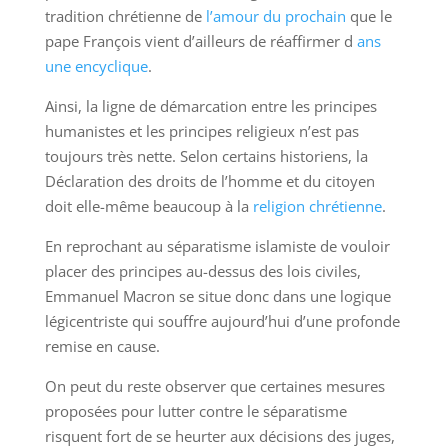
tradition chrétienne de
l’amour du prochain
que le
pape François vient d’ailleurs de réaffirmer d
ans
une encyclique
.
Ainsi, la ligne de démarcation entre les principes
humanistes et les principes religieux n’est pas
toujours très nette. Selon certains historiens, la
Déclaration des droits de l’homme et du citoyen
doit elle-même beaucoup à la
religion chrétienne
.
En reprochant au séparatisme islamiste de vouloir
placer des principes au-dessus des lois civiles,
Emmanuel Macron se situe donc dans une logique
légicentriste qui souffre aujourd’hui d’une profonde
remise en cause.
On peut du reste observer que certaines mesures
proposées pour lutter contre le séparatisme
risquent fort de se heurter aux décisions des juges,