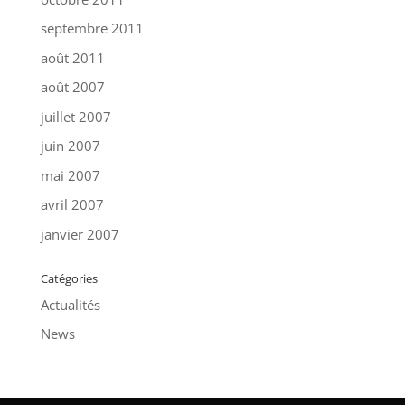
septembre 2011
août 2011
août 2007
juillet 2007
juin 2007
mai 2007
avril 2007
janvier 2007
Catégories
Actualités
News