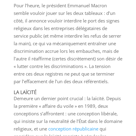
Pour l’heure, le président Emmanuel Macron
semble vouloir jouer sur les deux tableaux : d’un
côté, il annonce vouloir interdire le port des signes
religieux dans les entreprises délégataires de
service public (et même interdire les refus de serrer
la main), ce qui va mécaniquement entraîner une
discrimination accrue lors les embauches, mais de
l’autre il réaffirme (certes discrètement) son désir de
« lutter contre les discriminations ». La tension
entre ces deux registres ne peut que se terminer
par l’effacement de l’un des deux référentiels.
LA LAÏCITÉ
Demeure un dernier point crucial : la laïcité. Depuis
la première « affaire du voile » en 1989, deux
conceptions s’affrontent : une conception libérale,
qui insiste sur la neutralité de l’État dans le domaine
religieux, et une
conception républicaine
qui