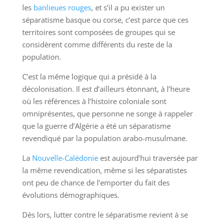
les
banlieues rouges
, et s’il a pu exister un
séparatisme basque ou corse, c’est parce que ces
territoires sont composées de groupes qui se
considèrent comme différents du reste de la
population.
C’est la même logique qui a présidé à la
décolonisation. Il est d’ailleurs étonnant, à l’heure
où les références à l’histoire coloniale sont
omniprésentes, que personne ne songe à rappeler
que la guerre d’Algérie a été un séparatisme
revendiqué par la population arabo-musulmane.
La
Nouvelle-Calédonie
est aujourd’hui traversée par
la même revendication, même si les séparatistes
ont peu de chance de l’emporter du fait des
évolutions démographiques.
Dès lors, lutter contre le séparatisme revient à se