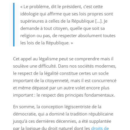
« Le problème, dit le président, c’est cette
idéologie qui affirme que ses lois propres sont
supérieures à celles de la République […]. Je
demande à tout citoyen, quelle que soit sa
religion ou pas, de respecter absolument toutes
les lois de la République. »
Cet appel au légalisme peut se comprendre mais il
soulève une difficulté. Dans nos sociétés modernes,
le respect de la légalité constitue certes un socle
important de la citoyenneté, mais il est concurrencé
et même dépassé par un autre volet encore plus
important : le respect des principes fondamentaux.
En somme, la conception légiscentriste de la
démocratie, qui a dominé la tradition républicaine
jusqu’à ces dernières décennies, a été supplantée
par la logique du droit naturel dont les
droits de