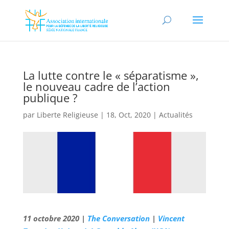
La lutte contre le « séparatisme »,
le nouveau cadre de l’action
publique ?
par
Liberte Religieuse
|
18, Oct, 2020
|
Actualités
11 octobre 2020 |
The Conversation
|
Vincent