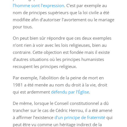
l’homme sont l’expression
. C’est par exemple au
nom de principes supérieurs que la loi civile a été
modifiée afin d’autoriser l’avortement ou le mariage
pour tous.
On peut bien sûr répondre que ces deux exemples
n’ont rien à voir avec les lois religieuses, bien au
contraire. Cette objection est fondée mais il existe
d’autres situations où les principes humanistes
recoupent les principes religieux.
Par exemple, l’abolition de la peine de mort en
1981 a été menée au nom du droit à la vie, droit
qui est ardemment
défendu par l’Église
.
De même, lorsque le Conseil constitutionnel a dû
trancher sur le cas de Cédric Herrou, il a été amené
à affirmer l’existence
d’un principe de fraternité
qui
peut être vu comme un héritage indirect de la