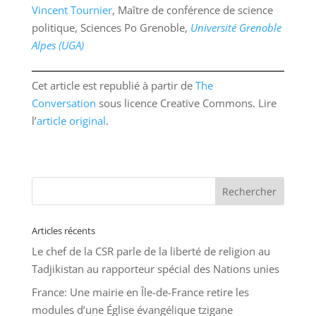
Vincent Tournier
, Maître de conférence de science
politique, Sciences Po Grenoble,
Université Grenoble
Alpes (UGA)
Cet article est republié à partir de
The
Conversation
sous licence Creative Commons. Lire
l’
article original
.
Articles récents
Le chef de la CSR parle de la liberté de religion au
Tadjikistan au rapporteur spécial des Nations unies
France: Une mairie en Île-de-France retire les
modules d’une Église évangélique tzigane