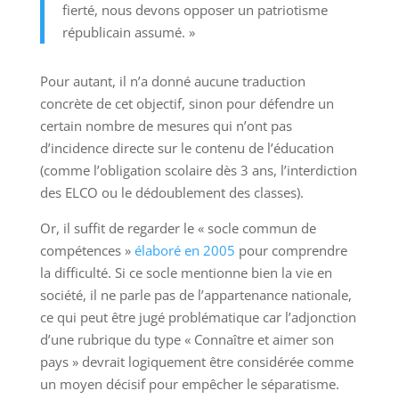
fierté, nous devons opposer un patriotisme
républicain assumé. »
Pour autant, il n’a donné aucune traduction
concrète de cet objectif, sinon pour défendre un
certain nombre de mesures qui n’ont pas
d’incidence directe sur le contenu de l’éducation
(comme l’obligation scolaire dès 3 ans, l’interdiction
des ELCO ou le dédoublement des classes).
Or, il suffit de regarder le « socle commun de
compétences »
élaboré en 2005
pour comprendre
la difficulté. Si ce socle mentionne bien la vie en
société, il ne parle pas de l’appartenance nationale,
ce qui peut être jugé problématique car l’adjonction
d’une rubrique du type « Connaître et aimer son
pays » devrait logiquement être considérée comme
un moyen décisif pour empêcher le séparatisme.