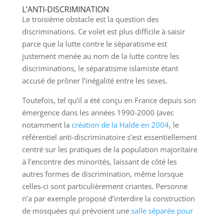
L’ANTI-DISCRIMINATION
Le troisième obstacle est la question des
discriminations. Ce volet est plus difficile à saisir
parce que la lutte contre le séparatisme est
justement menée au nom de la lutte contre les
discriminations, le séparatisme islamiste étant
accusé de prôner l’inégalité entre les sexes.
Toutefois, tel qu’il a été conçu en France depuis son
émergence dans les années 1990-2000 (avec
notamment la
création de la Halde en 2004
, le
référentiel anti-discriminatoire s’est essentiellement
centré sur les pratiques de la population majoritaire
à l’encontre des minorités, laissant de côté les
autres formes de discrimination, même lorsque
celles-ci sont particulièrement criantes. Personne
n’a par exemple proposé d’interdire la construction
de mosquées qui prévoient une
salle séparée pour