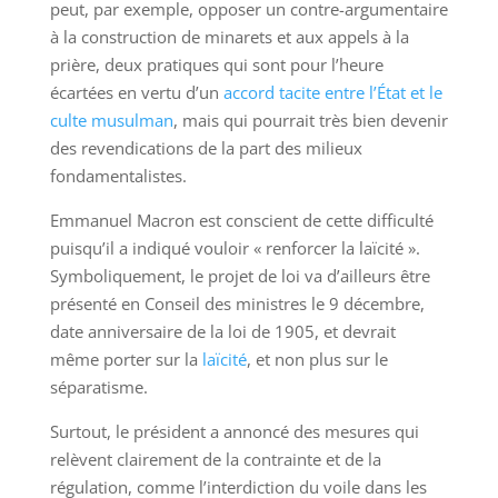
peut, par exemple, opposer un contre-argumentaire
à la construction de minarets et aux appels à la
prière, deux pratiques qui sont pour l’heure
écartées en vertu d’un
accord tacite entre l’État et le
culte musulman
, mais qui pourrait très bien devenir
des revendications de la part des milieux
fondamentalistes.
Emmanuel Macron est conscient de cette difficulté
puisqu’il a indiqué vouloir « renforcer la laïcité ».
Symboliquement, le projet de loi va d’ailleurs être
présenté en Conseil des ministres le 9 décembre,
date anniversaire de la loi de 1905, et devrait
même porter sur la
laïcité
, et non plus sur le
séparatisme.
Surtout, le président a annoncé des mesures qui
relèvent clairement de la contrainte et de la
régulation, comme l’interdiction du voile dans les