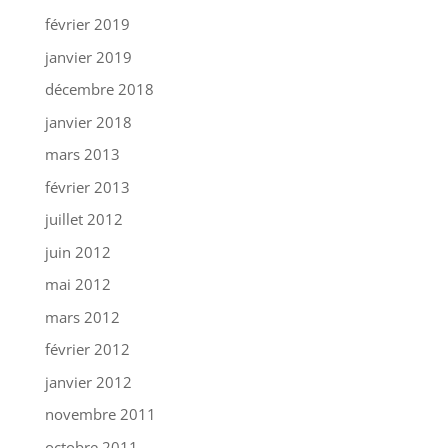
février 2019
janvier 2019
décembre 2018
janvier 2018
mars 2013
février 2013
juillet 2012
juin 2012
mai 2012
mars 2012
février 2012
janvier 2012
novembre 2011
octobre 2011