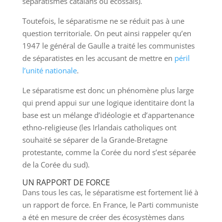
séparatismes catalans ou écossais).
Toutefois, le séparatisme ne se réduit pas à une
question territoriale. On peut ainsi rappeler qu’en
1947 le général de Gaulle a traité les communistes
de séparatistes en les accusant de mettre en
péril
l’unité nationale
.
Le séparatisme est donc un phénomène plus large
qui prend appui sur une logique identitaire dont la
base est un mélange d’idéologie et d’appartenance
ethno-religieuse (les Irlandais catholiques ont
souhaité se séparer de la Grande-Bretagne
protestante, comme la Corée du nord s’est séparée
de la Corée du sud).
UN RAPPORT DE FORCE
Dans tous les cas, le séparatisme est fortement lié à
un rapport de force. En France, le Parti communiste
a été en mesure de créer des écosystèmes dans