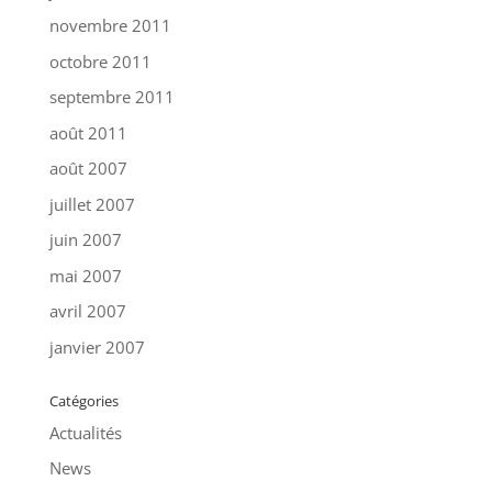
novembre 2011
octobre 2011
septembre 2011
août 2011
août 2007
juillet 2007
juin 2007
mai 2007
avril 2007
janvier 2007
Catégories
Actualités
News