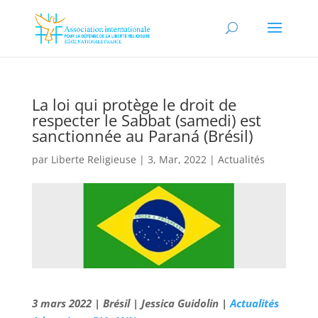
La loi qui protège le droit de
respecter le Sabbat (samedi) est
sanctionnée au Paraná (Brésil)
par
Liberte Religieuse
|
3, Mar, 2022
|
Actualités
3 mars 2022 | Brésil | Jessica Guidolin |
Actualités