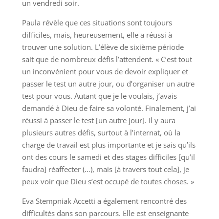
un vendredi soir.
Paula révèle que ces situations sont toujours
difficiles, mais, heureusement, elle a réussi à
trouver une solution. L’élève de sixième période
sait que de nombreux défis l’attendent. « C’est tout
un inconvénient pour vous de devoir expliquer et
passer le test un autre jour, ou d’organiser un autre
test pour vous. Autant que je le voulais, j’avais
demandé à Dieu de faire sa volonté. Finalement, j’ai
réussi à passer le test [un autre jour]. Il y aura
plusieurs autres défis, surtout à l’internat, où la
charge de travail est plus importante et je sais qu’ils
ont des cours le samedi et des stages difficiles [qu’il
faudra] réaffecter (…), mais [à travers tout cela], je
peux voir que Dieu s’est occupé de toutes choses. »
Eva Stempniak Accetti a également rencontré des
difficultés dans son parcours. Elle est enseignante