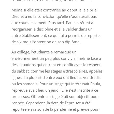
Même si elle était contrariée au début, elle a prié
Dieu et a eu la conviction qu’elle n’assisterait pas
aux cours le samedi. Plus tard, Paula a réussi à
réorganiser la discipline et à la valider dans un
autre établissement, ce qui lui a permis de reporter
de six mois l’obtention de son diplôme.
Au collège, l’étudiante a remarqué un
environnement un peu plus convivial, même face à
des situations qui entrent en conflit avec le respect
du sabbat, comme les stages extrascolaires, appelés
ligues. La plupart d’entre eux ont lieu les vendredis
ou les samedis. Pour un stage qui intéressait Paula,
l’épreuve avait lieu un jeudi. Elle s’est inscrite à ce
processus. Obtenir ce stage était son objectif pour
l’année. Cependant, la date de l’épreuve a été
reportée en raison de la pandémie et prévue pour