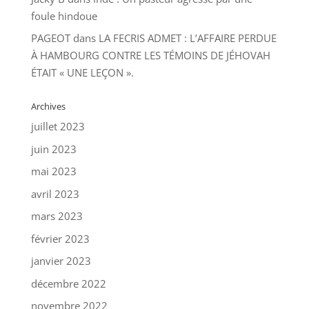
foule hindoue
PAGEOT
dans
LA FECRIS ADMET : L’AFFAIRE PERDUE
À HAMBOURG CONTRE LES TÉMOINS DE JÉHOVAH
ÉTAIT « UNE LEÇON ».
Archives
juillet 2023
juin 2023
mai 2023
avril 2023
mars 2023
février 2023
janvier 2023
décembre 2022
novembre 2022