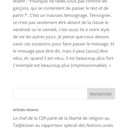
disent : “Pourquoi ne faites-vous pas comme les
garçons, qui se contentent de passer le test et de
partir ?”. C’est un mauvais témoignage. Témoigner,
ce n’est pas seulement être absent de la classe le
vendredi ou le samedi, c’est aussi lié à votre style
de vie les autres jours. Je pense que nous devons
saisir ces occasions pour faire passer le message. Et
le message peut être dit, mais il peut [aussi] être
vécu, et, quand il est vécu, il est beaucoup plus fort.
L’exemple est beaucoup plus [impressionnable]. »
Articles récents
Le chef de la CSR parle de la liberté de religion au
Tadjikistan au rapporteur spécial des Nations unies