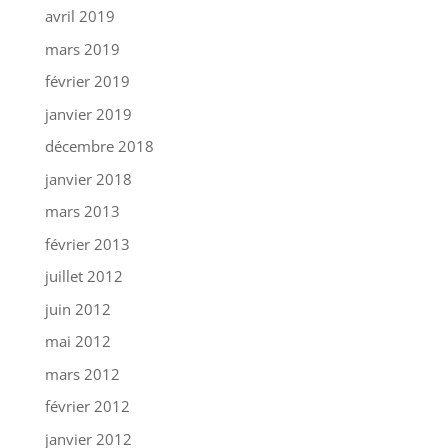
avril 2019
mars 2019
février 2019
janvier 2019
décembre 2018
janvier 2018
mars 2013
février 2013
juillet 2012
juin 2012
mai 2012
mars 2012
février 2012
janvier 2012