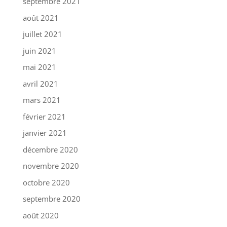
septembre 2021
août 2021
juillet 2021
juin 2021
mai 2021
avril 2021
mars 2021
février 2021
janvier 2021
décembre 2020
novembre 2020
octobre 2020
septembre 2020
août 2020