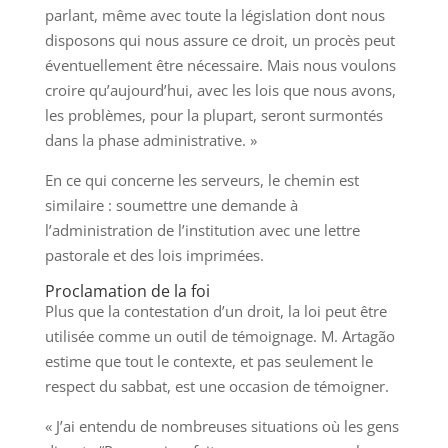
parlant, même avec toute la législation dont nous
disposons qui nous assure ce droit, un procès peut
éventuellement être nécessaire. Mais nous voulons
croire qu’aujourd’hui, avec les lois que nous avons,
les problèmes, pour la plupart, seront surmontés
dans la phase administrative. »
En ce qui concerne les serveurs, le chemin est
similaire : soumettre une demande à
l’administration de l’institution avec une lettre
pastorale et des lois imprimées.
Proclamation de la foi
Plus que la contestation d’un droit, la loi peut être
utilisée comme un outil de témoignage. M. Artagão
estime que tout le contexte, et pas seulement le
respect du sabbat, est une occasion de témoigner.
« J’ai entendu de nombreuses situations où les gens