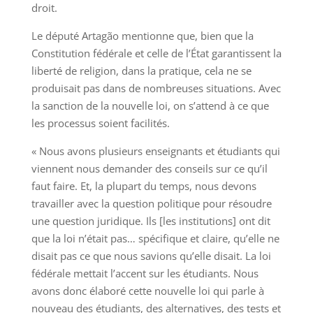
droit.
Le député Artagão mentionne que, bien que la
Constitution fédérale et celle de l’État garantissent la
liberté de religion, dans la pratique, cela ne se
produisait pas dans de nombreuses situations. Avec
la sanction de la nouvelle loi, on s’attend à ce que
les processus soient facilités.
« Nous avons plusieurs enseignants et étudiants qui
viennent nous demander des conseils sur ce qu’il
faut faire. Et, la plupart du temps, nous devons
travailler avec la question politique pour résoudre
une question juridique. Ils [les institutions] ont dit
que la loi n’était pas… spécifique et claire, qu’elle ne
disait pas ce que nous savions qu’elle disait. La loi
fédérale mettait l’accent sur les étudiants. Nous
avons donc élaboré cette nouvelle loi qui parle à
nouveau des étudiants, des alternatives, des tests et