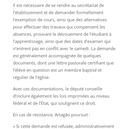
Il est nécessaire de se rendre au secrétariat de
l’établissement et de demander formellement
l’exemption de cours, ainsi que des alternatives
pour effectuer des travaux qui compensent les
absences, prouvant le dévouement de l’étudiant à
l’apprentissage, ainsi que des dates d’examen qui
n’entrent pas en conflit avec le samedi. La demande
est généralement accompagnée de quelques
documents, dont une lettre pastorale certifiant que
l’élève en question est un membre baptisé et
régulier de l’église.
Avec ces documentations, le député conseille
d’inclure également les lois imprimées au niveau
fédéral et de l’État, qui soulignent ce droit.
En cas de résistance, Artagão poursuit :
« Si cette demande est refusée, administrativement