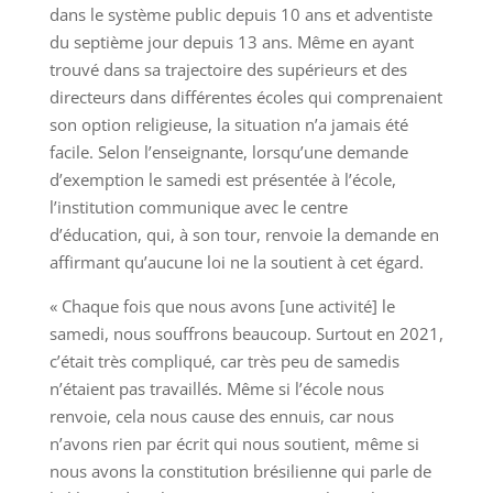
dans le système public depuis 10 ans et adventiste
du septième jour depuis 13 ans. Même en ayant
trouvé dans sa trajectoire des supérieurs et des
directeurs dans différentes écoles qui comprenaient
son option religieuse, la situation n’a jamais été
facile. Selon l’enseignante, lorsqu’une demande
d’exemption le samedi est présentée à l’école,
l’institution communique avec le centre
d’éducation, qui, à son tour, renvoie la demande en
affirmant qu’aucune loi ne la soutient à cet égard.
« Chaque fois que nous avons [une activité] le
samedi, nous souffrons beaucoup. Surtout en 2021,
c’était très compliqué, car très peu de samedis
n’étaient pas travaillés. Même si l’école nous
renvoie, cela nous cause des ennuis, car nous
n’avons rien par écrit qui nous soutient, même si
nous avons la constitution brésilienne qui parle de