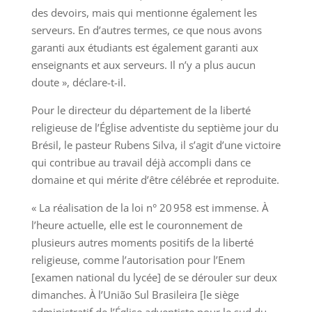
des devoirs, mais qui mentionne également les
serveurs. En d’autres termes, ce que nous avons
garanti aux étudiants est également garanti aux
enseignants et aux serveurs. Il n’y a plus aucun
doute », déclare-t-il.
Pour le directeur du département de la liberté
religieuse de l’Église adventiste du septième jour du
Brésil, le pasteur Rubens Silva, il s’agit d’une victoire
qui contribue au travail déjà accompli dans ce
domaine et qui mérite d’être célébrée et reproduite.
« La réalisation de la loi n° 20 958 est immense. À
l’heure actuelle, elle est le couronnement de
plusieurs autres moments positifs de la liberté
religieuse, comme l’autorisation pour l’Enem
[examen national du lycée] de se dérouler sur deux
dimanches. À l’União Sul Brasileira [le siège