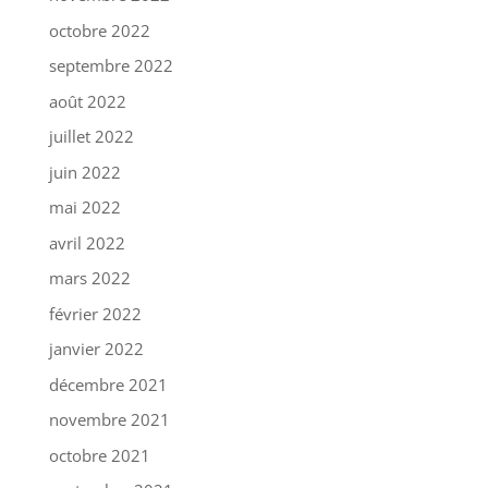
octobre 2022
septembre 2022
août 2022
juillet 2022
juin 2022
mai 2022
avril 2022
mars 2022
février 2022
janvier 2022
décembre 2021
novembre 2021
octobre 2021