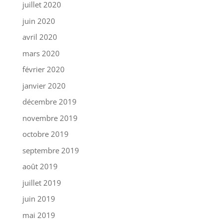
juillet 2020
juin 2020
avril 2020
mars 2020
février 2020
janvier 2020
décembre 2019
novembre 2019
octobre 2019
septembre 2019
août 2019
juillet 2019
juin 2019
mai 2019