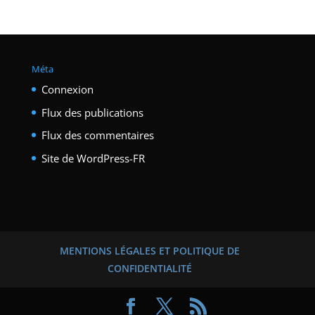
Méta
Connexion
Flux des publications
Flux des commentaires
Site de WordPress-FR
MENTIONS LÉGALES ET POLITIQUE DE
CONFIDENTIALITÉ