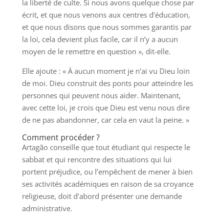
la liberté de culte. Si nous avons quelque chose par
écrit, et que nous venons aux centres d’éducation,
et que nous disons que nous sommes garantis par
la loi, cela devient plus facile, car il n’y a aucun
moyen de le remettre en question », dit-elle.
Elle ajoute : « À aucun moment je n’ai vu Dieu loin
de moi. Dieu construit des ponts pour atteindre les
personnes qui peuvent nous aider. Maintenant,
avec cette loi, je crois que Dieu est venu nous dire
de ne pas abandonner, car cela en vaut la peine. »
Comment procéder ?
Artagão conseille que tout étudiant qui respecte le
sabbat et qui rencontre des situations qui lui
portent préjudice, ou l’empêchent de mener à bien
ses activités académiques en raison de sa croyance
religieuse, doit d’abord présenter une demande
administrative.