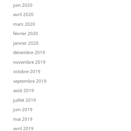
juin 2020
avril 2020
mars 2020
février 2020
janvier 2020
décembre 2019
novembre 2019
octobre 2019
septembre 2019
août 2019
juillet 2019
juin 2019
mai 2019
avril 2019