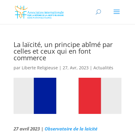
La laïcité, un principe abîmé par
celles et ceux qui en font
commerce
par
Liberte Religieuse
|
27, Avr, 2023
|
Actualités
27 avril 2023 |
Observatoire de la laïcité