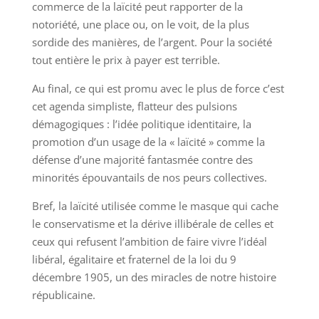
commerce de la laïcité peut rapporter de la
notoriété, une place ou, on le voit, de la plus
sordide des manières, de l’argent. Pour la société
tout entière le prix à payer est terrible.
Au final, ce qui est promu avec le plus de force c’est
cet agenda simpliste, flatteur des pulsions
démagogiques : l’idée politique identitaire, la
promotion d’un usage de la « laïcité » comme la
défense d’une majorité fantasmée contre des
minorités épouvantails de nos peurs collectives.
Bref, la laïcité utilisée comme le masque qui cache
le conservatisme et la dérive illibérale de celles et
ceux qui refusent l’ambition de faire vivre l’idéal
libéral, égalitaire et fraternel de la loi du 9
décembre 1905, un des miracles de notre histoire
républicaine.