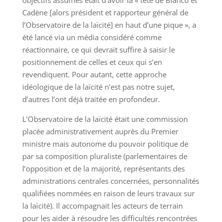
objectifs assumés était d’avoir la « tête de Bianco et
Cadène [alors président et rapporteur général de
l’Observatoire de la laïcité] en haut d’une pique », a
été lancé via un média considéré comme
réactionnaire, ce qui devrait suffire à saisir le
positionnement de celles et ceux qui s’en
revendiquent. Pour autant, cette approche
idéologique de la laïcité n’est pas notre sujet,
d’autres l’ont déjà traitée en profondeur.
L’Observatoire de la laïcité était une commission
placée administrativement auprès du Premier
ministre mais autonome du pouvoir politique de
par sa composition pluraliste (parlementaires de
l’opposition et de la majorité, représentants des
administrations centrales concernées, personnalités
qualifiées nommées en raison de leurs travaux sur
la laïcité). Il accompagnait les acteurs de terrain
pour les aider à résoudre les difficultés rencontrées