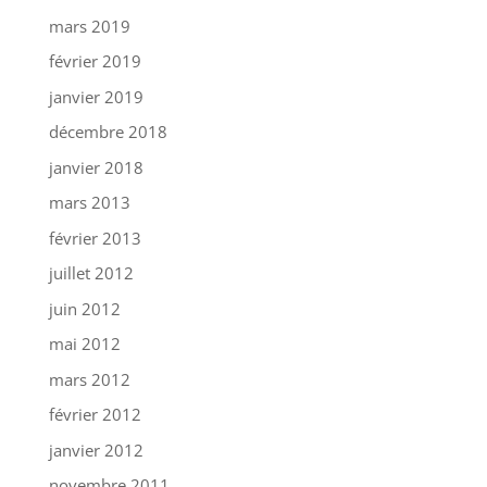
mars 2019
février 2019
janvier 2019
décembre 2018
janvier 2018
mars 2013
février 2013
juillet 2012
juin 2012
mai 2012
mars 2012
février 2012
janvier 2012
novembre 2011