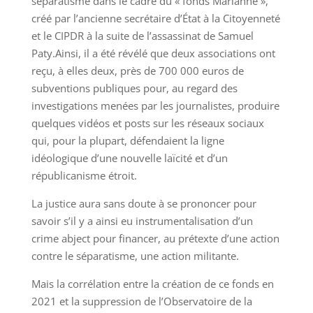
séparatisme dans le cadre du « fonds Marianne »,
créé par l’ancienne secrétaire d’État à la Citoyenneté
et le CIPDR à la suite de l’assassinat de Samuel
Paty.Ainsi, il a été révélé que deux associations ont
reçu, à elles deux, près de 700 000 euros de
subventions publiques pour, au regard des
investigations menées par les journalistes, produire
quelques vidéos et posts sur les réseaux sociaux
qui, pour la plupart, défendaient la ligne
idéologique d’une nouvelle laïcité et d’un
républicanisme étroit.
La justice aura sans doute à se prononcer pour
savoir s’il y a ainsi eu instrumentalisation d’un
crime abject pour financer, au prétexte d’une action
contre le séparatisme, une action militante.
Mais la corrélation entre la création de ce fonds en
2021 et la suppression de l’Observatoire de la