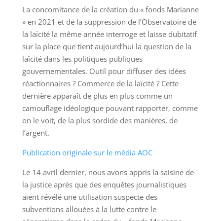
La concomitance de la création du « fonds Marianne
» en 2021 et de la suppression de l’Observatoire de
la laïcité la même année interroge et laisse dubitatif
sur la place que tient aujourd’hui la question de la
laïcité dans les politiques publiques
gouvernementales. Outil pour diffuser des idées
réactionnaires ? Commerce de la laïcité ? Cette
dernière apparaît de plus en plus comme un
camouflage idéologique pouvant rapporter, comme
on le voit, de la plus sordide des manières, de
l’argent.
Publication originale sur le média AOC
Le 14 avril dernier, nous avons appris la saisine de
la justice après que des enquêtes journalistiques
aient révélé une utilisation suspecte des
subventions allouées à la lutte contre le