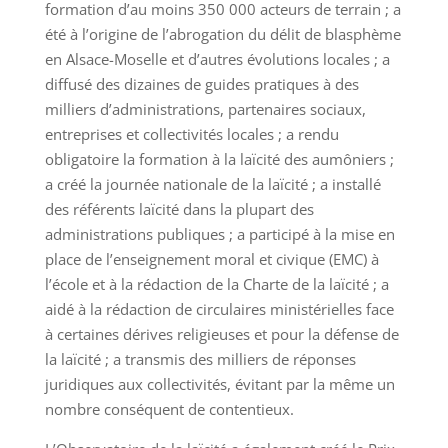
formation d’au moins 350 000 acteurs de terrain ; a
été à l’origine de l’abrogation du délit de blasphème
en Alsace-Moselle et d’autres évolutions locales ; a
diffusé des dizaines de guides pratiques à des
milliers d’administrations, partenaires sociaux,
entreprises et collectivités locales ; a rendu
obligatoire la formation à la laïcité des aumôniers ;
a créé la journée nationale de la laïcité ; a installé
des référents laïcité dans la plupart des
administrations publiques ; a participé à la mise en
place de l’enseignement moral et civique (EMC) à
l’école et à la rédaction de la Charte de la laïcité ; a
aidé à la rédaction de circulaires ministérielles face
à certaines dérives religieuses et pour la défense de
la laïcité ; a transmis des milliers de réponses
juridiques aux collectivités, évitant par la même un
nombre conséquent de contentieux.