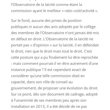
l’Observatoire de la laïcité comme étant la
commission ayant le meilleur « ratio coût/activité ».
Sur le fond, aucune des prises de position
publiques ni aucun des avis adoptés par le collège
des membres de l’Observatoire n’ont jamais été mis
en défaut en droit. L’Observatoire de la laïcité ne
portait pas « d’opinion » sur la laïcité, il en défendait
le droit, rien que le droit mais tout le droit. C’est
cette posture qui a pu finalement lui être reprochée
: mais comment pourrait-il en être autrement d’une
instance publique ? Il est cependant exact de
considérer qu’une telle commission était en
capacité, dans son rôle de conseil au
gouvernement, de proposer une évolution du droit.
Sur ce point, dès son document de cadrage, adopté
à l’unanimité de ses membres peu après son
installation en 2013, il a été décidé de ne pas