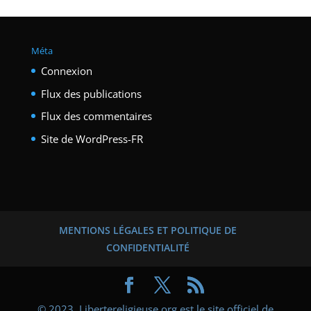
Méta
Connexion
Flux des publications
Flux des commentaires
Site de WordPress-FR
MENTIONS LÉGALES ET POLITIQUE DE
CONFIDENTIALITÉ
© 2023, Libertereligieuse.org est le site officiel de