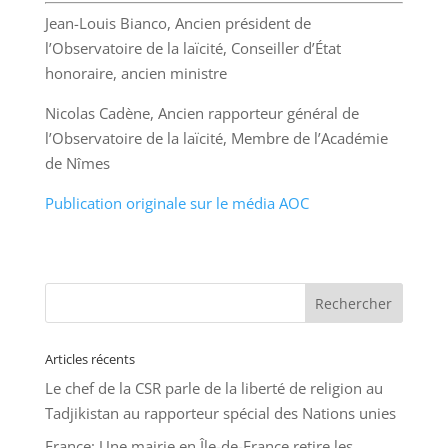
Jean-Louis Bianco, Ancien président de
l’Observatoire de la laïcité, Conseiller d’État
honoraire, ancien ministre
Nicolas Cadène, Ancien rapporteur général de
l’Observatoire de la laïcité, Membre de l’Académie
de Nîmes
Publication originale sur le média AOC
Articles récents
Le chef de la CSR parle de la liberté de religion au
Tadjikistan au rapporteur spécial des Nations unies
France: Une mairie en Île-de-France retire les