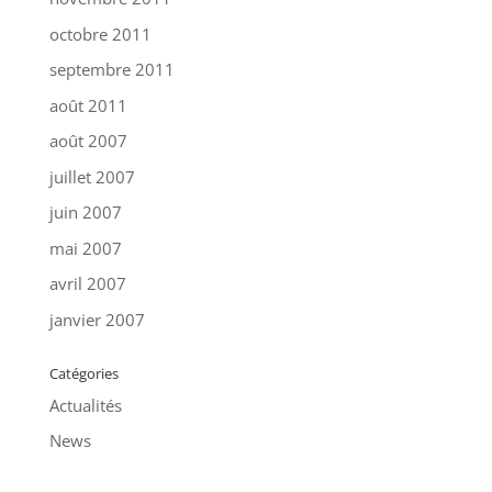
octobre 2011
septembre 2011
août 2011
août 2007
juillet 2007
juin 2007
mai 2007
avril 2007
janvier 2007
Catégories
Actualités
News