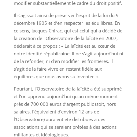
modifier substantiellement le cadre du droit positif.
Il s’agissait ainsi de préserver l’esprit de la loi du 9
décembre 1905 et d’en respecter les équilibres. En
ce sens, Jacques Chirac, qui est celui qui a décidé de
la création de l’Observatoire de la laïcité en 2007,
déclarait à ce propos : « La laïcité est au cœur de
notre identité républicaine. Il ne s’agit aujourd’hui ni
de la refonder, ni d’en modifier les frontières. Il
s’agit de la faire vivre en restant fidèle aux
équilibres que nous avons su inventer. »
Pourtant, l’Observatoire de la laïcité a été supprimé
et l’on apprend aujourd’hui qu’au même moment
près de 700 000 euros d’argent public (soit, hors
salaires, l’équivalent d’environ 12 ans de
l’Observatoire) auraient été distribués à des
associations qui se seraient prêtées à des actions
militantes et idéologiques.