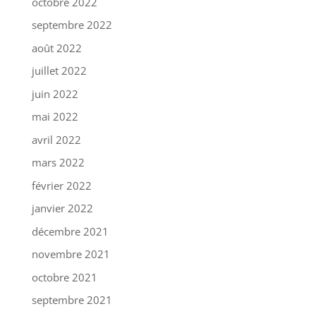
octobre 2022
septembre 2022
août 2022
juillet 2022
juin 2022
mai 2022
avril 2022
mars 2022
février 2022
janvier 2022
décembre 2021
novembre 2021
octobre 2021
septembre 2021