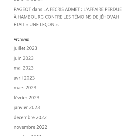
PAGEOT
dans
LA FECRIS ADMET : L’AFFAIRE PERDUE
À HAMBOURG CONTRE LES TÉMOINS DE JÉHOVAH
ÉTAIT « UNE LEÇON ».
Archives
juillet 2023
juin 2023
mai 2023
avril 2023
mars 2023
février 2023
janvier 2023
décembre 2022
novembre 2022