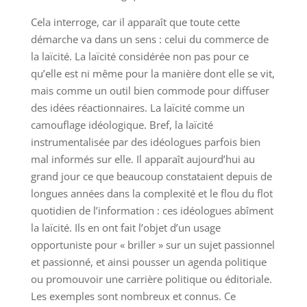
Cela interroge, car il apparaît que toute cette
démarche va dans un sens : celui du commerce de
la laïcité. La laïcité considérée non pas pour ce
qu’elle est ni même pour la manière dont elle se vit,
mais comme un outil bien commode pour diffuser
des idées réactionnaires. La laïcité comme un
camouflage idéologique. Bref, la laïcité
instrumentalisée par des idéologues parfois bien
mal informés sur elle. Il apparaît aujourd’hui au
grand jour ce que beaucoup constataient depuis de
longues années dans la complexité et le flou du flot
quotidien de l’information : ces idéologues abîment
la laïcité. Ils en ont fait l’objet d’un usage
opportuniste pour « briller » sur un sujet passionnel
et passionné, et ainsi pousser un agenda politique
ou promouvoir une carrière politique ou éditoriale.
Les exemples sont nombreux et connus. Ce