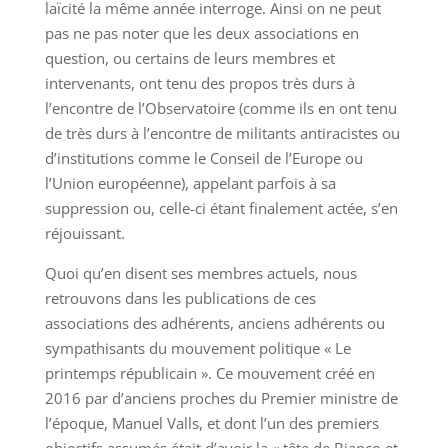
laïcité la même année interroge. Ainsi on ne peut
pas ne pas noter que les deux associations en
question, ou certains de leurs membres et
intervenants, ont tenu des propos très durs à
l’encontre de l’Observatoire (comme ils en ont tenu
de très durs à l’encontre de militants antiracistes ou
d’institutions comme le Conseil de l’Europe ou
l’Union européenne), appelant parfois à sa
suppression ou, celle-ci étant finalement actée, s’en
réjouissant.
Quoi qu’en disent ses membres actuels, nous
retrouvons dans les publications de ces
associations des adhérents, anciens adhérents ou
sympathisants du mouvement politique « Le
printemps républicain ». Ce mouvement créé en
2016 par d’anciens proches du Premier ministre de
l’époque, Manuel Valls, et dont l’un des premiers