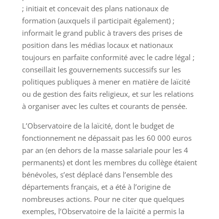
; initiait et concevait des plans nationaux de
formation (auxquels il participait également) ;
informait le grand public à travers des prises de
position dans les médias locaux et nationaux
toujours en parfaite conformité avec le cadre légal ;
conseillait les gouvernements successifs sur les
politiques publiques à mener en matière de laïcité
ou de gestion des faits religieux, et sur les relations
à organiser avec les cultes et courants de pensée.
L’Observatoire de la laïcité, dont le budget de
fonctionnement ne dépassait pas les 60 000 euros
par an (en dehors de la masse salariale pour les 4
permanents) et dont les membres du collège étaient
bénévoles, s’est déplacé dans l’ensemble des
départements français, et a été à l’origine de
nombreuses actions. Pour ne citer que quelques
exemples, l’Observatoire de la laïcité a permis la