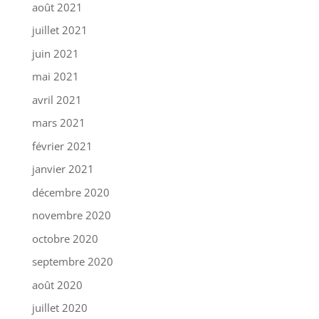
août 2021
juillet 2021
juin 2021
mai 2021
avril 2021
mars 2021
février 2021
janvier 2021
décembre 2020
novembre 2020
octobre 2020
septembre 2020
août 2020
juillet 2020