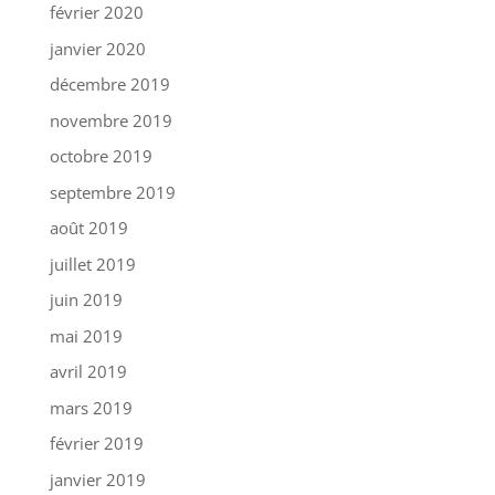
février 2020
janvier 2020
décembre 2019
novembre 2019
octobre 2019
septembre 2019
août 2019
juillet 2019
juin 2019
mai 2019
avril 2019
mars 2019
février 2019
janvier 2019