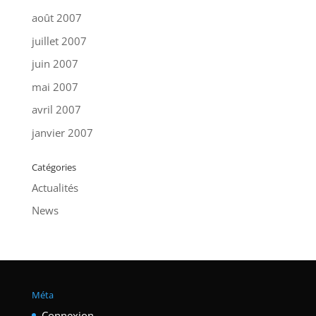
août 2007
juillet 2007
juin 2007
mai 2007
avril 2007
janvier 2007
Catégories
Actualités
News
Méta
Connexion