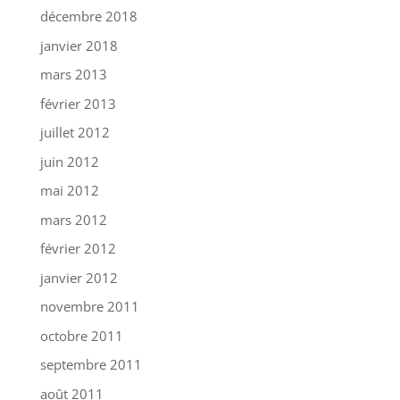
décembre 2018
janvier 2018
mars 2013
février 2013
juillet 2012
juin 2012
mai 2012
mars 2012
février 2012
janvier 2012
novembre 2011
octobre 2011
septembre 2011
août 2011