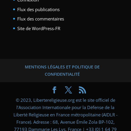
Flux des publications
Flux des commentaires
Site de WordPress-FR
MENTIONS LÉGALES ET POLITIQUE DE
CONFIDENTIALITÉ
© 2023, Libertereligieuse.org est le site officiel de
l’Association Internationale pour la Défense de la
Liberté Religieuse en France métropolitaine (AIDLR -
France). Adresse : 68, Avenue Émile Zola BP-102,
77193 Dammarie Les Lys, France | +33 (0) 1 64 79