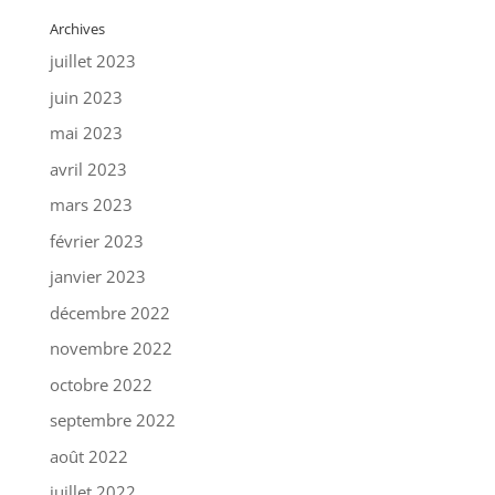
Archives
juillet 2023
juin 2023
mai 2023
avril 2023
mars 2023
février 2023
janvier 2023
décembre 2022
novembre 2022
octobre 2022
septembre 2022
août 2022
juillet 2022