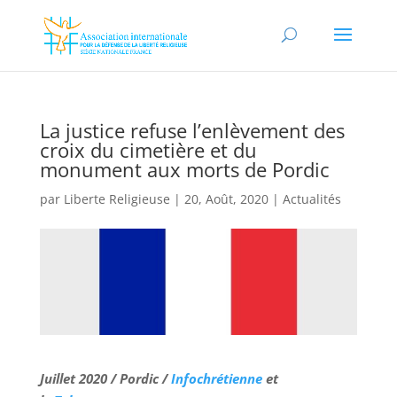
La justice refuse l’enlèvement des
croix du cimetière et du
monument aux morts de Pordic
par
Liberte Religieuse
|
20, Août, 2020
|
Actualités
Juillet 2020 / Pordic /
Infochrétienne
et