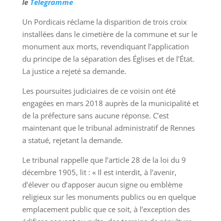
le
Telegramme
Un Pordicais réclame la disparition de trois croix
installées dans le cimetière de la commune et sur le
monument aux morts, revendiquant l’application
du principe de la séparation des Églises et de l’État.
La justice a rejeté sa demande.
Les poursuites judiciaires de ce voisin ont été
engagées en mars 2018 auprès de la municipalité et
de la préfecture sans aucune réponse. C’est
maintenant que le tribunal administratif de Rennes
a statué, rejetant la demande.
Le tribunal rappelle que l’article 28 de la loi du 9
décembre 1905, lit : « Il est interdit, à l’avenir,
d’élever ou d’apposer aucun signe ou emblème
religieux sur les monuments publics ou en quelque
emplacement public que ce soit, à l’exception des