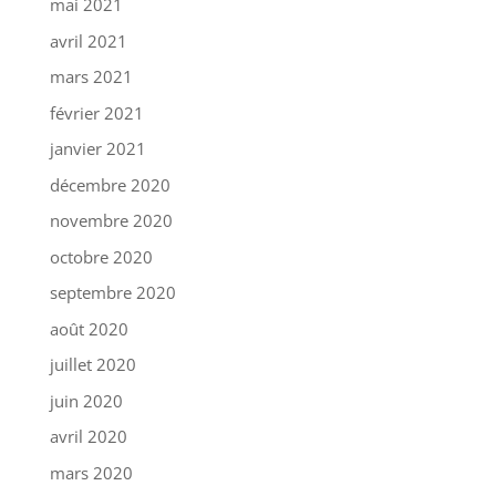
mai 2021
avril 2021
mars 2021
février 2021
janvier 2021
décembre 2020
novembre 2020
octobre 2020
septembre 2020
août 2020
juillet 2020
juin 2020
avril 2020
mars 2020