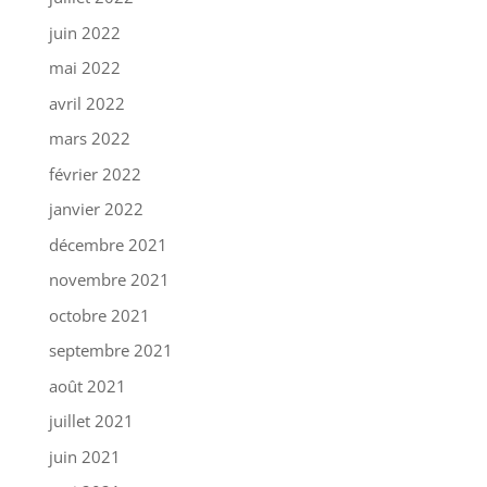
juin 2022
mai 2022
avril 2022
mars 2022
février 2022
janvier 2022
décembre 2021
novembre 2021
octobre 2021
septembre 2021
août 2021
juillet 2021
juin 2021